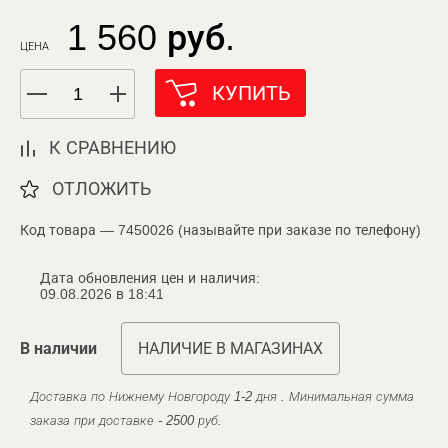
1 560 руб.
ЦЕНА
КУПИТЬ
К СРАВНЕНИЮ
ОТЛОЖИТЬ
Код товара — 7450026 (называйте при заказе по телефону)
Дата обновления цен и наличия:
09.08.2026 в 18:41
В наличии
НАЛИЧИЕ В МАГАЗИНАХ
Доставка по Нижнему Новгороду 1-2 дня . Минимальная сумма
заказа при доставке - 2500 руб.