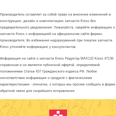
Производитель оставляет за собой право на внесение изменений в
конструкцию, дизайн и комплектацию запчасти Kress без
предварительного уведомления. Пожалуйста, сверяйте информацию о
запчасти Kress с информацией на официальном сайте фирмы-
производителя. Во избежание недоразумений при покупке запчасти
Kress уточняйте информацию у консультантов.
Информация на сайте о запчасти Kress Редуктор MAX132 Kress 47136
справочная и не является публичной офертой, определяемой
положениями Статьи 437 Гражданского кодекса РФ. Любое
несоответствие информации о продукте с фактическими
характеристиками - опечатки, о которых мы просим сообщать в форме
обратной связи для скорейшего исправления.