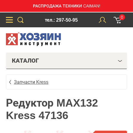
РАСПРОДАЖА ТЕХНИКИ CAIMAN!
0
тел.: 297-50-95
КАТАЛОГ
Запчасти Kress
Редуктор MAX132
Kress 47136