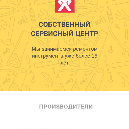
СОБСТВЕННЫЙ
СЕРВИСНЫЙ ЦЕНТР
Мы занимаемся ремонтом
инструмента уже более 15
лет
ПРОИЗВОДИТЕЛИ