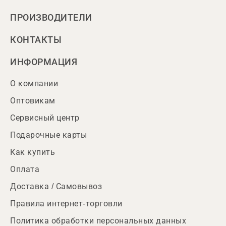
ПРОИЗВОДИТЕЛИ
КОНТАКТЫ
ИНФОРМАЦИЯ
О компании
Оптовикам
Сервисный центр
Подарочные карты
Как купить
Оплата
Доставка / Самовывоз
Правила интернет-торговли
Политика обработки персональных данных