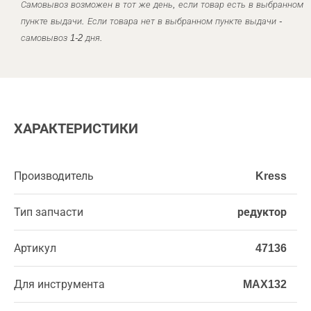
Самовывоз возможен в тот же день, если товар есть в выбранном
пункте выдачи. Если товара нет в выбранном пункте выдачи -
самовывоз 1-2 дня.
ХАРАКТЕРИСТИКИ
Производитель
Kress
Тип запчасти
редуктор
Артикул
47136
Для инструмента
MAX132