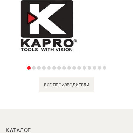
ВСЕ ПРОИЗВОДИТЕЛИ
КАТАЛОГ