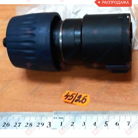
РАСПРОДАЖА