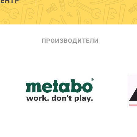
ЕНТР
ПРОИЗВОДИТЕЛИ