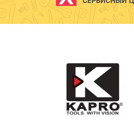
СЕРВИСНЫЙ Ц