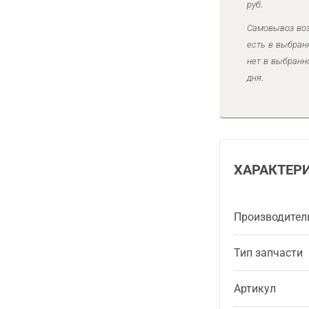
руб.
Самовывоз воз
есть в выбран
нет в выбранн
дня.
ХАРАКТЕР
Производител
Тип запчасти
Артикул