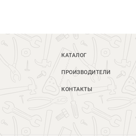
КАТАЛОГ
ПРОИЗВОДИТЕЛИ
КОНТАКТЫ