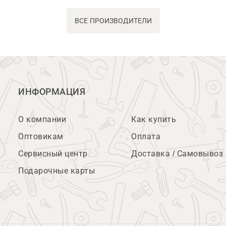
ВСЕ ПРОИЗВОДИТЕЛИ
ИНФОРМАЦИЯ
О компании
Как купить
Оптовикам
Оплата
Сервисный центр
Доставка / Самовывоз
Подарочные карты