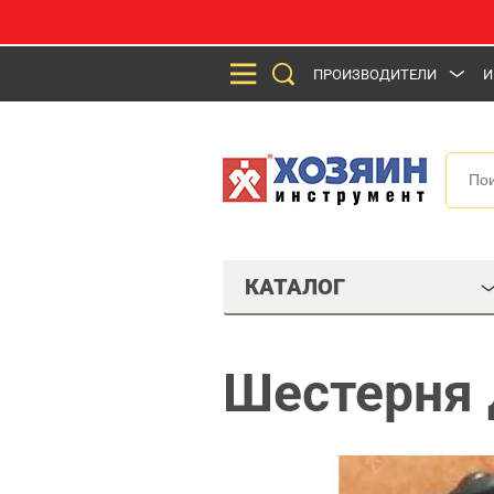
ПРОИЗВОДИТЕЛИ
И
КАТАЛОГ
Шестерня 