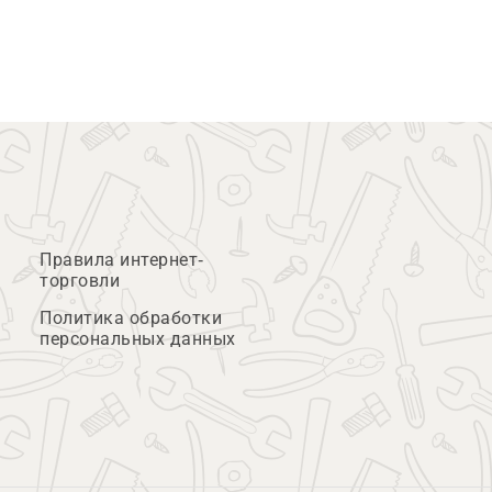
Правила интернет-
торговли
Политика обработки
персональных данных