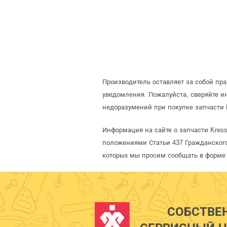
Производитель оставляет за собой пр
уведомления. Пожалуйста, сверяйте 
недоразумений при покупке запчасти 
Информация на сайте о запчасти Kres
положениями Статьи 437 Гражданского
которых мы просим сообщать в форме 
СОБСТВЕ