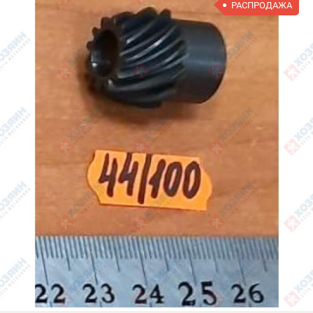
РАСПРОДАЖА