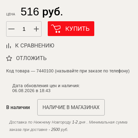
516 руб.
ЦЕНА
КУПИТЬ
К СРАВНЕНИЮ
ОТЛОЖИТЬ
Код товара — 7440100 (называйте при заказе по телефону)
Дата обновления цен и наличия:
06.08.2026 в 18:43
В наличии
НАЛИЧИЕ В МАГАЗИНАХ
Доставка по Нижнему Новгороду 1-2 дня . Минимальная сумма
заказа при доставке - 2500 руб.