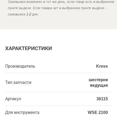
Самовывоз возможен в тот же день, если товар есть в выбранном
пункте выдачи. Если товара нет в выбранном пункте выдачи -
самовывоз 1-2 дня.
ХАРАКТЕРИСТИКИ
Производитель
Kress
шестерня
Тип запчасти
ведущая
Артикул
36115
Для инструмента
WSE 2100