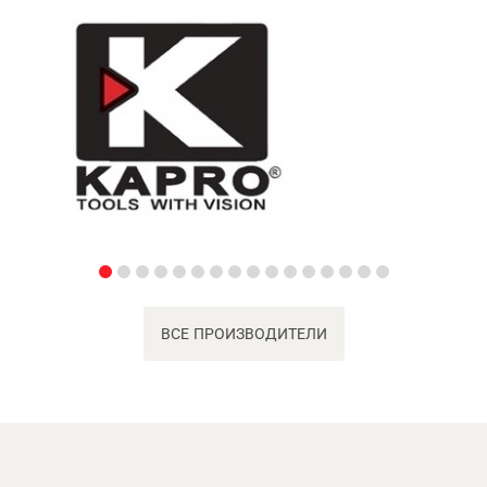
ВСЕ ПРОИЗВОДИТЕЛИ