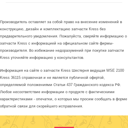
Производитель оставляет за собой право на внесение изменений в
конструкцию, дизайн и комплектацию запчасти Kress без
предварительного уведомления. Пожалуйста, сверяйте информацию о
запчасти Kress с информацией на официальном сайте фирмы-
производителя. Во избежание недоразумений при покупке запчасти
Kress уточняйте информацию у консультантов.
Информация на сайте о запчасти Kress Шестерня ведущая WSE 2100
Kress 36115 справочная и не является публичной офертой,
определяемой положениями Статьи 437 Гражданского кодекса РФ.
Любое несоответствие информации о продукте с фактическими
характеристиками - опечатки, о которых мы просим сообщать в форме
обратной связи для скорейшего исправления.