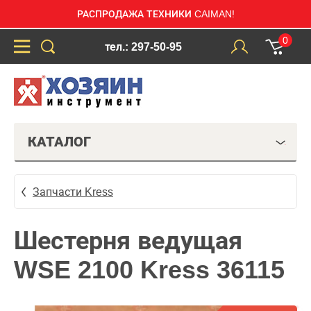
РАСПРОДАЖА ТЕХНИКИ CAIMAN!
0
тел.: 297-50-95
КАТАЛОГ
Запчасти Kress
Шестерня ведущая
WSE 2100 Kress 36115