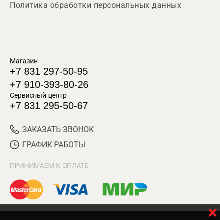
Политика обработки персональных данных
Магазин
+7 831 297-50-95
+7 910-393-80-26
Сервисный центр
+7 831 295-50-67
ЗАКАЗАТЬ ЗВОНОК
ГРАФИК РАБОТЫ
ПРИНИМАЕМ К ОПЛАТЕ