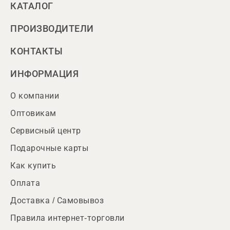
КАТАЛОГ
ПРОИЗВОДИТЕЛИ
КОНТАКТЫ
ИНФОРМАЦИЯ
О компании
Оптовикам
Сервисный центр
Подарочные карты
Как купить
Оплата
Доставка / Самовывоз
Правила интернет-торговли