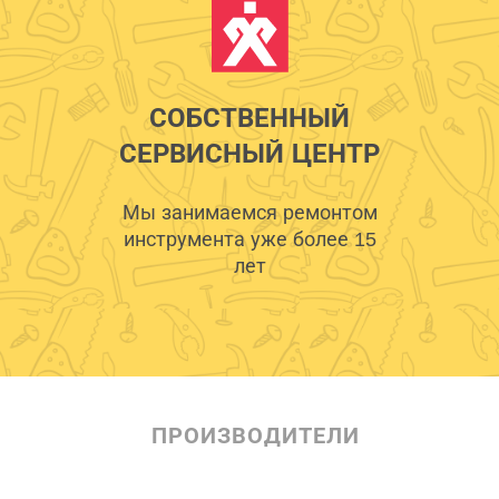
СОБСТВЕННЫЙ
СЕРВИСНЫЙ ЦЕНТР
Мы занимаемся ремонтом
инструмента уже более 15
лет
ПРОИЗВОДИТЕЛИ