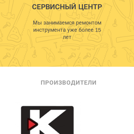
СЕРВИСНЫЙ ЦЕНТР
Мы занимаемся ремонтом
инструмента уже более 15
лет
ПРОИЗВОДИТЕЛИ