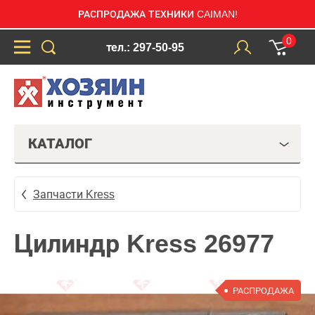
РАСПРОДАЖА ТЕХНИКИ CAIMAN!
0
тел.: 297-50-95
КАТАЛОГ
Запчасти Kress
Цилиндр Kress 26977
РАСПРОДАЖА