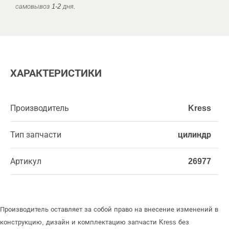
самовывоз 1-2 дня.
ХАРАКТЕРИСТИКИ
Производитель
Kress
Тип запчасти
цилиндр
Артикул
26977
Производитель оставляет за собой право на внесение изменений в
конструкцию, дизайн и комплектацию запчасти Kress без