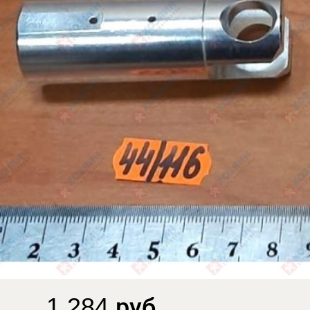
1 284 руб.