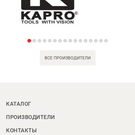
ВСЕ ПРОИЗВОДИТЕЛИ
КАТАЛОГ
ПРОИЗВОДИТЕЛИ
КОНТАКТЫ