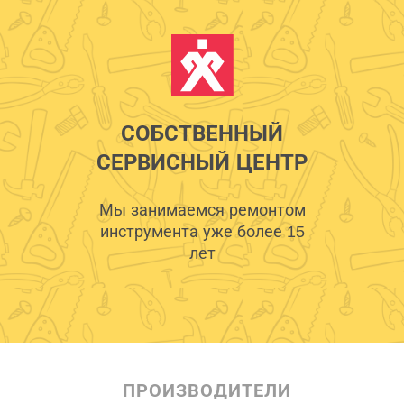
СОБСТВЕННЫЙ
СЕРВИСНЫЙ ЦЕНТР
Мы занимаемся ремонтом
инструмента уже более 15
лет
ПРОИЗВОДИТЕЛИ