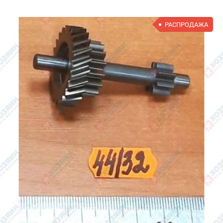
РАСПРОДАЖА