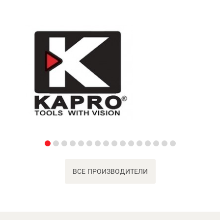
ВСЕ ПРОИЗВОДИТЕЛИ