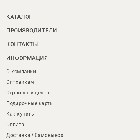
КАТАЛОГ
ПРОИЗВОДИТЕЛИ
КОНТАКТЫ
ИНФОРМАЦИЯ
О компании
Оптовикам
Сервисный центр
Подарочные карты
Как купить
Оплата
Доставка / Самовывоз