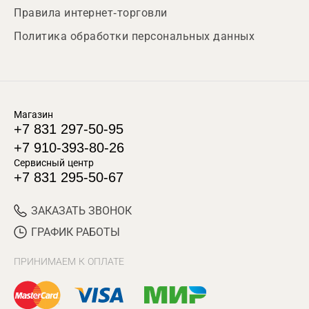
Правила интернет-торговли
Политика обработки персональных данных
Магазин
+7 831 297-50-95
+7 910-393-80-26
Сервисный центр
+7 831 295-50-67
ЗАКАЗАТЬ ЗВОНОК
ГРАФИК РАБОТЫ
ПРИНИМАЕМ К ОПЛАТЕ