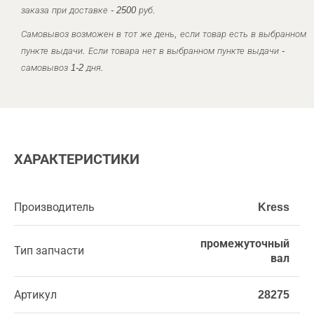
заказа при доставке - 2500 руб.
Самовывоз возможен в тот же день, если товар есть в выбранном
пункте выдачи. Если товара нет в выбранном пункте выдачи -
самовывоз 1-2 дня.
ХАРАКТЕРИСТИКИ
Производитель
Kress
промежуточный
Тип запчасти
вал
Артикул
28275