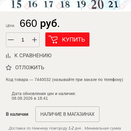
660 руб.
ЦЕНА
КУПИТЬ
К СРАВНЕНИЮ
ОТЛОЖИТЬ
Код товара — 7440032 (называйте при заказе по телефону)
Дата обновления цен и наличия:
08.08.2026 в 18:41
В наличии
НАЛИЧИЕ В МАГАЗИНАХ
Доставка по Нижнему Новгороду 1-2 дня . Минимальная сумма