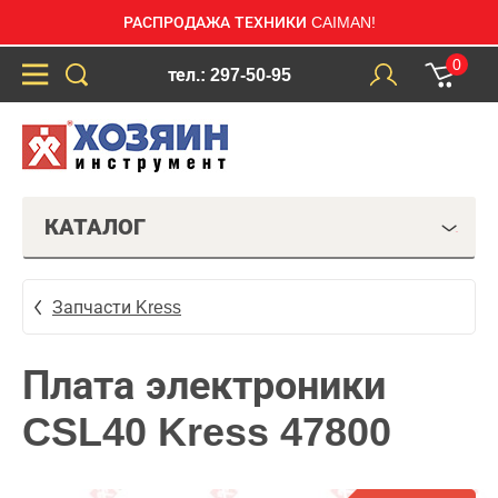
РАСПРОДАЖА ТЕХНИКИ CAIMAN!
0
тел.: 297-50-95
КАТАЛОГ
Запчасти Kress
Плата электроники
CSL40 Kress 47800