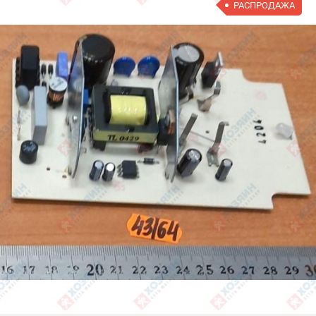
РАСПРОДАЖА