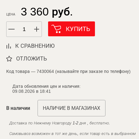
3 360 руб.
ЦЕНА
КУПИТЬ
К СРАВНЕНИЮ
ОТЛОЖИТЬ
Код товара — 7430064 (называйте при заказе по телефону)
Дата обновления цен и наличия:
09.08.2026 в 18:41
В наличии
НАЛИЧИЕ В МАГАЗИНАХ
Доставка по Нижнему Новгороду 1-2 дня , бесплатно.
Самовывоз возможен в тот же день, если товар есть в выбранном