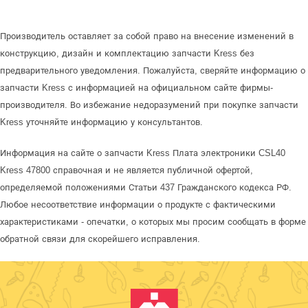
Производитель оставляет за собой право на внесение изменений в
конструкцию, дизайн и комплектацию запчасти Kress без
предварительного уведомления. Пожалуйста, сверяйте информацию о
запчасти Kress с информацией на официальном сайте фирмы-
производителя. Во избежание недоразумений при покупке запчасти
Kress уточняйте информацию у консультантов.
Информация на сайте о запчасти Kress Плата электроники CSL40
Kress 47800 справочная и не является публичной офертой,
определяемой положениями Статьи 437 Гражданского кодекса РФ.
Любое несоответствие информации о продукте с фактическими
характеристиками - опечатки, о которых мы просим сообщать в форме
обратной связи для скорейшего исправления.