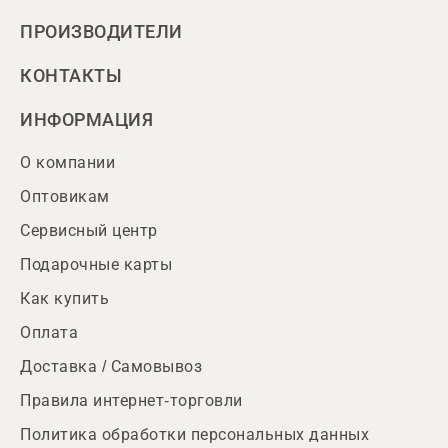
ПРОИЗВОДИТЕЛИ
КОНТАКТЫ
ИНФОРМАЦИЯ
О компании
Оптовикам
Сервисный центр
Подарочные карты
Как купить
Оплата
Доставка / Самовывоз
Правила интернет-торговли
Политика обработки персональных данных