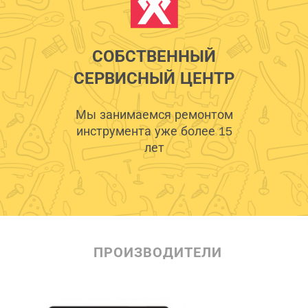
СОБСТВЕННЫЙ
СЕРВИСНЫЙ ЦЕНТР
Мы занимаемся ремонтом
инструмента уже более 15
лет
ПРОИЗВОДИТЕЛИ