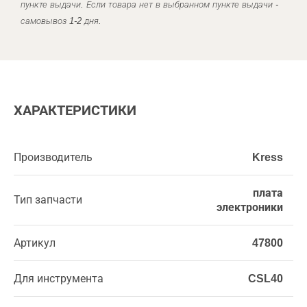
пункте выдачи. Если товара нет в выбранном пункте выдачи -
самовывоз 1-2 дня.
ХАРАКТЕРИСТИКИ
Производитель
Kress
плата
Тип запчасти
электроники
Артикул
47800
Для инструмента
CSL40