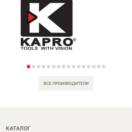
ВСЕ ПРОИЗВОДИТЕЛИ
КАТАЛОГ