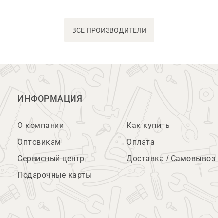
ВСЕ ПРОИЗВОДИТЕЛИ
ИНФОРМАЦИЯ
О компании
Как купить
Оптовикам
Оплата
Сервисный центр
Доставка / Самовывоз
Подарочные карты