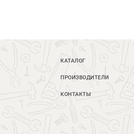
КАТАЛОГ
ПРОИЗВОДИТЕЛИ
КОНТАКТЫ