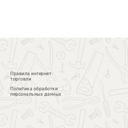
Правила интернет-
торговли
Политика обработки
персональных данных