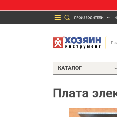
ПРОИЗВОДИТЕЛИ
И
КАТАЛОГ
Плата эле