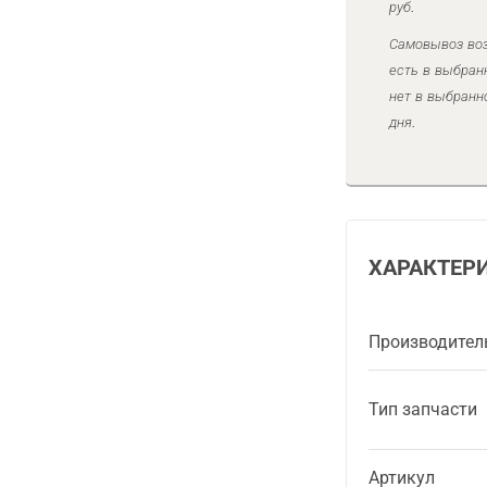
руб.
Самовывоз воз
есть в выбран
нет в выбранн
дня.
ХАРАКТЕР
Производител
Тип запчасти
Артикул