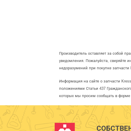
Производитель оставляет за собой пр
уведомления. Пожалуйста, сверяйте 
недоразумений при покупке запчасти 
Информация на сайте о запчасти Kres
положениями Статьи 437 Гражданского
которых мы просим сообщать в форме 
СОБСТВЕ