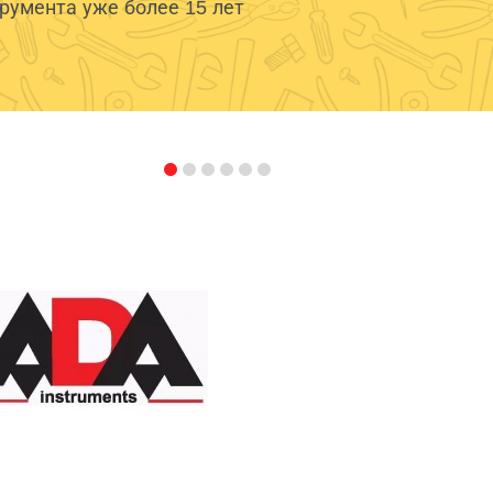
умента уже более 15 лет