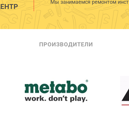
Мы занимаемся ремонтом инстр
ЕНТР
ПРОИЗВОДИТЕЛИ