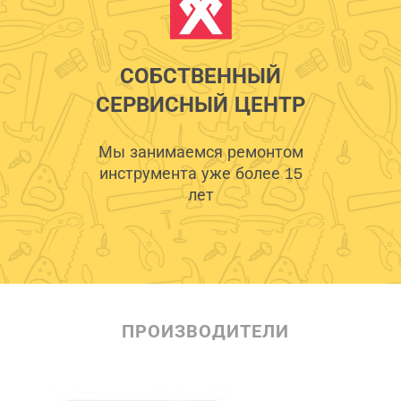
СОБСТВЕННЫЙ
СЕРВИСНЫЙ ЦЕНТР
Мы занимаемся ремонтом
инструмента уже более 15
лет
ПРОИЗВОДИТЕЛИ