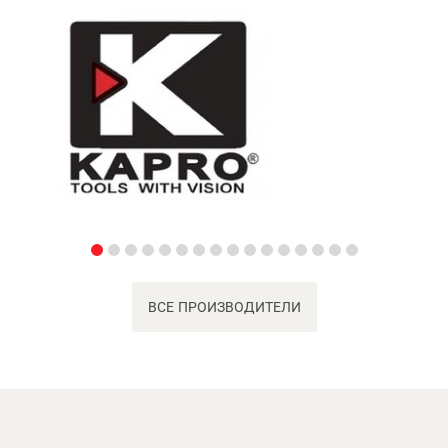
ВСЕ ПРОИЗВОДИТЕЛИ