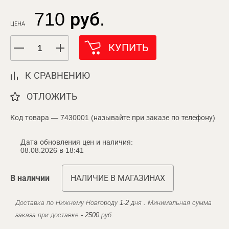
710 руб.
ЦЕНА
КУПИТЬ
К СРАВНЕНИЮ
ОТЛОЖИТЬ
Код товара — 7430001 (называйте при заказе по телефону)
Дата обновления цен и наличия:
08.08.2026 в 18:41
В наличии
НАЛИЧИЕ В МАГАЗИНАХ
Доставка по Нижнему Новгороду 1-2 дня . Минимальная сумма
заказа при доставке - 2500 руб.