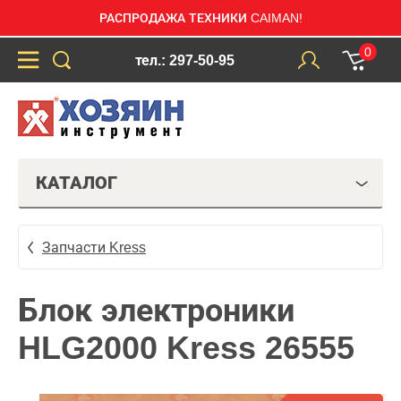
РАСПРОДАЖА ТЕХНИКИ CAIMAN!
0
тел.: 297-50-95
КАТАЛОГ
Запчасти Kress
Блок электроники
HLG2000 Kress 26555