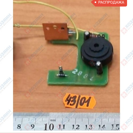
РАСПРОДАЖА