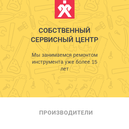
СОБСТВЕННЫЙ
СЕРВИСНЫЙ ЦЕНТР
Мы занимаемся ремонтом
инструмента уже более 15
лет
ПРОИЗВОДИТЕЛИ