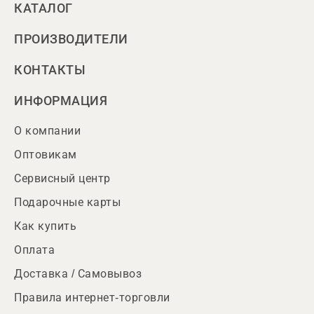
КАТАЛОГ
ПРОИЗВОДИТЕЛИ
КОНТАКТЫ
ИНФОРМАЦИЯ
О компании
Оптовикам
Сервисный центр
Подарочные карты
Как купить
Оплата
Доставка / Самовывоз
Правила интернет-торговли