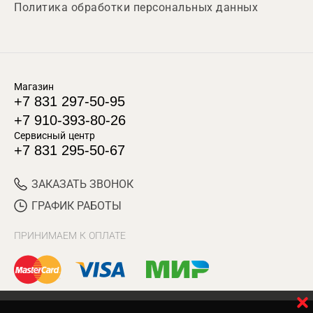
Политика обработки персональных данных
Магазин
+7 831 297-50-95
+7 910-393-80-26
Сервисный центр
+7 831 295-50-67
ЗАКАЗАТЬ ЗВОНОК
ГРАФИК РАБОТЫ
ПРИНИМАЕМ К ОПЛАТЕ