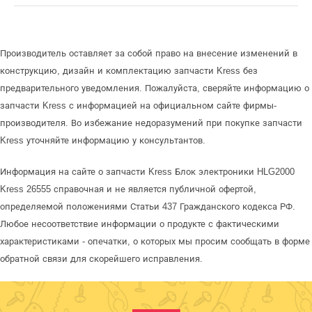
Производитель оставляет за собой право на внесение изменений в
конструкцию, дизайн и комплектацию запчасти Kress без
предварительного уведомления. Пожалуйста, сверяйте информацию о
запчасти Kress с информацией на официальном сайте фирмы-
производителя. Во избежание недоразумений при покупке запчасти
Kress уточняйте информацию у консультантов.
Информация на сайте о запчасти Kress Блок электроники HLG2000
Kress 26555 справочная и не является публичной офертой,
определяемой положениями Статьи 437 Гражданского кодекса РФ.
Любое несоответствие информации о продукте с фактическими
характеристиками - опечатки, о которых мы просим сообщать в форме
обратной связи для скорейшего исправления.