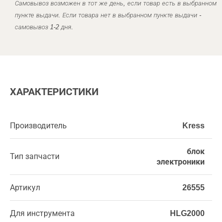
Самовывоз возможен в тот же день, если товар есть в выбранном
пункте выдачи. Если товара нет в выбранном пункте выдачи -
самовывоз 1-2 дня.
ХАРАКТЕРИСТИКИ
Производитель
Kress
блок
Тип запчасти
электроники
Артикул
26555
Для инструмента
HLG2000