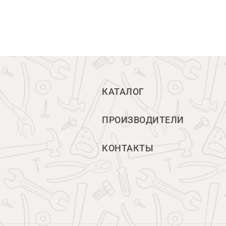
КАТАЛОГ
ПРОИЗВОДИТЕЛИ
КОНТАКТЫ