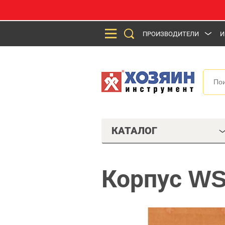
ПРОИЗВОДИТЕЛИ
И
КАТАЛОГ
Корпус WS