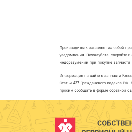
Производитель оставляет за собой пр
уведомления. Пожалуйста, сверяйте 
недоразумений при покупке запчасти 
Информация на сайте о запчасти Kres
Статьи 437 Гражданского кодекса РФ. 
просим сообщать в форме обратной св
СОБСТВЕ