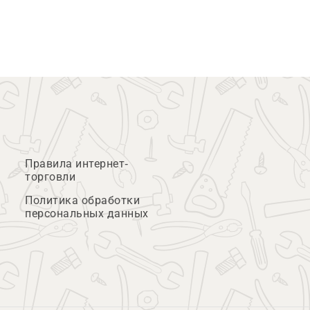
Правила интернет-
торговли
Политика обработки
персональных данных