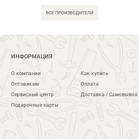
ВСЕ ПРОИЗВОДИТЕЛИ
ИНФОРМАЦИЯ
О компании
Как купить
Оптовикам
Оплата
Сервисный центр
Доставка / Самовывоз
Подарочные карты