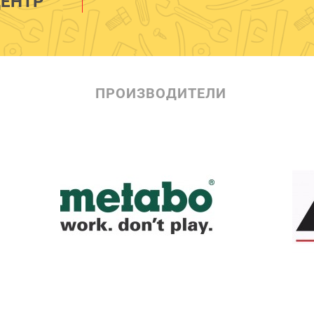
ЕНТР
ПРОИЗВОДИТЕЛИ