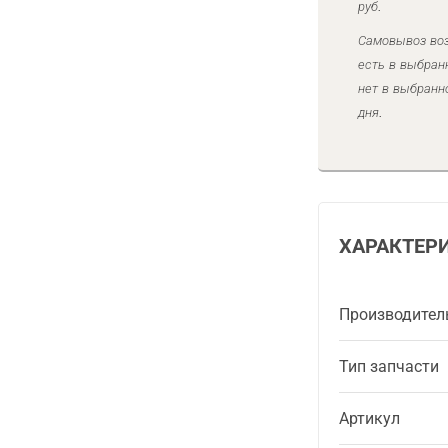
руб.
Самовывоз воз
есть в выбран
нет в выбранн
дня.
ХАРАКТЕР
Производител
Тип запчасти
Артикул