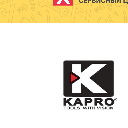
СЕРВИСНЫЙ Ц