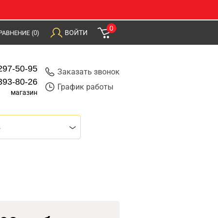
0
ВОЙТИ
РАВНЕНИЕ
(0)
297-50-95
Заказать звонок
393-80-26
График работы
магазин
s