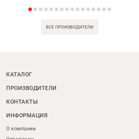
ВСЕ ПРОИЗВОДИТЕЛИ
КАТАЛОГ
ПРОИЗВОДИТЕЛИ
КОНТАКТЫ
ИНФОРМАЦИЯ
О компании