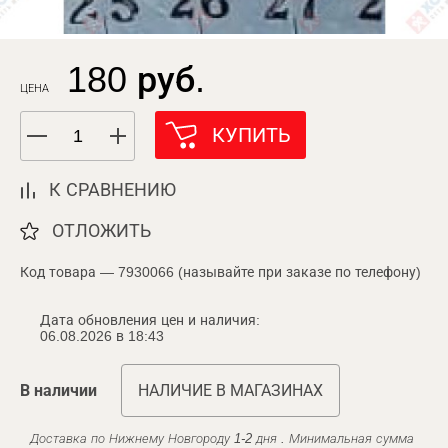
180 руб.
ЦЕНА
КУПИТЬ
К СРАВНЕНИЮ
ОТЛОЖИТЬ
Код товара — 7930066 (называйте при заказе по телефону)
Дата обновления цен и наличия:
06.08.2026 в 18:43
В наличии
НАЛИЧИЕ В МАГАЗИНАХ
Доставка по Нижнему Новгороду 1-2 дня . Минимальная сумма