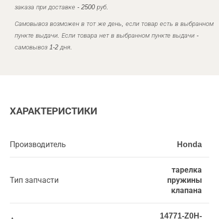
заказа при доставке - 2500 руб.
Самовывоз возможен в тот же день, если товар есть в выбранном
пункте выдачи. Если товара нет в выбранном пункте выдачи -
самовывоз 1-2 дня.
ХАРАКТЕРИСТИКИ
Производитель
Honda
тарелка
Тип запчасти
пружины
клапана
14771-Z0H-