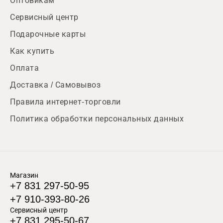
Оптовикам
Сервисный центр
Подарочные карты
Как купить
Оплата
Доставка / Самовывоз
Правила интернет-торговли
Политика обработки персональных данных
Магазин
+7 831 297-50-95
+7 910-393-80-26
Сервисный центр
+7 831 295-50-67