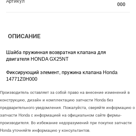
Артикул
000
ОПИСАНИЕ
Шайба пружинная возвратная клапана для
двигателя HONDA GX25NT
Фиксирующий элемент, пружина клапана Honda
14771Z0H000
Производитель оставляет за собой право на внесение изменений в
конструкцию, дизайн и комплектацию запчасти Honda без
предварительного уведомления. Пожалуйста, сверяйте информацию о
запчасти Honda с информацией на официальном сайте фирмы-
производителя. Во избежание недоразумений при покупке запчасти
Honda уточняйте информацию у консультантов.