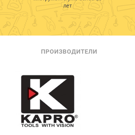
лет
ПРОИЗВОДИТЕЛИ