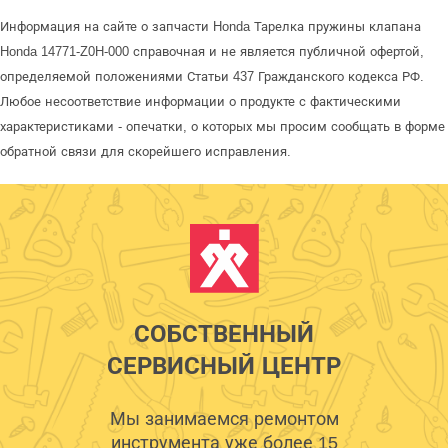
Информация на сайте о запчасти Honda Тарелка пружины клапана
Honda 14771-Z0H-000 справочная и не является публичной офертой,
определяемой положениями Статьи 437 Гражданского кодекса РФ.
Любое несоответствие информации о продукте с фактическими
характеристиками - опечатки, о которых мы просим сообщать в форме
обратной связи для скорейшего исправления.
СОБСТВЕННЫЙ
СЕРВИСНЫЙ ЦЕНТР
Мы занимаемся ремонтом
инструмента уже более 15