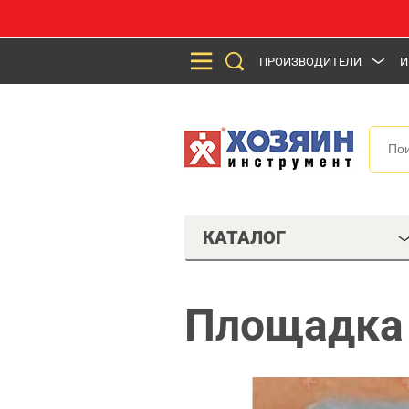
ПРОИЗВОДИТЕЛИ
И
КАТАЛОГ
Площадка 