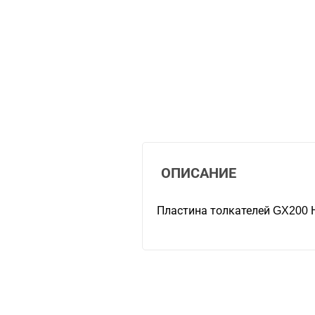
ОПИСАНИЕ
Пластина толкателей GX200