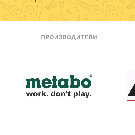
ПРОИЗВОДИТЕЛИ