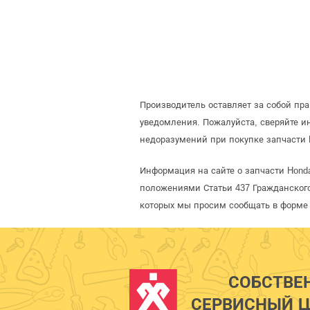
Производитель оставляет за собой пр
уведомления. Пожалуйста, сверяйте 
недоразумений при покупке запчасти 
Информация на сайте о запчасти Hond
положениями Статьи 437 Гражданского
которых мы просим сообщать в форме 
СОБСТВЕ
СЕРВИСНЫЙ Ц