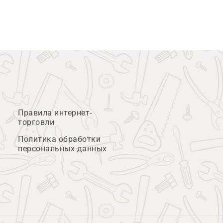
Правила интернет-
торговли
Политика обработки
персональных данных