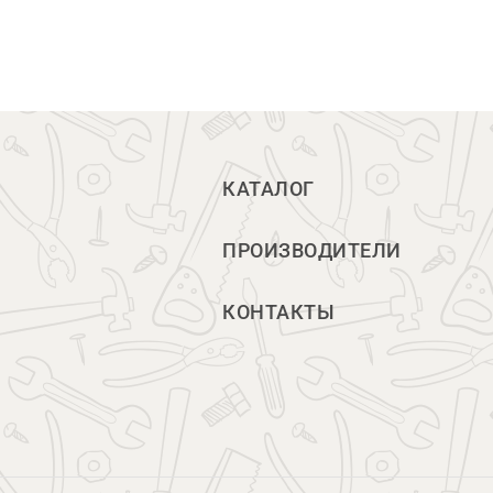
КАТАЛОГ
ПРОИЗВОДИТЕЛИ
КОНТАКТЫ