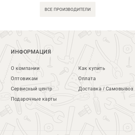
ВСЕ ПРОИЗВОДИТЕЛИ
ИНФОРМАЦИЯ
О компании
Как купить
Оптовикам
Оплата
Сервисный центр
Доставка / Самовывоз
Подарочные карты