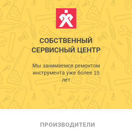
СОБСТВЕННЫЙ
СЕРВИСНЫЙ ЦЕНТР
Мы занимаемся ремонтом
инструмента уже более 15
лет
ПРОИЗВОДИТЕЛИ