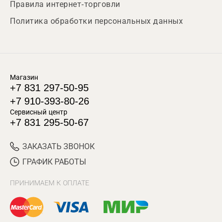
Правила интернет-торговли
Политика обработки персональных данных
Магазин
+7 831 297-50-95
+7 910-393-80-26
Сервисный центр
+7 831 295-50-67
ЗАКАЗАТЬ ЗВОНОК
ГРАФИК РАБОТЫ
ПРИНИМАЕМ К ОПЛАТЕ