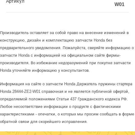
Артикул
W01
Производитель оставляет за собой право на внесение изменений в
конструкцию, дизайн и комплектацию запчасти Honda без
предварительного уведомления. Пожалуйста, сверяйте информацию о
запчасти Honda с информацией на официальном сайте фирмы-
производителя. Во избежание недоразумений при покупке запчасти
Honda уточняйте информацию у консультантов.
Информация на сайте о запчасти Honda Держатель пружины стартера
Honda 28444-ZE2-W01 справочная и не является публичной офертой,
определяемой положениями Статьи 437 Гражданского кодекса РФ.
Любое несоответствие информации о продукте с фактическими
характеристиками - опечатки, о которых мы просим сообщать в форме
обратной связи для скорейшего исправления.