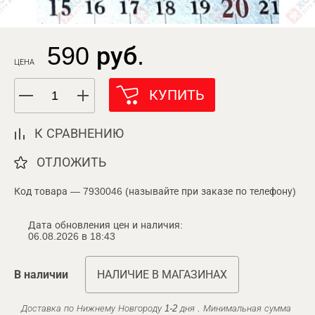
590 руб.
ЦЕНА
КУПИТЬ
К СРАВНЕНИЮ
ОТЛОЖИТЬ
Код товара — 7930046 (называйте при заказе по телефону)
Дата обновления цен и наличия:
06.08.2026 в 18:43
В наличии
НАЛИЧИЕ В МАГАЗИНАХ
Доставка по Нижнему Новгороду 1-2 дня . Минимальная сумма