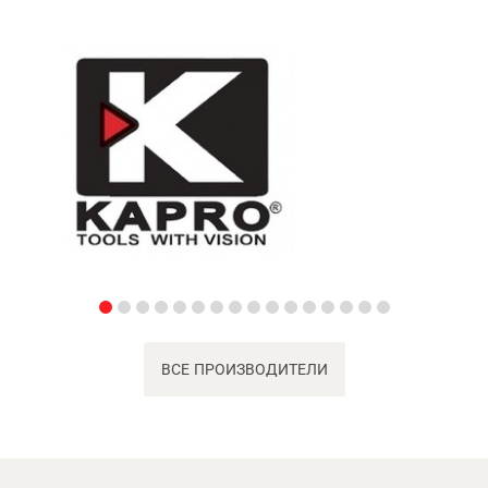
ВСЕ ПРОИЗВОДИТЕЛИ