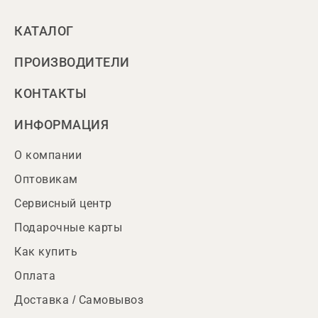
КАТАЛОГ
ПРОИЗВОДИТЕЛИ
КОНТАКТЫ
ИНФОРМАЦИЯ
О компании
Оптовикам
Сервисный центр
Подарочные карты
Как купить
Оплата
Доставка / Самовывоз