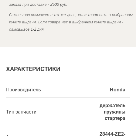
заказа при доставке - 2500 руб.
Самовывоз возможен в тот же день, если товар есть в выбранном
пункте выдачи. Если товара нет в выбранном пункте выдачи -
самовывоз 1-2 дня.
ХАРАКТЕРИСТИКИ
Производитель
Honda
держатель
Тип запчасти
пружины
стартера
28444-ZE2-