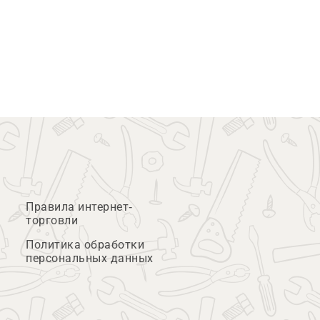
Правила интернет-
торговли
Политика обработки
персональных данных