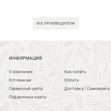
ВСЕ ПРОИЗВОДИТЕЛИ
ИНФОРМАЦИЯ
О компании
Как купить
Оптовикам
Оплата
Сервисный центр
Доставка / Самовывоз
Подарочные карты