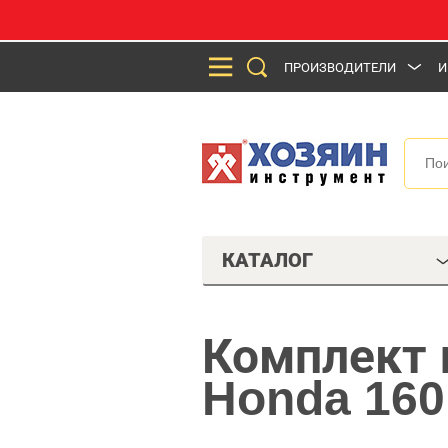
ПРОИЗВОДИТЕЛИ
И
КАТАЛОГ
Комплект 
Honda 160