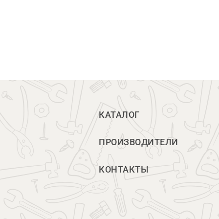
КАТАЛОГ
ПРОИЗВОДИТЕЛИ
КОНТАКТЫ