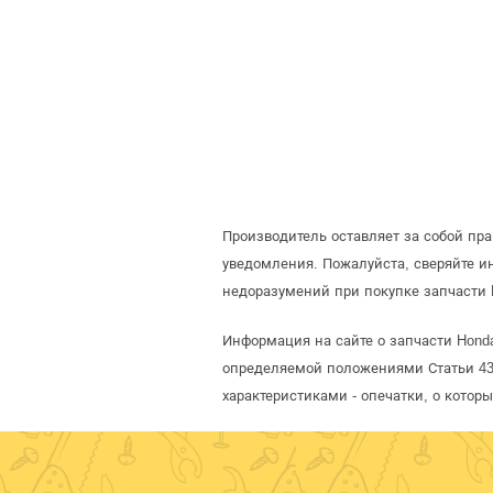
Производитель оставляет за собой пр
уведомления. Пожалуйста, сверяйте 
недоразумений при покупке запчасти 
Информация на сайте о запчасти Hond
определяемой положениями Статьи 437
характеристиками - опечатки, о кото