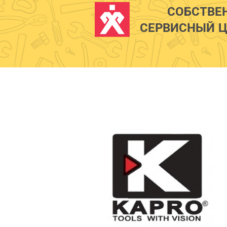
СОБСТВЕ
СЕРВИСНЫЙ Ц