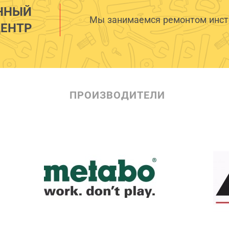
ННЫЙ
Мы занимаемся ремонтом инстр
ЕНТР
ПРОИЗВОДИТЕЛИ