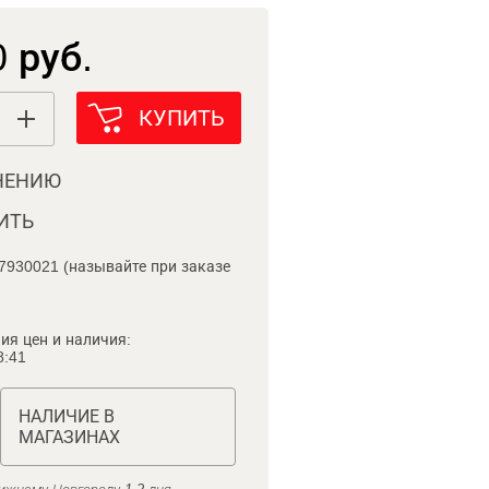
 руб.
КУПИТЬ
НЕНИЮ
ИТЬ
7930021 (называйте при заказе
ия цен и наличия:
8:41
НАЛИЧИЕ В
МАГАЗИНАХ