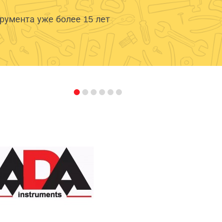
умента уже более 15 лет