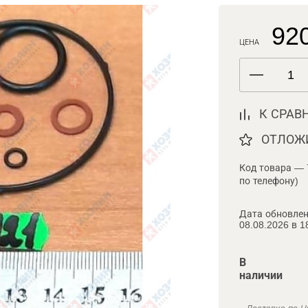
920
ЦЕНА
К СРАВ
ОТЛОЖ
Код товара — 
по телефону)
Дата обновлен
08.08.2026 в 1
В
наличии