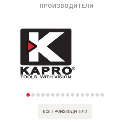
ПРОИЗВОДИТЕЛИ
ВСЕ ПРОИЗВОДИТЕЛИ