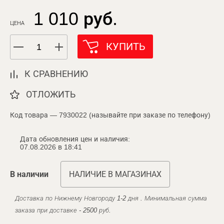
1 010 руб.
ЦЕНА
КУПИТЬ
К СРАВНЕНИЮ
ОТЛОЖИТЬ
Код товара — 7930022 (называйте при заказе по телефону)
Дата обновления цен и наличия:
07.08.2026 в 18:41
В наличии
НАЛИЧИЕ В МАГАЗИНАХ
Доставка по Нижнему Новгороду 1-2 дня . Минимальная сумма
заказа при доставке - 2500 руб.