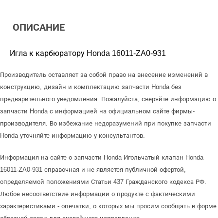
ОПИСАНИЕ
Игла к карбюратору Honda 16011-ZA0-931
Производитель оставляет за собой право на внесение изменений в
конструкцию, дизайн и комплектацию запчасти Honda без
предварительного уведомления. Пожалуйста, сверяйте информацию о
запчасти Honda с информацией на официальном сайте фирмы-
производителя. Во избежание недоразумений при покупке запчасти
Honda уточняйте информацию у консультантов.
Информация на сайте о запчасти Honda Игольчатый клапан Honda
16011-ZA0-931 справочная и не является публичной офертой,
определяемой положениями Статьи 437 Гражданского кодекса РФ.
Любое несоответствие информации о продукте с фактическими
характеристиками - опечатки, о которых мы просим сообщать в форме