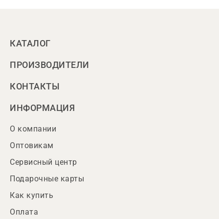
КАТАЛОГ
ПРОИЗВОДИТЕЛИ
КОНТАКТЫ
ИНФОРМАЦИЯ
О компании
Оптовикам
Сервисный центр
Подарочные карты
Как купить
Оплата