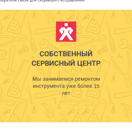
обратной связи для скорейшего исправления.
СОБСТВЕННЫЙ
СЕРВИСНЫЙ ЦЕНТР
Мы занимаемся ремонтом
инструмента уже более 15
лет