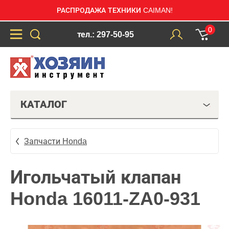
РАСПРОДАЖА ТЕХНИКИ CAIMAN!
0
тел.: 297-50-95
КАТАЛОГ
Запчасти Honda
Игольчатый клапан
Honda 16011-ZA0-931