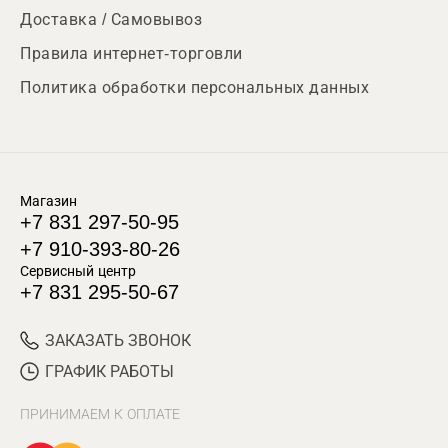
Доставка / Самовывоз
Правила интернет-торговли
Политика обработки персональных данных
Магазин
+7 831 297-50-95
+7 910-393-80-26
Сервисный центр
+7 831 295-50-67
ЗАКАЗАТЬ ЗВОНОК
ГРАФИК РАБОТЫ
ПРИНИМАЕМ К ОПЛАТЕ