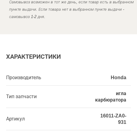
Самовывоз возможен в тот же день, если товар есть в выбранном
пункте выдачи. Если товара нет в выбранном пункте выдачи -
самовывоз 1-2 дня.
ХАРАКТЕРИСТИКИ
Производитель
Honda
игла
Тип запчасти
карбюратора
16011-ZA0-
Артикул
931