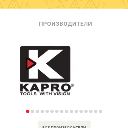
ПРОИЗВОДИТЕЛИ
ВСЕ ПРОИЗВОДИТЕЛИ