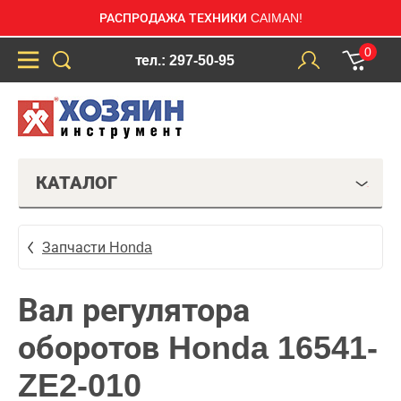
РАСПРОДАЖА ТЕХНИКИ CAIMAN!
0
тел.: 297-50-95
КАТАЛОГ
Запчасти Honda
Вал регулятора
оборотов Honda 16541-
ZE2-010