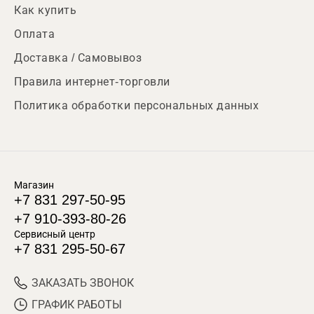
Как купить
Оплата
Доставка / Самовывоз
Правила интернет-торговли
Политика обработки персональных данных
Магазин
+7 831 297-50-95
+7 910-393-80-26
Сервисный центр
+7 831 295-50-67
ЗАКАЗАТЬ ЗВОНОК
ГРАФИК РАБОТЫ