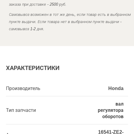
заказа при доставке - 2500 руб.
Самовывоз возможен в тот же день, если товар есть в выбранном
пункте выдачи. Если товара нет в выбранном пункте выдачи -
самовывоз 1-2 дня.
ХАРАКТЕРИСТИКИ
Производитель
Honda
вал
Тип запчасти
регулятора
оборотов
16541-ZE2-