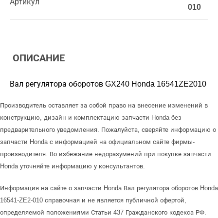
Артикул
010
ОПИСАНИЕ
Вал регулятора оборотов GX240 Honda 16541ZE2010
Производитель оставляет за собой право на внесение изменений в
конструкцию, дизайн и комплектацию запчасти Honda без
предварительного уведомления. Пожалуйста, сверяйте информацию о
запчасти Honda с информацией на официальном сайте фирмы-
производителя. Во избежание недоразумений при покупке запчасти
Honda уточняйте информацию у консультантов.
Информация на сайте о запчасти Honda Вал регулятора оборотов Honda
16541-ZE2-010 справочная и не является публичной офертой,
определяемой положениями Статьи 437 Гражданского кодекса РФ.