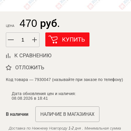
470 руб.
ЦЕНА
КУПИТЬ
К СРАВНЕНИЮ
ОТЛОЖИТЬ
Код товара — 7930047 (называйте при заказе по телефону)
Дата обновления цен и наличия:
08.08.2026 в 18:41
В наличии
НАЛИЧИЕ В МАГАЗИНАХ
Доставка по Нижнему Новгороду 1-2 дня . Минимальная сумма