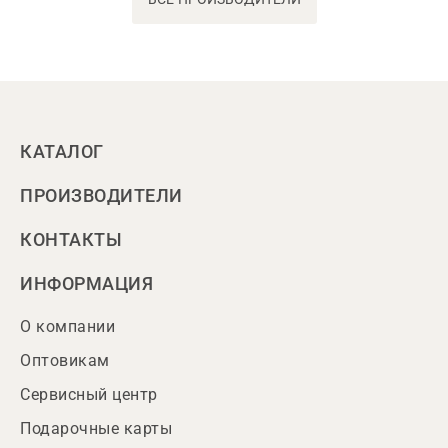
КАТАЛОГ
ПРОИЗВОДИТЕЛИ
КОНТАКТЫ
ИНФОРМАЦИЯ
О компании
Оптовикам
Сервисный центр
Подарочные карты