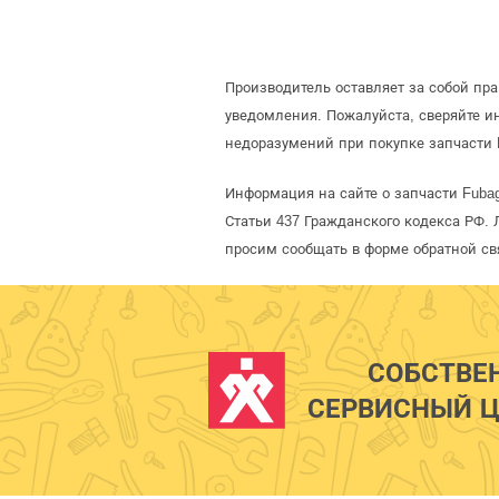
Производитель оставляет за собой пр
уведомления. Пожалуйста, сверяйте 
недоразумений при покупке запчасти 
Информация на сайте о запчасти Fuba
Статьи 437 Гражданского кодекса РФ. 
просим сообщать в форме обратной св
СОБСТВЕ
СЕРВИСНЫЙ Ц