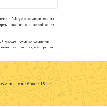
пчасти Fubag без предварительного
ирмы-производителя. Во избежание
ртой, определяемой положениями
ристиками - опечатки, о которых мы
умента уже более 15 лет