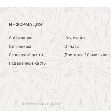
ИНФОРМАЦИЯ
О компании
Как купить
Оптовикам
Оплата
Сервисный центр
Доставка / Самовывоз
Подарочные карты
ПРИНИМАЕМ К ОПЛАТЕ