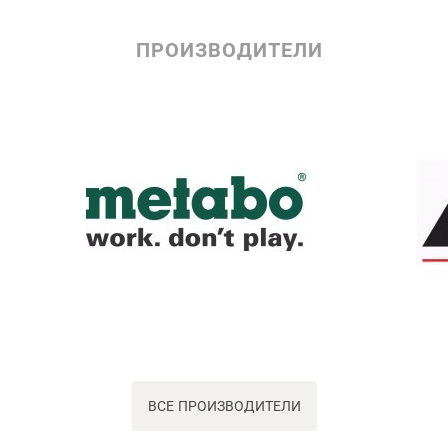
ПРОИЗВОДИТЕЛИ
ВСЕ ПРОИЗВОДИТЕЛИ