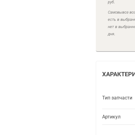
руб.
Самовывоз воз
есть в выбран
нет в выбранн
дня.
ХАРАКТЕР
Тип запчасти
Артикул