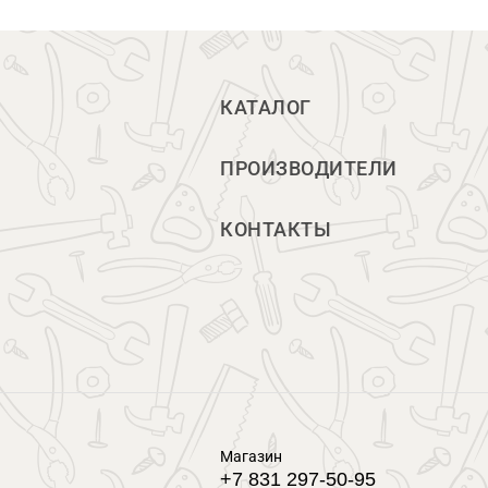
КАТАЛОГ
ПРОИЗВОДИТЕЛИ
КОНТАКТЫ
Магазин
+7 831 297-50-95