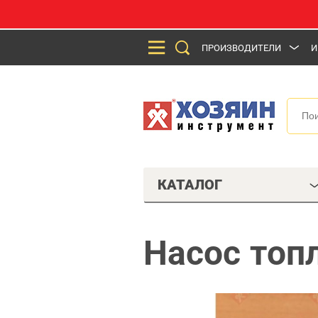
ПРОИЗВОДИТЕЛИ
И
КАТАЛОГ
Насос топ