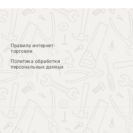
Правила интернет-
торговли
Политика обработки
персональных данных