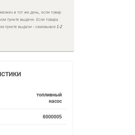
можен в тот же день, если товар
ном пункте выдачи. Если товара
ом пункте выдачи - самовывоз 1-2
ИСТИКИ
топливный
насос
6000005