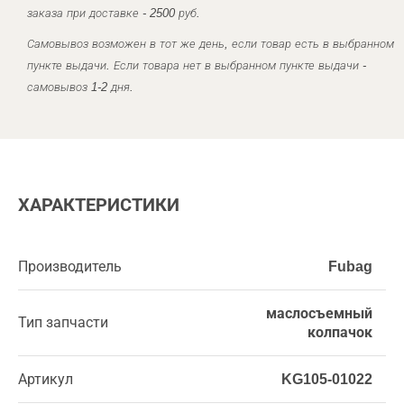
заказа при доставке - 2500 руб.
Самовывоз возможен в тот же день, если товар есть в выбранном
пункте выдачи. Если товара нет в выбранном пункте выдачи -
самовывоз 1-2 дня.
ХАРАКТЕРИСТИКИ
Производитель
Fubag
маслосъемный
Тип запчасти
колпачок
Артикул
KG105-01022