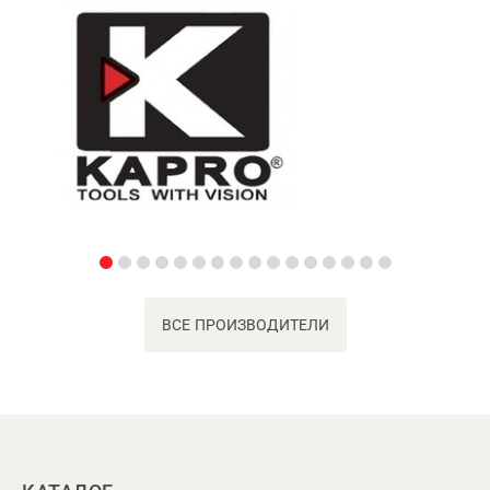
ВСЕ ПРОИЗВОДИТЕЛИ