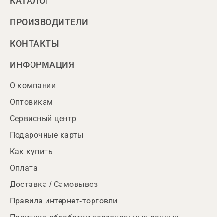
КАТАЛОГ
ПРОИЗВОДИТЕЛИ
КОНТАКТЫ
ИНФОРМАЦИЯ
О компании
Оптовикам
Сервисный центр
Подарочные карты
Как купить
Оплата
Доставка / Самовывоз
Правила интернет-торговли