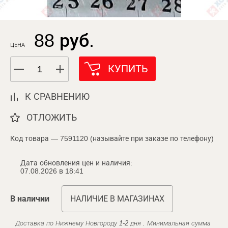
88 руб.
ЦЕНА
КУПИТЬ
К СРАВНЕНИЮ
ОТЛОЖИТЬ
Код товара — 7591120 (называйте при заказе по телефону)
Дата обновления цен и наличия:
07.08.2026 в 18:41
В наличии
НАЛИЧИЕ В МАГАЗИНАХ
Доставка по Нижнему Новгороду 1-2 дня . Минимальная сумма