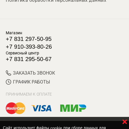
Политика обработки персональных данных
Магазин
+7 831 297-50-95
+7 910-393-80-26
Сервисный центр
+7 831 295-50-67
ЗАКАЗАТЬ ЗВОНОК
ГРАФИК РАБОТЫ
ПРИНИМАЕМ К ОПЛАТЕ
Cайт использует файлы cookie при сборе данных для