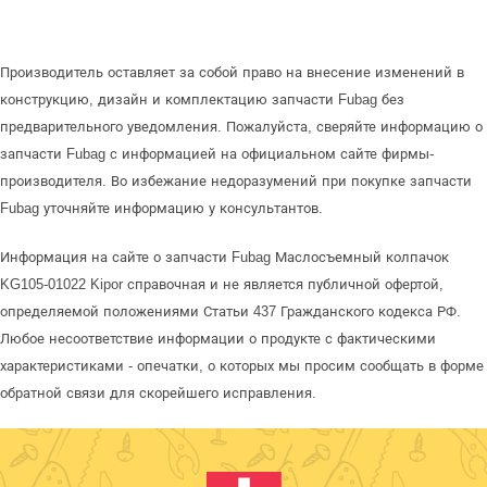
Производитель оставляет за собой право на внесение изменений в
конструкцию, дизайн и комплектацию запчасти Fubag без
предварительного уведомления. Пожалуйста, сверяйте информацию о
запчасти Fubag с информацией на официальном сайте фирмы-
производителя. Во избежание недоразумений при покупке запчасти
Fubag уточняйте информацию у консультантов.
Информация на сайте о запчасти Fubag Маслосъемный колпачок
KG105-01022 Kipor справочная и не является публичной офертой,
определяемой положениями Статьи 437 Гражданского кодекса РФ.
Любое несоответствие информации о продукте с фактическими
характеристиками - опечатки, о которых мы просим сообщать в форме
обратной связи для скорейшего исправления.