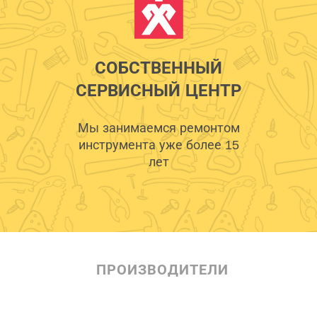
СОБСТВЕННЫЙ
СЕРВИСНЫЙ ЦЕНТР
Мы занимаемся ремонтом
инструмента уже более 15
лет
ПРОИЗВОДИТЕЛИ