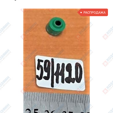
РАСПРОДАЖА