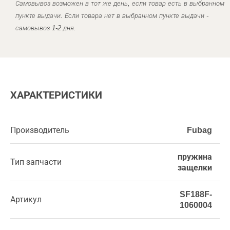
Самовывоз возможен в тот же день, если товар есть в выбранном
пункте выдачи. Если товара нет в выбранном пункте выдачи -
самовывоз 1-2 дня.
ХАРАКТЕРИСТИКИ
Производитель
Fubag
пружина
Тип запчасти
защелки
SF188F-
Артикул
1060004