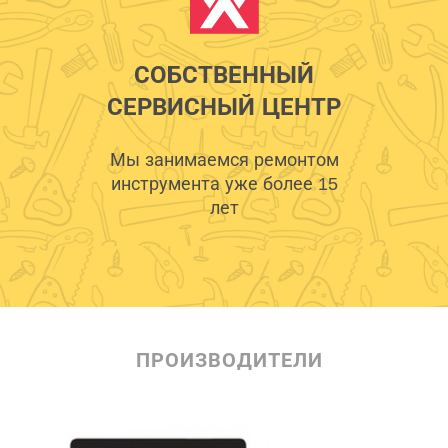
СОБСТВЕННЫЙ
СЕРВИСНЫЙ ЦЕНТР
Мы занимаемся ремонтом
инструмента уже более 15
лет
ПРОИЗВОДИТЕЛИ