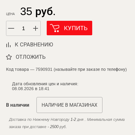
35 руб.
ЦЕНА
КУПИТЬ
К СРАВНЕНИЮ
ОТЛОЖИТЬ
Код товара — 7590931 (называйте при заказе по телефону)
Дата обновления цен и наличия:
08.08.2026 в 18:41
В наличии
НАЛИЧИЕ В МАГАЗИНАХ
Доставка по Нижнему Новгороду 1-2 дня . Минимальная сумма
заказа при доставке - 2500 руб.