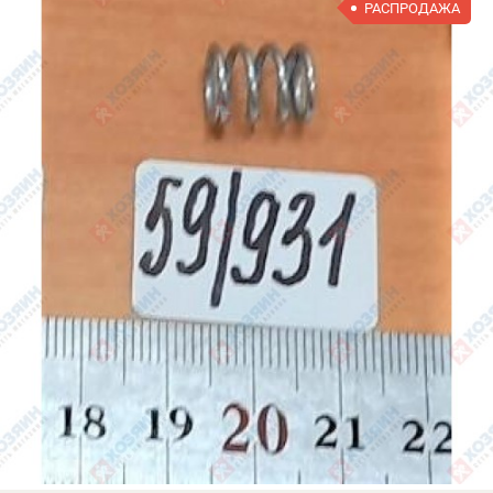
РАСПРОДАЖА