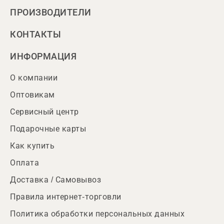
ПРОИЗВОДИТЕЛИ
КОНТАКТЫ
ИНФОРМАЦИЯ
О компании
Оптовикам
Сервисный центр
Подарочные карты
Как купить
Оплата
Доставка / Самовывоз
Правила интернет-торговли
Политика обработки персональных данных