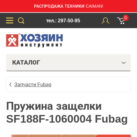
РАСПРОДАЖА ТЕХНИКИ CAIMAN!
0
тел.: 297-50-95
КАТАЛОГ
Запчасти Fubag
Пружина защелки
SF188F-1060004 Fubag