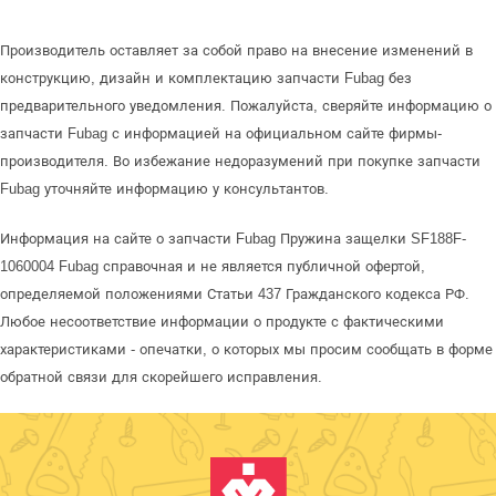
Производитель оставляет за собой право на внесение изменений в
конструкцию, дизайн и комплектацию запчасти Fubag без
предварительного уведомления. Пожалуйста, сверяйте информацию о
запчасти Fubag с информацией на официальном сайте фирмы-
производителя. Во избежание недоразумений при покупке запчасти
Fubag уточняйте информацию у консультантов.
Информация на сайте о запчасти Fubag Пружина защелки SF188F-
1060004 Fubag справочная и не является публичной офертой,
определяемой положениями Статьи 437 Гражданского кодекса РФ.
Любое несоответствие информации о продукте с фактическими
характеристиками - опечатки, о которых мы просим сообщать в форме
обратной связи для скорейшего исправления.