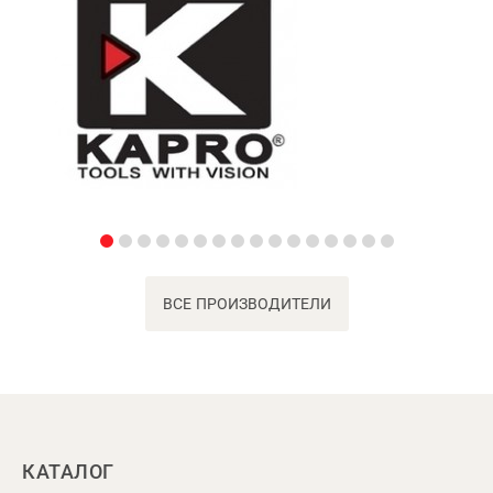
ВСЕ ПРОИЗВОДИТЕЛИ
КАТАЛОГ