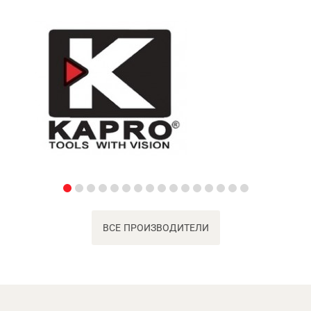
ВСЕ ПРОИЗВОДИТЕЛИ