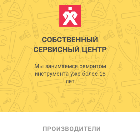
СОБСТВЕННЫЙ
СЕРВИСНЫЙ ЦЕНТР
Мы занимаемся ремонтом
инструмента уже более 15
лет
ПРОИЗВОДИТЕЛИ