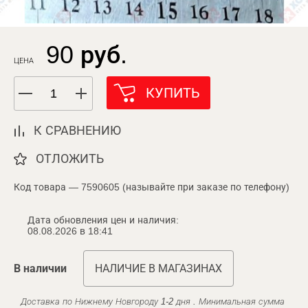
90 руб.
ЦЕНА
КУПИТЬ
К СРАВНЕНИЮ
ОТЛОЖИТЬ
Код товара — 7590605 (называйте при заказе по телефону)
Дата обновления цен и наличия:
08.08.2026 в 18:41
В наличии
НАЛИЧИЕ В МАГАЗИНАХ
Доставка по Нижнему Новгороду 1-2 дня . Минимальная сумма