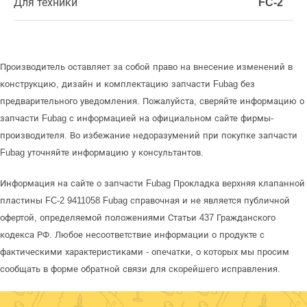
Для техники
FC-2
Производитель оставляет за собой право на внесение изменений в
конструкцию, дизайн и комплектацию запчасти Fubag без
предварительного уведомления. Пожалуйста, сверяйте информацию о
запчасти Fubag с информацией на официальном сайте фирмы-
производителя. Во избежание недоразумений при покупке запчасти
Fubag уточняйте информацию у консультантов.
Информация на сайте о запчасти Fubag Прокладка верхняя клапанной
пластины FC-2 9411058 Fubag справочная и не является публичной
офертой, определяемой положениями Статьи 437 Гражданского
кодекса РФ. Любое несоответствие информации о продукте с
фактическими характеристиками - опечатки, о которых мы просим
сообщать в форме обратной связи для скорейшего исправления.