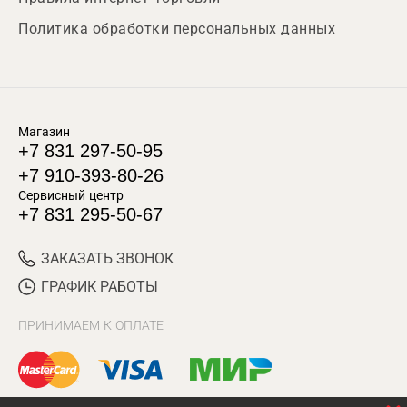
Политика обработки персональных данных
Магазин
+7 831 297-50-95
+7 910-393-80-26
Сервисный центр
+7 831 295-50-67
ЗАКАЗАТЬ ЗВОНОК
ГРАФИК РАБОТЫ
ПРИНИМАЕМ К ОПЛАТЕ