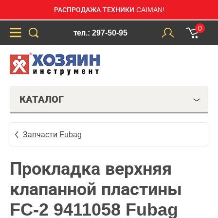
РАСПРОДАЖА ТЕХНИКИ CAIMAN!
0
тел.: 297-50-95
КАТАЛОГ
Запчасти Fubag
Прокладка верхняя
клапанной пластины
FC-2 9411058 Fubag