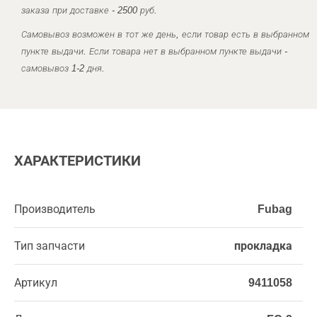
заказа при доставке - 2500 руб.
Самовывоз возможен в тот же день, если товар есть в выбранном
пункте выдачи. Если товара нет в выбранном пункте выдачи -
самовывоз 1-2 дня.
ХАРАКТЕРИСТИКИ
Производитель
Fubag
Тип запчасти
прокладка
Артикул
9411058