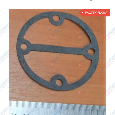
РАСПРОДАЖА