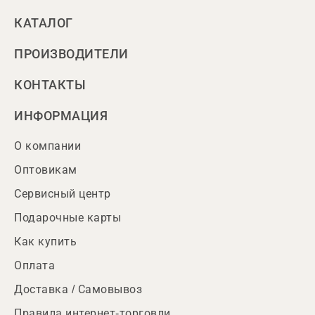
КАТАЛОГ
ПРОИЗВОДИТЕЛИ
КОНТАКТЫ
ИНФОРМАЦИЯ
О компании
Оптовикам
Сервисный центр
Подарочные карты
Как купить
Оплата
Доставка / Самовывоз
Правила интернет-торговли