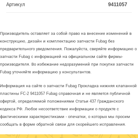
Артикул
9411057
Производитель оставляет за собой право на внесение изменений в
конструкцию, дизайн и комплектацию запчасти Fubag без
предварительного уведомления. Пожалуйста, сверяйте информацию о
запчасти Fubag с информацией на официальном сайте фирмы-
производителя. Во избежание недоразумений при покупке запчасти
Fubag уточняйте информацию у консультантов.
Информация на сайте о запчасти Fubag Прокладка нижняя клапанной
пластины FC-2 9411057 Fubag справочная и не является публичной
офертой, определяемой положениями Статьи 437 Гражданского
кодекса РФ. Любое несоответствие информации о продукте с
фактическими характеристиками - опечатки, о которых мы просим
сообщать в форме обратной связи для скорейшего исправления.