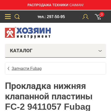
РАСПРОДАЖА ТЕХНИКИ CAIMAN!
0
тел.: 297-50-95
КАТАЛОГ
Запчасти Fubag
Прокладка нижняя
клапанной пластины
FC-2 9411057 Fubag