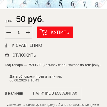
50 руб.
ЦЕНА
КУПИТЬ
К СРАВНЕНИЮ
ОТЛОЖИТЬ
Код товара — 7590606 (называйте при заказе по телефону)
Дата обновления цен и наличия:
06.08.2026 в 18:43
В наличии
НАЛИЧИЕ В МАГАЗИНАХ
Доставка по Нижнему Новгороду 1-2 дня . Минимальная сумма