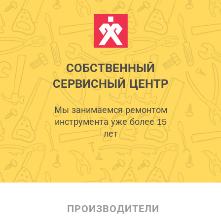
СОБСТВЕННЫЙ
СЕРВИСНЫЙ ЦЕНТР
Мы занимаемся ремонтом
инструмента уже более 15
лет
ПРОИЗВОДИТЕЛИ