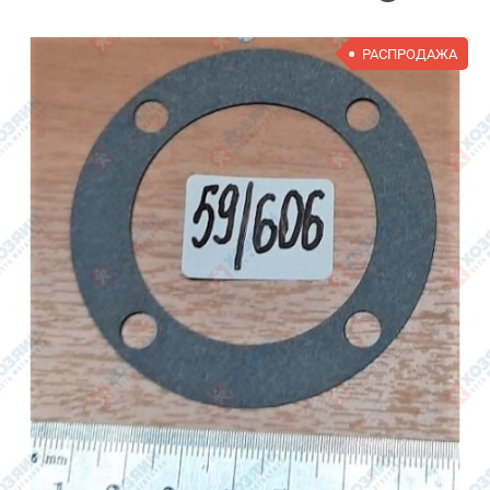
РАСПРОДАЖА