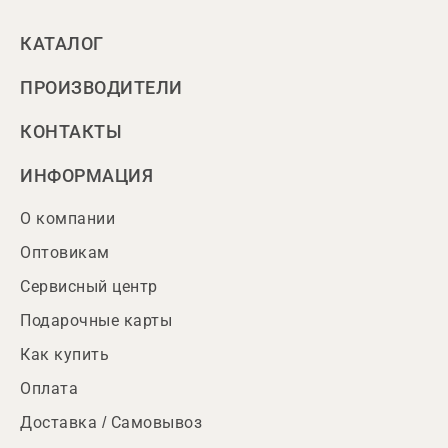
КАТАЛОГ
ПРОИЗВОДИТЕЛИ
КОНТАКТЫ
ИНФОРМАЦИЯ
О компании
Оптовикам
Сервисный центр
Подарочные карты
Как купить
Оплата
Доставка / Самовывоз