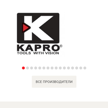
ВСЕ ПРОИЗВОДИТЕЛИ