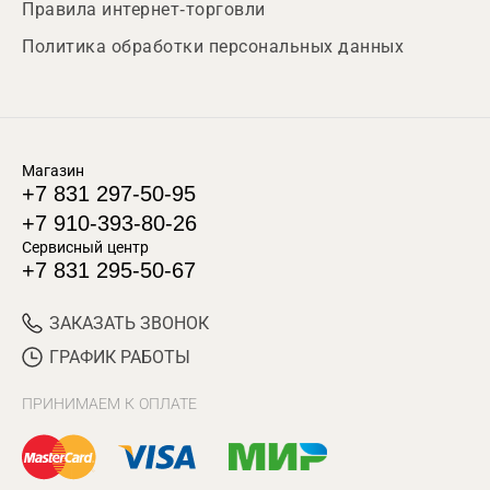
Правила интернет-торговли
Политика обработки персональных данных
Магазин
+7 831 297-50-95
+7 910-393-80-26
Сервисный центр
+7 831 295-50-67
ЗАКАЗАТЬ ЗВОНОК
ГРАФИК РАБОТЫ
ПРИНИМАЕМ К ОПЛАТЕ