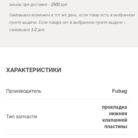
заказа при доставке - 2500 руб.
Самовывоз возможен в тот же день, если товар есть в выбранном
пункте выдачи. Если товара нет в выбранном пункте выдачи -
самовывоз 1-2 дня.
ХАРАКТЕРИСТИКИ
Производитель
Fubag
прокладка
нижняя
Тип запчасти
клапанной
пластины