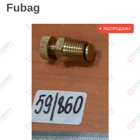
Fubag
РАСПРОДАЖА