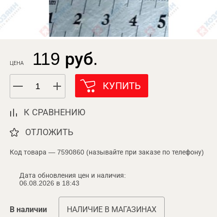
119 руб.
ЦЕНА
КУПИТЬ
К СРАВНЕНИЮ
ОТЛОЖИТЬ
Код товара — 7590860 (называйте при заказе по телефону)
Дата обновления цен и наличия:
06.08.2026 в 18:43
В наличии
НАЛИЧИЕ В МАГАЗИНАХ