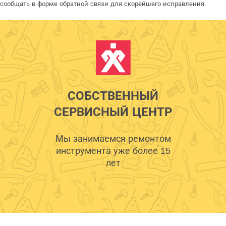
сообщать в форме обратной связи для скорейшего исправления.
СОБСТВЕННЫЙ
СЕРВИСНЫЙ ЦЕНТР
Мы занимаемся ремонтом
инструмента уже более 15
лет