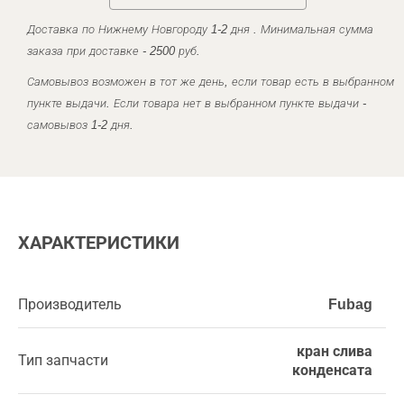
Доставка по Нижнему Новгороду 1-2 дня . Минимальная сумма
заказа при доставке - 2500 руб.
Самовывоз возможен в тот же день, если товар есть в выбранном
пункте выдачи. Если товара нет в выбранном пункте выдачи -
самовывоз 1-2 дня.
ХАРАКТЕРИСТИКИ
Производитель
Fubag
кран слива
Тип запчасти
конденсата