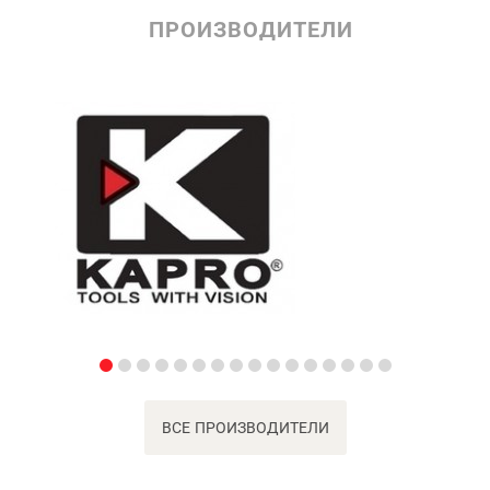
ПРОИЗВОДИТЕЛИ
ВСЕ ПРОИЗВОДИТЕЛИ