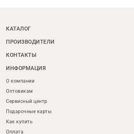
КАТАЛОГ
ПРОИЗВОДИТЕЛИ
КОНТАКТЫ
ИНФОРМАЦИЯ
О компании
Оптовикам
Сервисный центр
Подарочные карты
Как купить
Оплата