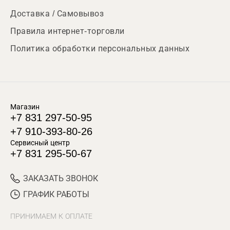
Доставка / Самовывоз
Правила интернет-торговли
Политика обработки персональных данных
Магазин
+7 831 297-50-95
+7 910-393-80-26
Сервисный центр
+7 831 295-50-67
ЗАКАЗАТЬ ЗВОНОК
ГРАФИК РАБОТЫ
ПРИНИМАЕМ К ОПЛАТЕ