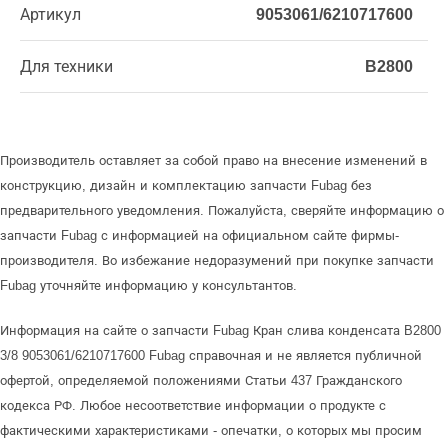
Артикул
9053061/6210717600
Для техники
B2800
Производитель оставляет за собой право на внесение изменений в
конструкцию, дизайн и комплектацию запчасти Fubag без
предварительного уведомления. Пожалуйста, сверяйте информацию о
запчасти Fubag с информацией на официальном сайте фирмы-
производителя. Во избежание недоразумений при покупке запчасти
Fubag уточняйте информацию у консультантов.
Информация на сайте о запчасти Fubag Кран слива конденсата B2800
3/8 9053061/6210717600 Fubag справочная и не является публичной
офертой, определяемой положениями Статьи 437 Гражданского
кодекса РФ. Любое несоответствие информации о продукте с
фактическими характеристиками - опечатки, о которых мы просим