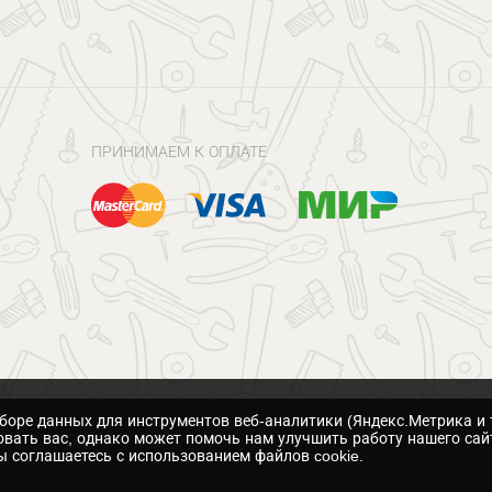
ПРИНИМАЕМ К ОПЛАТЕ
сборе данных для инструментов веб-аналитики (Яндекс.Метрика и 
вать вас, однако может помочь нам улучшить работу нашего сай
 соглашаетесь с использованием файлов cookie.