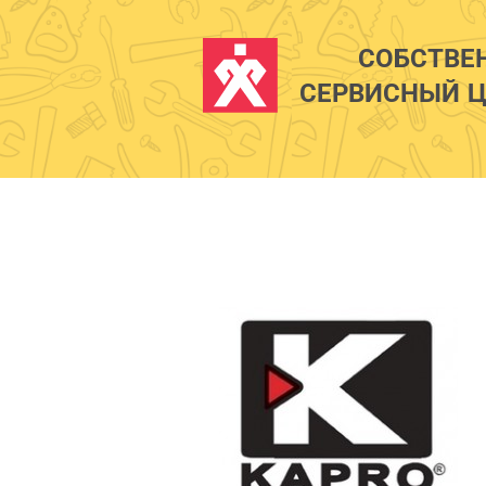
СОБСТВЕ
СЕРВИСНЫЙ Ц