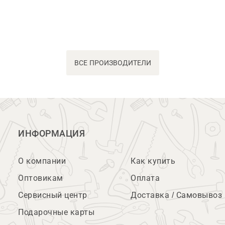
ВСЕ ПРОИЗВОДИТЕЛИ
ИНФОРМАЦИЯ
О компании
Как купить
Оптовикам
Оплата
Сервисный центр
Доставка / Самовывоз
Подарочные карты