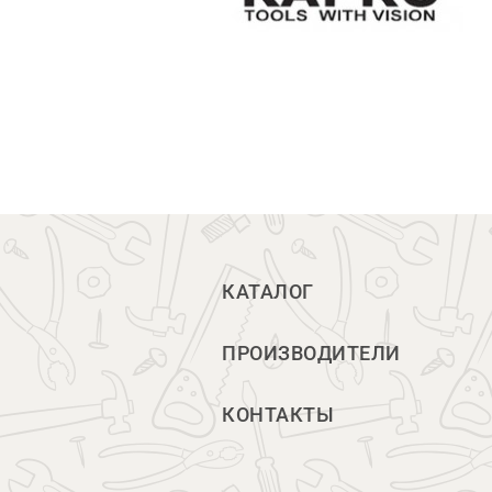
КАТАЛОГ
ПРОИЗВОДИТЕЛИ
КОНТАКТЫ