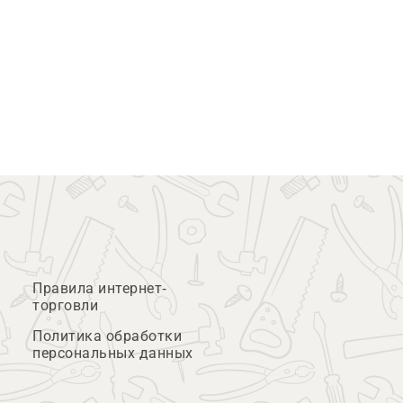
Правила интернет-
торговли
Политика обработки
персональных данных