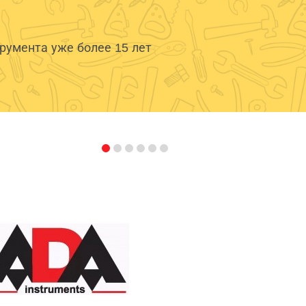
умента уже более 15 лет