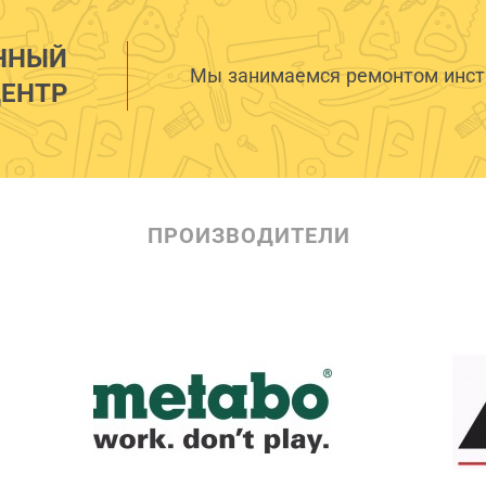
ННЫЙ
Мы занимаемся ремонтом инстр
ЕНТР
ПРОИЗВОДИТЕЛИ