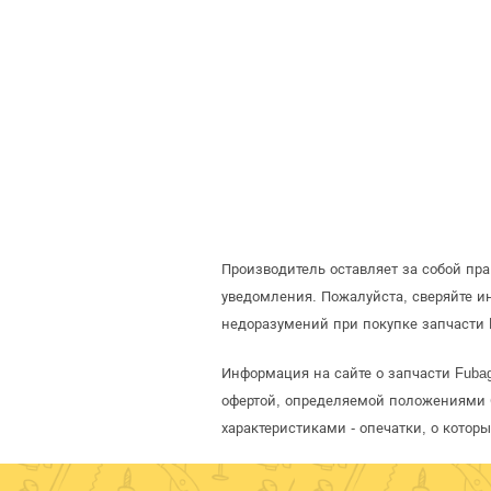
Производитель оставляет за собой пр
уведомления. Пожалуйста, сверяйте 
недоразумений при покупке запчасти 
Информация на сайте о запчасти Fubag
офертой, определяемой положениями С
характеристиками - опечатки, о кото