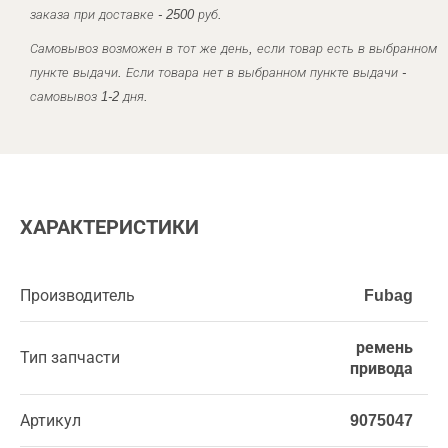
заказа при доставке - 2500 руб.
Самовывоз возможен в тот же день, если товар есть в выбранном
пункте выдачи. Если товара нет в выбранном пункте выдачи -
самовывоз 1-2 дня.
ХАРАКТЕРИСТИКИ
Производитель
Fubag
ремень
Тип запчасти
привода
Артикул
9075047