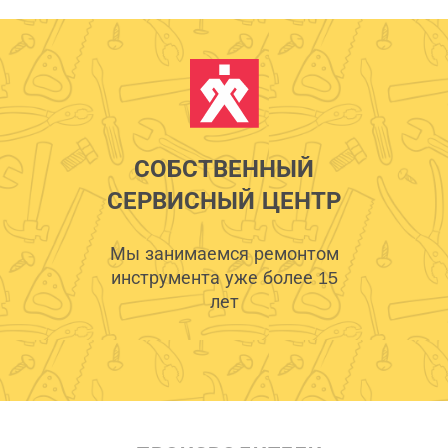
СОБСТВЕННЫЙ
СЕРВИСНЫЙ ЦЕНТР
Мы занимаемся ремонтом
инструмента уже более 15
лет