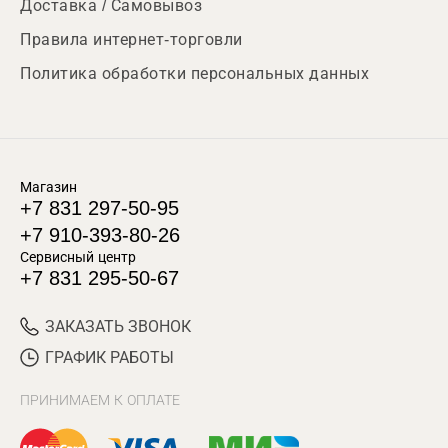
Доставка / Самовывоз
Правила интернет-торговли
Политика обработки персональных данных
Магазин
+7 831 297-50-95
+7 910-393-80-26
Сервисный центр
+7 831 295-50-67
ЗАКАЗАТЬ ЗВОНОК
ГРАФИК РАБОТЫ
ПРИНИМАЕМ К ОПЛАТЕ