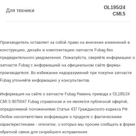
OL195/24
Для техники
CMI.5
Производитель оставляет за собой право на внесение изменений в
конструкцию, дизайн и комплектацию запчасти Fubag без
предварительного уведомления. Пожалуйста, сверяйте информацию о
запчасти Fubag с информацией на официальном сайте фирмы-
производителя. Во избежание недоразумений при покупке запчасти
Fubag уточняйте информацию у консультантов.
Информация на сайте о запчасти Fubag Ремень привода к OL195/24
CMI.5 9075047 Fubag справочная и не является публичной офертой,
определяемой положениями Статьи 437 Гражданского кодекса РФ.
Любое несоответствие информации о продукте с фактическими
характеристиками - опечатки, о которых мы просим сообщать в форме
обратной связи для скорейшего исправления.