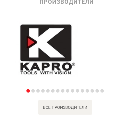
ПРОИЗВОДИТЕЛИ
ВСЕ ПРОИЗВОДИТЕЛИ