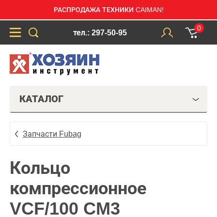
РАСПРОДАЖА ТЕХНИКИ CAIMAN!
0
тел.: 297-50-95
КАТАЛОГ
Запчасти Fubag
Кольцо
компрессионное
VCF/100 CM3