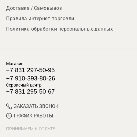
Доставка / Самовывоз
Правила интернет-торговли
Политика обработки персональных данных
Магазин
+7 831 297-50-95
+7 910-393-80-26
Сервисный центр
+7 831 295-50-67
ЗАКАЗАТЬ ЗВОНОК
ГРАФИК РАБОТЫ
ПРИНИМАЕМ К ОПЛАТЕ