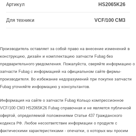
Артикул
HS2065K26
Для техники
VCF/100 CM3
Производитель оставляет за собой право на внесение изменений в
конструкцию, дизайн и комплектацию запчасти Fubag без
предварительного уведомления. Пожалуйста, сверяйте информацию о
запчасти Fubag с информацией на официальном сайте фирмы-
производителя. Во избежание недоразумений при покупке запчасти
Fubag уточняйте информацию у консультантов.
Информация на сайте о запчасти Fubag Кольцо компрессионное
VCF/100 CM3 HS2065K26 Fubag справочная и не является публичной
офертой, определяемой положениями Статьи 437 Гражданского
кодекса РФ. Любое несоответствие информации о продукте с
фактическими характеристиками - опечатки, о которых мы просим