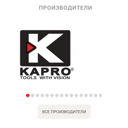
ПРОИЗВОДИТЕЛИ
ВСЕ ПРОИЗВОДИТЕЛИ