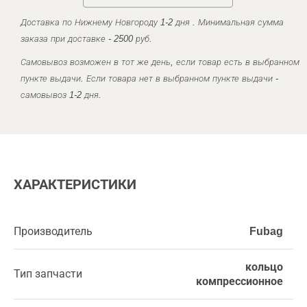
Доставка по Нижнему Новгороду 1-2 дня . Минимальная сумма
заказа при доставке - 2500 руб.
Самовывоз возможен в тот же день, если товар есть в выбранном
пункте выдачи. Если товара нет в выбранном пункте выдачи -
самовывоз 1-2 дня.
ХАРАКТЕРИСТИКИ
Производитель
Fubag
кольцо
Тип запчасти
компрессионное