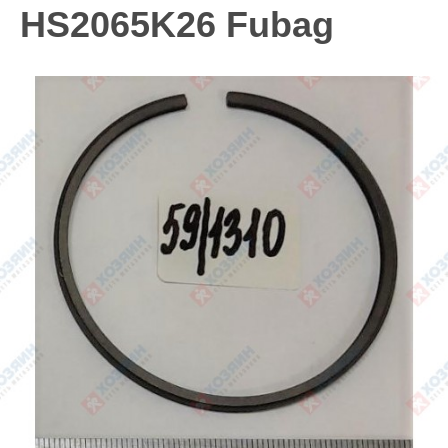
HS2065K26 Fubag