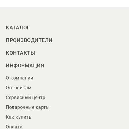
КАТАЛОГ
ПРОИЗВОДИТЕЛИ
КОНТАКТЫ
ИНФОРМАЦИЯ
О компании
Оптовикам
Сервисный центр
Подарочные карты
Как купить
Оплата