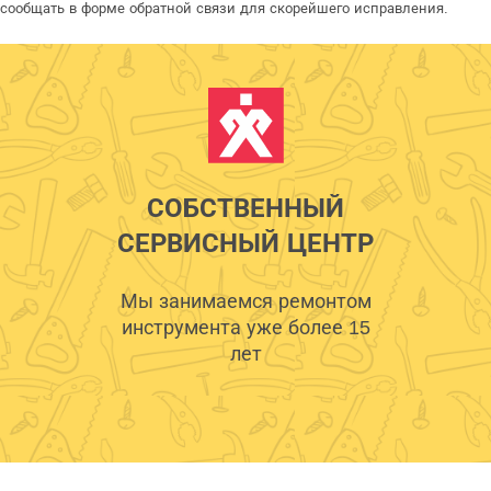
сообщать в форме обратной связи для скорейшего исправления.
СОБСТВЕННЫЙ
СЕРВИСНЫЙ ЦЕНТР
Мы занимаемся ремонтом
инструмента уже более 15
лет