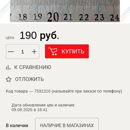
190 руб.
ЦЕНА
КУПИТЬ
К СРАВНЕНИЮ
ОТЛОЖИТЬ
Код товара — 7591310 (называйте при заказе по телефону)
Дата обновления цен и наличия:
09.08.2026 в 18:41
В наличии
НАЛИЧИЕ В МАГАЗИНАХ