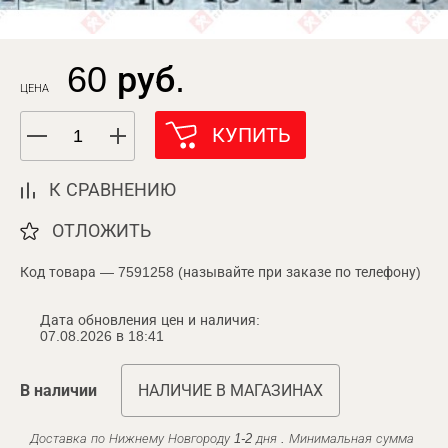
60 руб.
ЦЕНА
КУПИТЬ
К СРАВНЕНИЮ
ОТЛОЖИТЬ
Код товара — 7591258 (называйте при заказе по телефону)
Дата обновления цен и наличия:
07.08.2026 в 18:41
В наличии
НАЛИЧИЕ В МАГАЗИНАХ
Доставка по Нижнему Новгороду 1-2 дня . Минимальная сумма