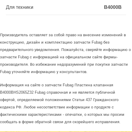
Для техники
B4000B
Производитель оставляет за собой право на внесение изменений в
конструкцию, дизайн и комплектацию запчасти Fubag без
предварительного уведомления. Пожалуйста, сверяйте информацию о
запчасти Fubag с информацией на официальном сайте фирмы-
производителя. Во избежание недоразумений при покупке запчасти
Fubag уточняйте информацию у консультантов.
Информация на сайте о запчасти Fubag Пластина клапанная
B4000BHS2065Z32 Fubag справочная и не является публичной
офертой, определяемой положениями Статьи 437 Гражданского
кодекса РФ. Любое несоответствие информации о продукте с
фактическими характеристиками - опечатки, о которых мы просим
сообщать в форме обратной связи для скорейшего исправления.