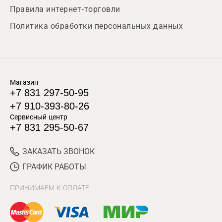
Правила интернет-торговли
Политика обработки персональных данных
Магазин
+7 831 297-50-95
+7 910-393-80-26
Сервисный центр
+7 831 295-50-67
ЗАКАЗАТЬ ЗВОНОК
ГРАФИК РАБОТЫ
ПРИНИМАЕМ К ОПЛАТЕ