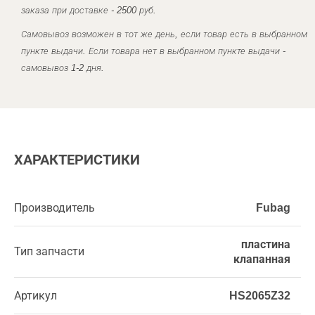
заказа при доставке - 2500 руб.
Самовывоз возможен в тот же день, если товар есть в выбранном
пункте выдачи. Если товара нет в выбранном пункте выдачи -
самовывоз 1-2 дня.
ХАРАКТЕРИСТИКИ
Производитель
Fubag
пластина
Тип запчасти
клапанная
Артикул
HS2065Z32