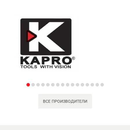
ВСЕ ПРОИЗВОДИТЕЛИ