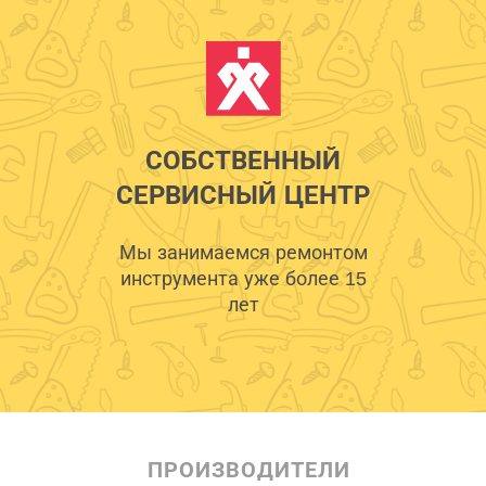
СОБСТВЕННЫЙ
СЕРВИСНЫЙ ЦЕНТР
Мы занимаемся ремонтом
инструмента уже более 15
лет
ПРОИЗВОДИТЕЛИ