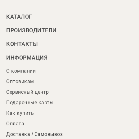
КАТАЛОГ
ПРОИЗВОДИТЕЛИ
КОНТАКТЫ
ИНФОРМАЦИЯ
О компании
Оптовикам
Сервисный центр
Подарочные карты
Как купить
Оплата
Доставка / Самовывоз