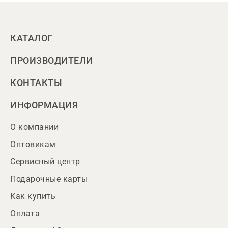
КАТАЛОГ
ПРОИЗВОДИТЕЛИ
КОНТАКТЫ
ИНФОРМАЦИЯ
О компании
Оптовикам
Сервисный центр
Подарочные карты
Как купить
Оплата