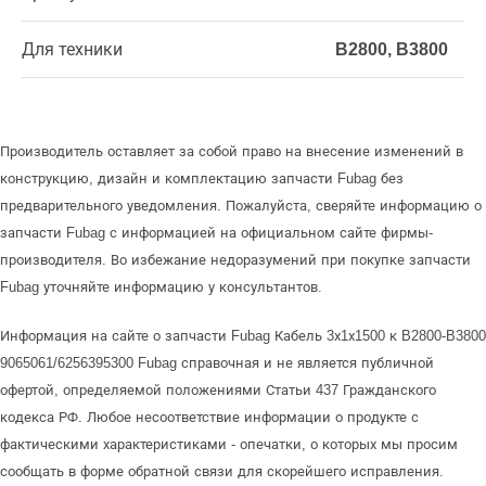
Для техники
B2800, B3800
Производитель оставляет за собой право на внесение изменений в
конструкцию, дизайн и комплектацию запчасти Fubag без
предварительного уведомления. Пожалуйста, сверяйте информацию о
запчасти Fubag с информацией на официальном сайте фирмы-
производителя. Во избежание недоразумений при покупке запчасти
Fubag уточняйте информацию у консультантов.
Информация на сайте о запчасти Fubag Кабель 3х1х1500 к B2800-B3800
9065061/6256395300 Fubag справочная и не является публичной
офертой, определяемой положениями Статьи 437 Гражданского
кодекса РФ. Любое несоответствие информации о продукте с
фактическими характеристиками - опечатки, о которых мы просим
сообщать в форме обратной связи для скорейшего исправления.