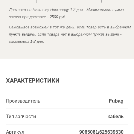
Доставка по Нижнему Новгороду 1-2 дня . Минимальная сумма
заказа при доставке - 2500 руб.
Самовывоз возможен в тот же день, если товар есть в выбранном
пункте выдачи. Если товара нет в выбранном пункте выдачи -
самовывоз 1-2 дня.
ХАРАКТЕРИСТИКИ
Производитель
Fubag
Тип запчасти
кабель
Артикул
9065061/625639530