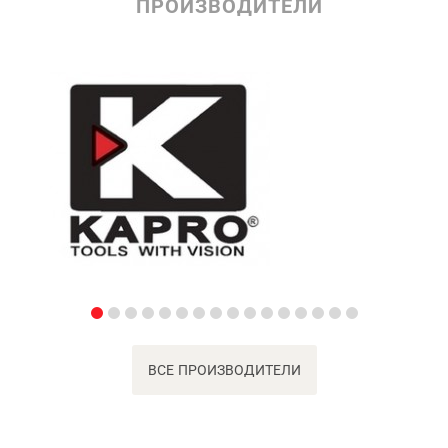
ПРОИЗВОДИТЕЛИ
ВСЕ ПРОИЗВОДИТЕЛИ