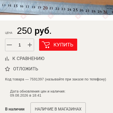
250 руб.
ЦЕНА
КУПИТЬ
К СРАВНЕНИЮ
ОТЛОЖИТЬ
Код товара — 7591397 (называйте при заказе по телефону)
Дата обновления цен и наличия:
09.08.2026 в 18:41
В наличии
НАЛИЧИЕ В МАГАЗИНАХ