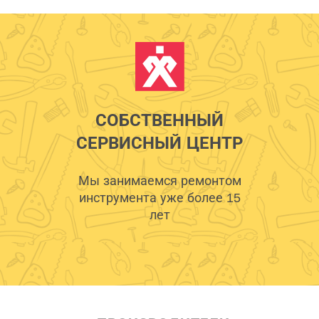
СОБСТВЕННЫЙ
СЕРВИСНЫЙ ЦЕНТР
Мы занимаемся ремонтом
инструмента уже более 15
лет