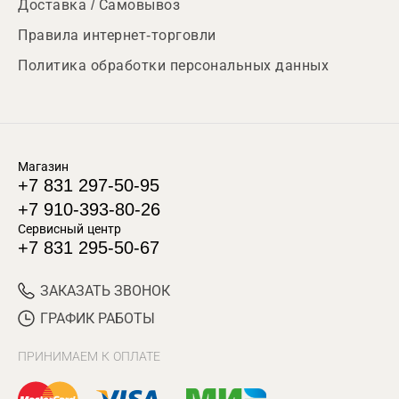
Доставка / Самовывоз
Правила интернет-торговли
Политика обработки персональных данных
Магазин
+7 831 297-50-95
+7 910-393-80-26
Сервисный центр
+7 831 295-50-67
ЗАКАЗАТЬ ЗВОНОК
ГРАФИК РАБОТЫ
ПРИНИМАЕМ К ОПЛАТЕ