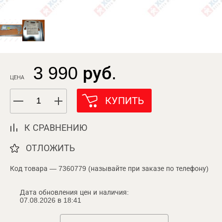
3 990 руб.
ЦЕНА
КУПИТЬ
К СРАВНЕНИЮ
ОТЛОЖИТЬ
Код товара — 7360779 (называйте при заказе по телефону)
Дата обновления цен и наличия:
07.08.2026 в 18:41