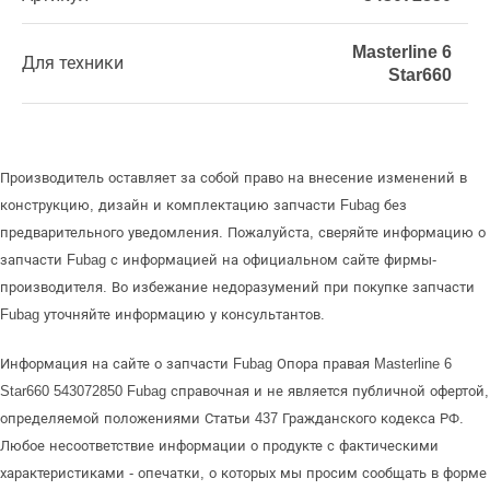
Masterline 6
Для техники
Star660
Производитель оставляет за собой право на внесение изменений в
конструкцию, дизайн и комплектацию запчасти Fubag без
предварительного уведомления. Пожалуйста, сверяйте информацию о
запчасти Fubag с информацией на официальном сайте фирмы-
производителя. Во избежание недоразумений при покупке запчасти
Fubag уточняйте информацию у консультантов.
Информация на сайте о запчасти Fubag Опора правая Masterline 6
Star660 543072850 Fubag справочная и не является публичной офертой,
определяемой положениями Статьи 437 Гражданского кодекса РФ.
Любое несоответствие информации о продукте с фактическими
характеристиками - опечатки, о которых мы просим сообщать в форме