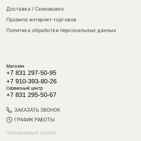
Доставка / Самовывоз
Правила интернет-торговли
Политика обработки персональных данных
Магазин
+7 831 297-50-95
+7 910-393-80-26
Сервисный центр
+7 831 295-50-67
ЗАКАЗАТЬ ЗВОНОК
ГРАФИК РАБОТЫ
ПРИНИМАЕМ К ОПЛАТЕ