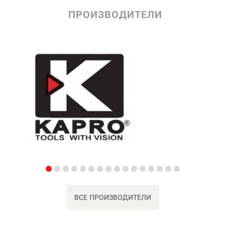
ПРОИЗВОДИТЕЛИ
ВСЕ ПРОИЗВОДИТЕЛИ