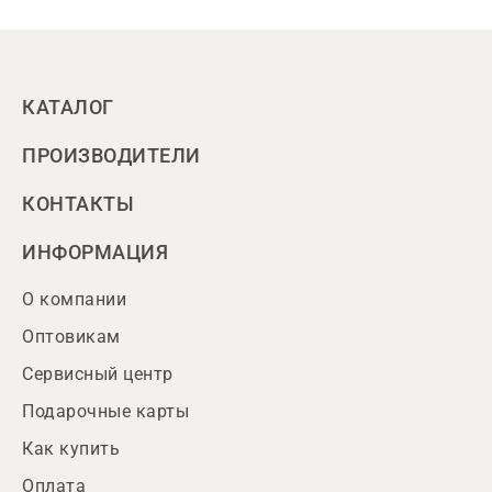
КАТАЛОГ
ПРОИЗВОДИТЕЛИ
КОНТАКТЫ
ИНФОРМАЦИЯ
О компании
Оптовикам
Сервисный центр
Подарочные карты
Как купить
Оплата