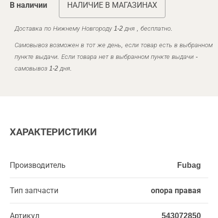
В наличии
НАЛИЧИЕ В МАГАЗИНАХ
Доставка по Нижнему Новгороду 1-2 дня , бесплатно.
Самовывоз возможен в тот же день, если товар есть в выбранном
пункте выдачи. Если товара нет в выбранном пункте выдачи -
самовывоз 1-2 дня.
ХАРАКТЕРИСТИКИ
Производитель
Fubag
Тип запчасти
опора правая
Артикул
543072850