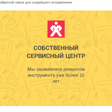
обратной связи для скорейшего исправления.
СОБСТВЕННЫЙ
СЕРВИСНЫЙ ЦЕНТР
Мы занимаемся ремонтом
инструмента уже более 15
лет