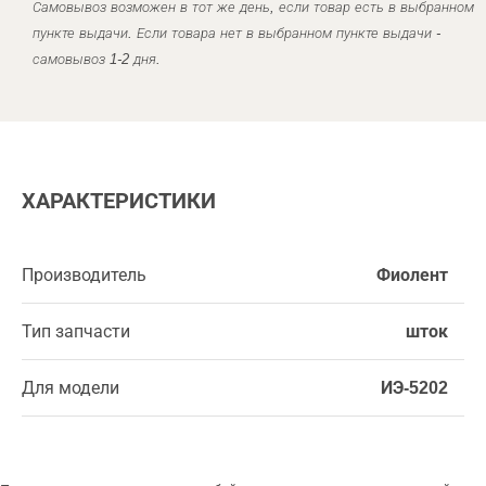
Самовывоз возможен в тот же день, если товар есть в выбранном
пункте выдачи. Если товара нет в выбранном пункте выдачи -
самовывоз 1-2 дня.
ХАРАКТЕРИСТИКИ
Производитель
Фиолент
Тип запчасти
шток
Для модели
ИЭ-5202