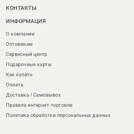
КОНТАКТЫ
ИНФОРМАЦИЯ
О компании
Оптовикам
Сервисный центр
Подарочные карты
Как купить
Оплата
Доставка / Самовывоз
Правила интернет-торговли
Политика обработки персональных данных