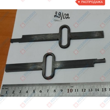
РАСПРОДАЖА