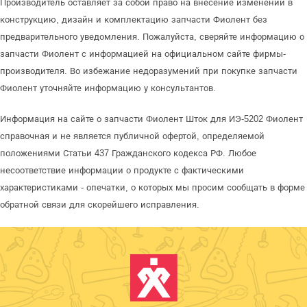
Производитель оставляет за собой право на внесение изменений в
конструкцию, дизайн и комплектацию запчасти Фиолент без
предварительного уведомления. Пожалуйста, сверяйте информацию о
запчасти Фиолент с информацией на официальном сайте фирмы-
производителя. Во избежание недоразумений при покупке запчасти
Фиолент уточняйте информацию у консультантов.
Информация на сайте о запчасти Фиолент Шток для ИЭ-5202 Фиолент
справочная и не является публичной офертой, определяемой
положениями Статьи 437 Гражданского кодекса РФ. Любое
несоответствие информации о продукте с фактическими
характеристиками - опечатки, о которых мы просим сообщать в форме
обратной связи для скорейшего исправления.