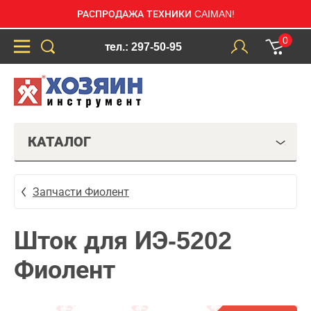
РАСПРОДАЖА ТЕХНИКИ CAIMAN!
0
тел.: 297-50-95
КАТАЛОГ
Запчасти Фиолент
Шток для ИЭ-5202
Фиолент