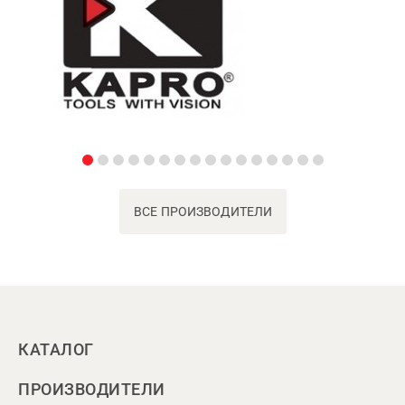
ВСЕ ПРОИЗВОДИТЕЛИ
КАТАЛОГ
ПРОИЗВОДИТЕЛИ