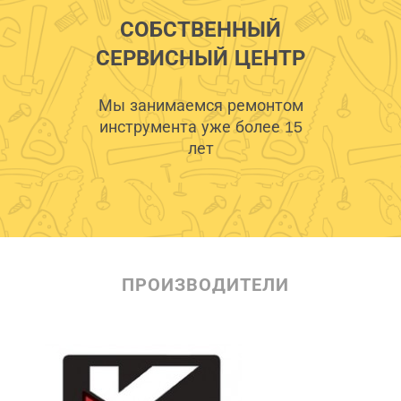
СОБСТВЕННЫЙ
СЕРВИСНЫЙ ЦЕНТР
Мы занимаемся ремонтом
инструмента уже более 15
лет
ПРОИЗВОДИТЕЛИ