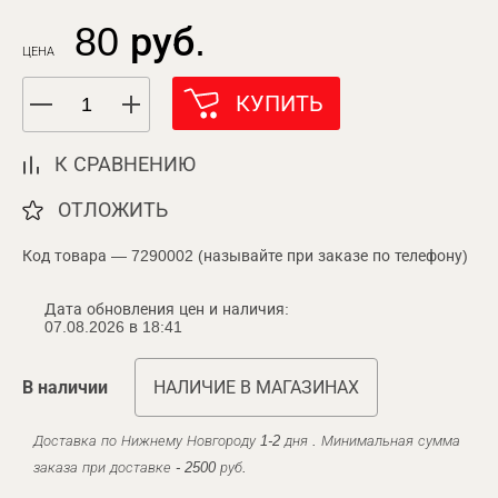
80 руб.
ЦЕНА
КУПИТЬ
К СРАВНЕНИЮ
ОТЛОЖИТЬ
Код товара — 7290002 (называйте при заказе по телефону)
Дата обновления цен и наличия:
07.08.2026 в 18:41
В наличии
НАЛИЧИЕ В МАГАЗИНАХ
Доставка по Нижнему Новгороду 1-2 дня . Минимальная сумма
заказа при доставке - 2500 руб.