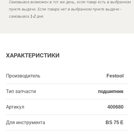
Самовывоз возможен в тот же день, если товар есть в выбранном
пункте выдачи. Если товара нет в выбранном пункте выдачи -
самовывоз 1-2 дня.
ХАРАКТЕРИСТИКИ
Производитель
Festool
Тип запчасти
подшипник
Артикул
400680
Для инструмента
BS 75 E