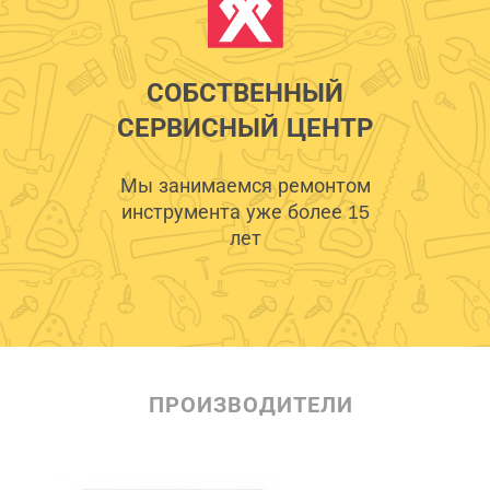
СОБСТВЕННЫЙ
СЕРВИСНЫЙ ЦЕНТР
Мы занимаемся ремонтом
инструмента уже более 15
лет
ПРОИЗВОДИТЕЛИ