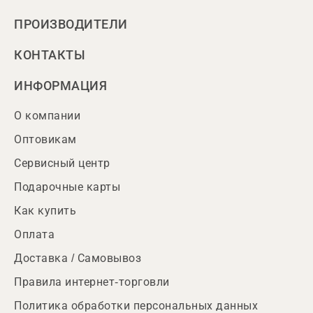
ПРОИЗВОДИТЕЛИ
КОНТАКТЫ
ИНФОРМАЦИЯ
О компании
Оптовикам
Сервисный центр
Подарочные карты
Как купить
Оплата
Доставка / Самовывоз
Правила интернет-торговли
Политика обработки персональных данных