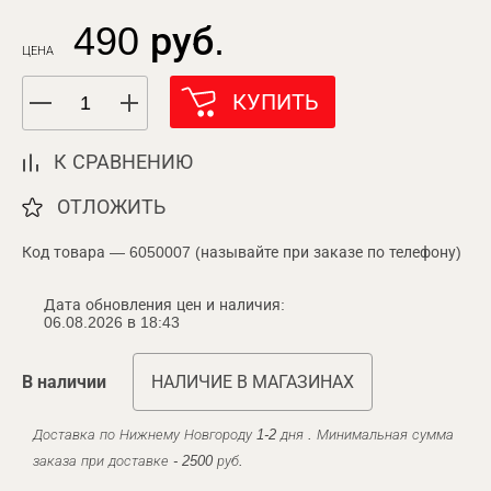
490 руб.
ЦЕНА
КУПИТЬ
К СРАВНЕНИЮ
ОТЛОЖИТЬ
Код товара — 6050007 (называйте при заказе по телефону)
Дата обновления цен и наличия:
06.08.2026 в 18:43
В наличии
НАЛИЧИЕ В МАГАЗИНАХ
Доставка по Нижнему Новгороду 1-2 дня . Минимальная сумма
заказа при доставке - 2500 руб.