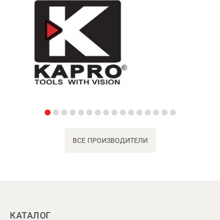
ВСЕ ПРОИЗВОДИТЕЛИ
КАТАЛОГ