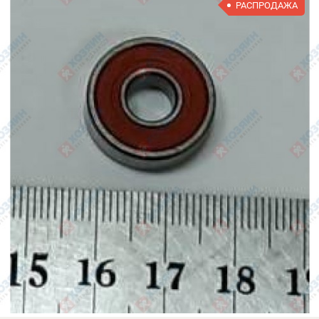
РАСПРОДАЖА