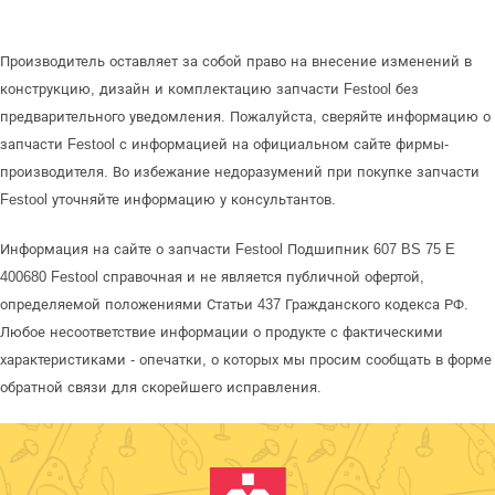
Производитель оставляет за собой право на внесение изменений в
конструкцию, дизайн и комплектацию запчасти Festool без
предварительного уведомления. Пожалуйста, сверяйте информацию о
запчасти Festool с информацией на официальном сайте фирмы-
производителя. Во избежание недоразумений при покупке запчасти
Festool уточняйте информацию у консультантов.
Информация на сайте о запчасти Festool Подшипник 607 BS 75 E
400680 Festool справочная и не является публичной офертой,
определяемой положениями Статьи 437 Гражданского кодекса РФ.
Любое несоответствие информации о продукте с фактическими
характеристиками - опечатки, о которых мы просим сообщать в форме
обратной связи для скорейшего исправления.