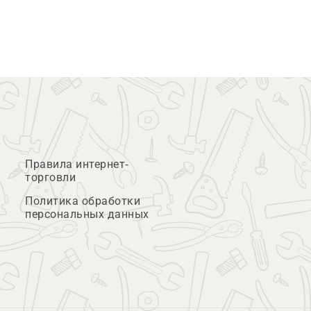
Правила интернет-
торговли
Политика обработки
персональных данных