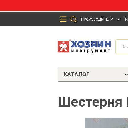
ПРОИЗВОДИТЕЛИ
И
КАТАЛОГ
Шестерня 