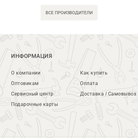
ВСЕ ПРОИЗВОДИТЕЛИ
ИНФОРМАЦИЯ
О компании
Как купить
Оптовикам
Оплата
Сервисный центр
Доставка / Самовывоз
Подарочные карты