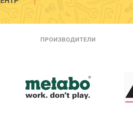
ЕНТР
ПРОИЗВОДИТЕЛИ