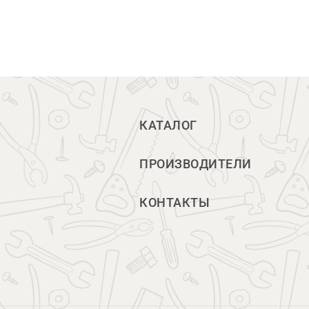
КАТАЛОГ
ПРОИЗВОДИТЕЛИ
КОНТАКТЫ