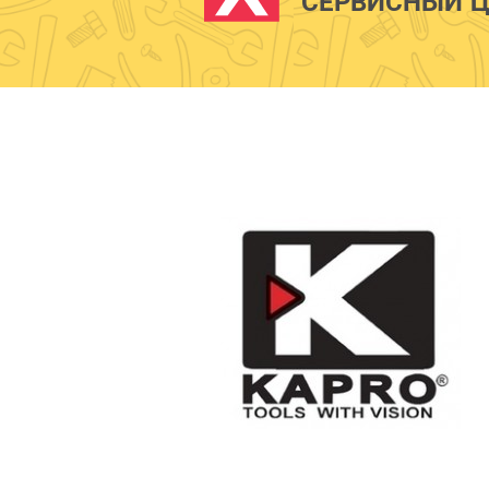
СЕРВИСНЫЙ Ц