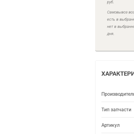
руб.
Самовывоз воз
есть в выбран
нет в выбранн
дня.
ХАРАКТЕР
Производител
Тип запчасти
Артикул