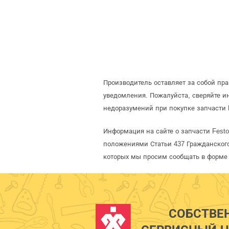
Производитель оставляет за собой пр
уведомления. Пожалуйста, сверяйте и
недоразумений при покупке запчасти 
Информация на сайте о запчасти Festo
положениями Статьи 437 Гражданского
которых мы просим сообщать в форме 
СОБСТВЕ