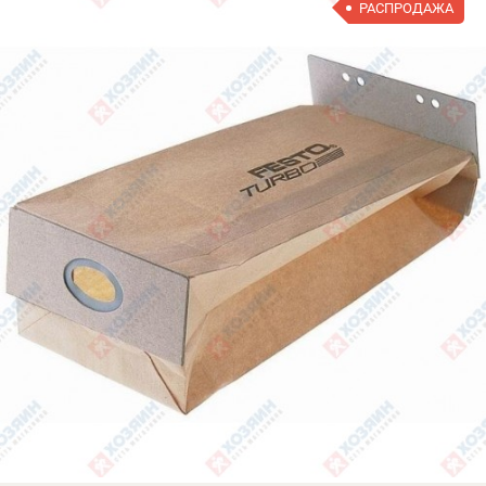
РАСПРОДАЖА