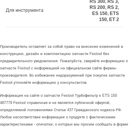
RS 300, RS 3,
RS 200, RS 2,
Для инструмента
ES 150, ETS
150, ET 2
Производитель оставляет за собой право на внесение изменений в
конструкцию, дизайн и комплектацию запчасти Festool без
предварительного уведомления. Пожалуйста, сверяйте информацию о
запчасти Festool с информацией на официальном сайте фирмы-
производителя. Во избежание недоразумений при покупке запчасти
Festool уточняйте информацию у консультантов.
Информация на сайте о запчасти Festool Турбофильтр к ETS 150
487779 Festool справочная и не является публичной офертой,
определяемой положениями Статьи 437 Гражданского кодекса РФ.
Любое несоответствие информации о продукте с фактическими
характеристиками - опечатки, о которых мы просим сообщать в форме