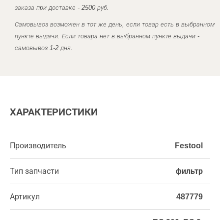
заказа при доставке - 2500 руб.
Самовывоз возможен в тот же день, если товар есть в выбранном
пункте выдачи. Если товара нет в выбранном пункте выдачи -
самовывоз 1-2 дня.
ХАРАКТЕРИСТИКИ
Производитель
Festool
Тип запчасти
фильтр
Артикул
487779