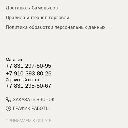
Доставка / Самовывоз
Правила интернет-торговли
Политика обработки персональных данных
Магазин
+7 831 297-50-95
+7 910-393-80-26
Сервисный центр
+7 831 295-50-67
ЗАКАЗАТЬ ЗВОНОК
ГРАФИК РАБОТЫ
ПРИНИМАЕМ К ОПЛАТЕ