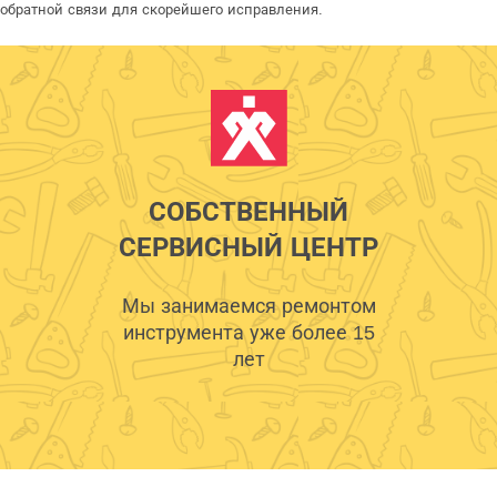
обратной связи для скорейшего исправления.
СОБСТВЕННЫЙ
СЕРВИСНЫЙ ЦЕНТР
Мы занимаемся ремонтом
инструмента уже более 15
лет