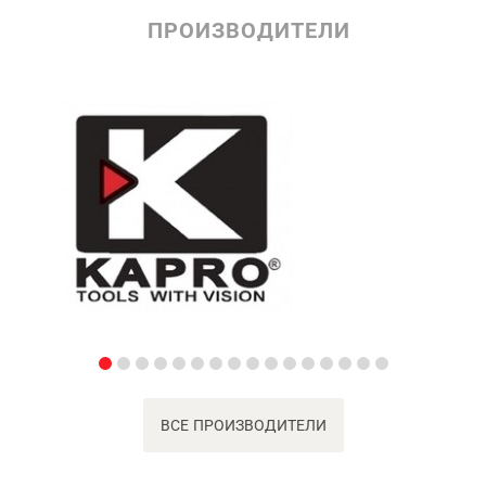
ПРОИЗВОДИТЕЛИ
ВСЕ ПРОИЗВОДИТЕЛИ