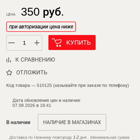
350 руб.
ЦЕНА
при авторизации цена ниже
КУПИТЬ
К СРАВНЕНИЮ
ОТЛОЖИТЬ
Код товара — 510125 (называйте при заказе по телефону)
Дата обновления цен и наличия:
07.08.2026 в 18:41
В наличии
НАЛИЧИЕ В МАГАЗИНАХ
Доставка по Нижнему Новгороду 1-2 дня . Минимальная сумма