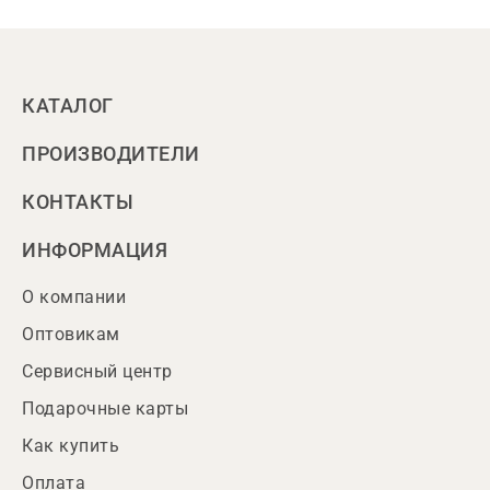
КАТАЛОГ
ПРОИЗВОДИТЕЛИ
КОНТАКТЫ
ИНФОРМАЦИЯ
О компании
Оптовикам
Сервисный центр
Подарочные карты
Как купить
Оплата