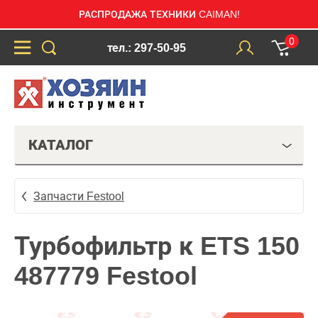
РАСПРОДАЖА ТЕХНИКИ CAIMAN!
0
тел.: 297-50-95
КАТАЛОГ
Запчасти Festool
Турбофильтр к ETS 150
487779 Festool