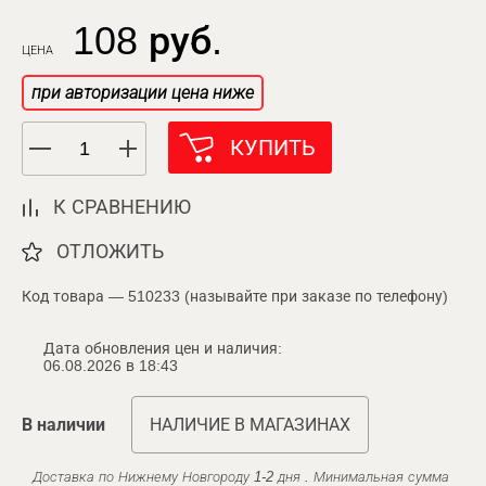
108 руб.
ЦЕНА
при авторизации цена ниже
КУПИТЬ
К СРАВНЕНИЮ
ОТЛОЖИТЬ
Код товара — 510233 (называйте при заказе по телефону)
Дата обновления цен и наличия:
06.08.2026 в 18:43
В наличии
НАЛИЧИЕ В МАГАЗИНАХ
Доставка по Нижнему Новгороду 1-2 дня . Минимальная сумма