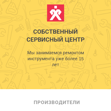
СОБСТВЕННЫЙ
СЕРВИСНЫЙ ЦЕНТР
Мы занимаемся ремонтом
инструмента уже более 15
лет
ПРОИЗВОДИТЕЛИ