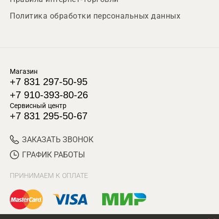
Политика обработки персональных данных
Магазин
+7 831 297-50-95
+7 910-393-80-26
Сервисный центр
+7 831 295-50-67
ЗАКАЗАТЬ ЗВОНОК
ГРАФИК РАБОТЫ
ПРИНИМАЕМ К ОПЛАТЕ