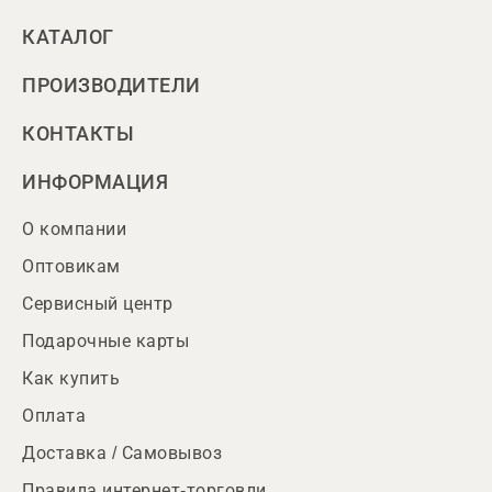
КАТАЛОГ
ПРОИЗВОДИТЕЛИ
КОНТАКТЫ
ИНФОРМАЦИЯ
О компании
Оптовикам
Сервисный центр
Подарочные карты
Как купить
Оплата
Доставка / Самовывоз
Правила интернет-торговли