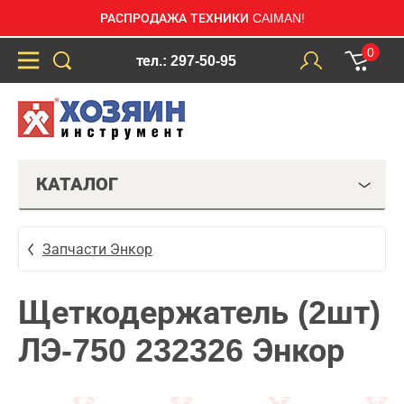
РАСПРОДАЖА ТЕХНИКИ CAIMAN!
0
тел.: 297-50-95
КАТАЛОГ
Запчасти Энкор
Щеткодержатель (2шт)
ЛЭ-750 232326 Энкор