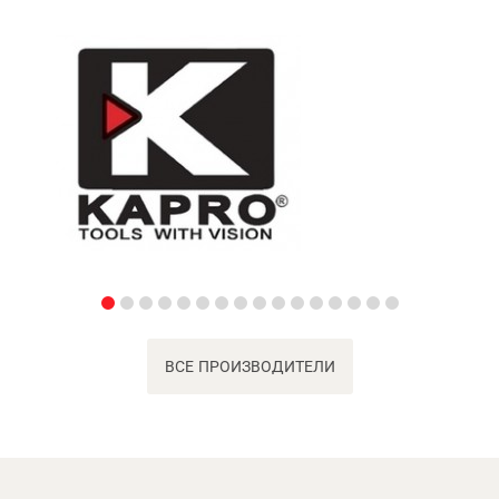
ВСЕ ПРОИЗВОДИТЕЛИ