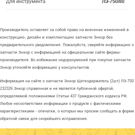
Для инструмента
ЛЭ-750/80
Производитель оставляет за собой право на внесение изменений в
конструкцию, дизайн и комплектацию запчасти Энкор без
предварительного уведомления. Пожалуйста, сверяйте информацию о
запчасти Энкор с информацией на официальном сайте фирмы-
производителя. Во избежание недоразумений при покупке запчасти
Энкор уточняйте информацию у консультантов.
Информация на сайте о запчасти Энкор Щеткодержатель (2шт) ЛЭ-750
232326 Энкор справочная и не является публичной офертой,
определяемой положениями Статьи 437 Гражданского кодекса РФ.
Любое несоответствие информации о продукте с фактическими
характеристиками - опечатки, о которых мы просим сообщать в форме
обратной связи для скорейшего исправления.