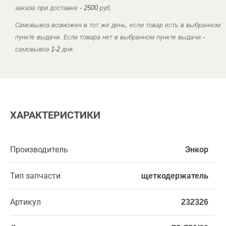
заказа при доставке - 2500 руб.
Самовывоз возможен в тот же день, если товар есть в выбранном
пункте выдачи. Если товара нет в выбранном пункте выдачи -
самовывоз 1-2 дня.
ХАРАКТЕРИСТИКИ
Производитель
Энкор
Тип запчасти
щеткодержатель
Артикул
232326