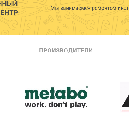
ННЫЙ
Мы занимаемся ремонтом инстр
ЕНТР
ПРОИЗВОДИТЕЛИ