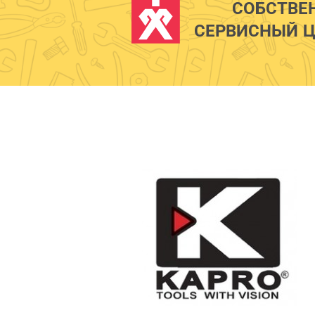
СОБСТВЕ
СЕРВИСНЫЙ Ц