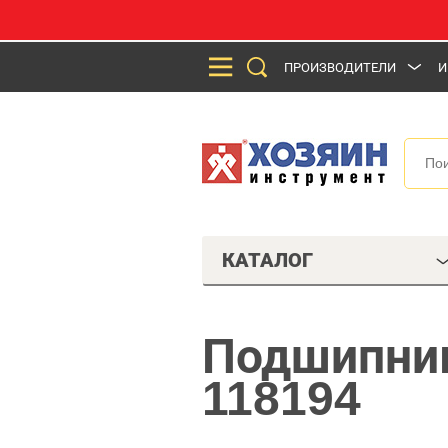
ПРОИЗВОДИТЕЛИ
И
КАТАЛОГ
Подшипник
118194