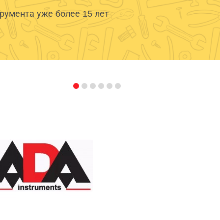
умента уже более 15 лет