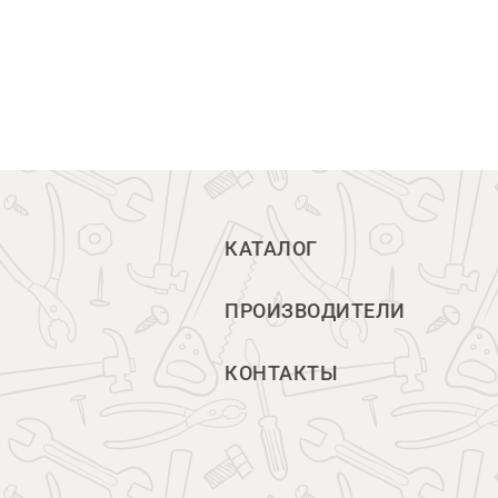
КАТАЛОГ
ПРОИЗВОДИТЕЛИ
КОНТАКТЫ