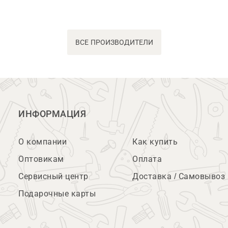
ВСЕ ПРОИЗВОДИТЕЛИ
ИНФОРМАЦИЯ
О компании
Как купить
Оптовикам
Оплата
Сервисный центр
Доставка / Самовывоз
Подарочные карты