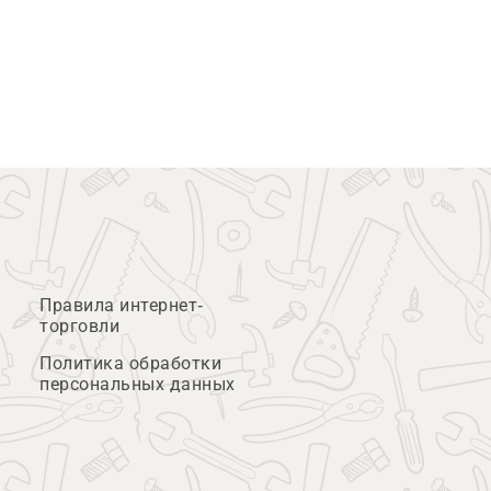
Правила интернет-
торговли
Политика обработки
персональных данных