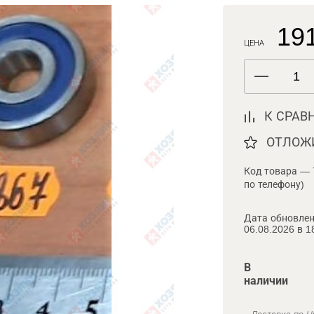
191
ЦЕНА
К СРАВ
ОТЛОЖ
Код товара — 
по телефону)
Дата обновлен
06.08.2026 в 1
В
наличии