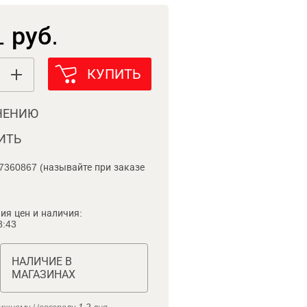
 руб.
КУПИТЬ
НЕНИЮ
ИТЬ
7360867 (называйте при заказе
ия цен и наличия:
8:43
НАЛИЧИЕ В
МАГАЗИНАХ