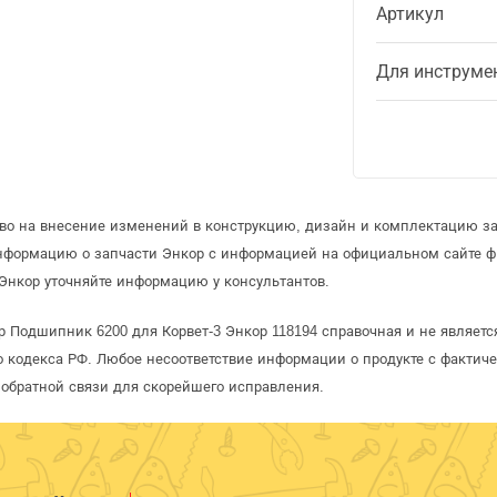
Артикул
Для инструме
аво на внесение изменений в конструкцию, дизайн и комплектацию за
информацию о запчасти Энкор с информацией на официальном сайте 
Энкор уточняйте информацию у консультантов.
р Подшипник 6200 для Корвет-3 Энкор 118194 справочная и не являет
 кодекса РФ. Любое несоответствие информации о продукте с фактиче
обратной связи для скорейшего исправления.