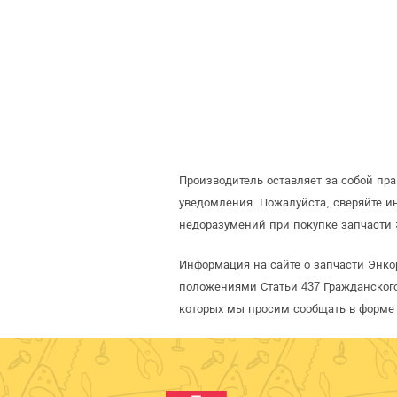
Производитель оставляет за собой пр
уведомления. Пожалуйста, сверяйте 
недоразумений при покупке запчасти 
Информация на сайте о запчасти Энко
положениями Статьи 437 Гражданского
которых мы просим сообщать в форме 