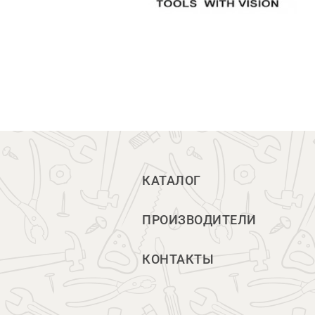
КАТАЛОГ
ПРОИЗВОДИТЕЛИ
КОНТАКТЫ