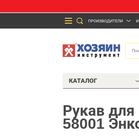
ПРОИЗВОДИТЕЛИ
И
КАТАЛОГ
Рукав для
58001 Энк