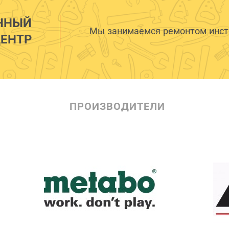
ННЫЙ
Мы занимаемся ремонтом инстр
ЕНТР
ПРОИЗВОДИТЕЛИ