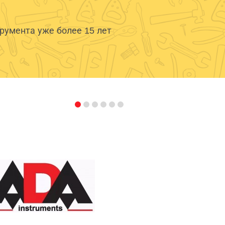
умента уже более 15 лет