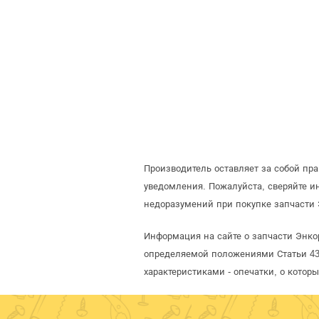
Производитель оставляет за собой пр
уведомления. Пожалуйста, сверяйте 
недоразумений при покупке запчасти 
Информация на сайте о запчасти Энкор
определяемой положениями Статьи 437
характеристиками - опечатки, о кото