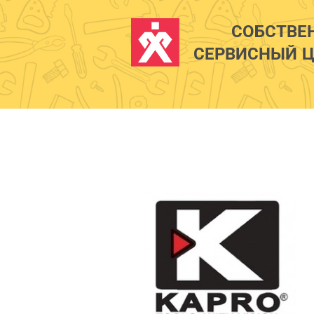
СОБСТВЕ
СЕРВИСНЫЙ Ц