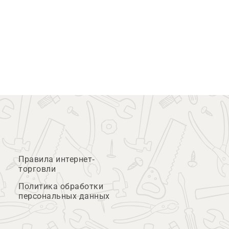
Правила интернет-
торговли
Политика обработки
персональных данных