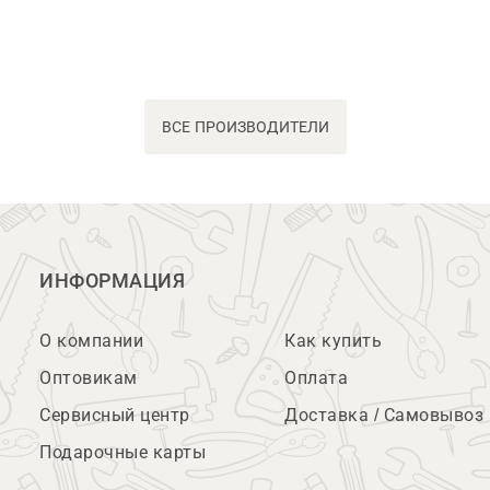
ВСЕ ПРОИЗВОДИТЕЛИ
ИНФОРМАЦИЯ
О компании
Как купить
Оптовикам
Оплата
Сервисный центр
Доставка / Самовывоз
Подарочные карты