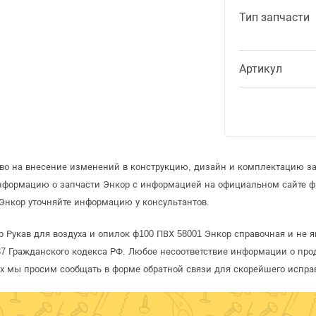
Тип запчасти
Артикул
аво на внесение изменений в конструкцию, дизайн и комплектацию за
информацию о запчасти Энкор с информацией на официальном сайте 
Энкор уточняйте информацию у консультантов.
 Рукав для воздуха и опилок ф100 ПВХ 58001 Энкор справочная и не я
 Гражданского кодекса РФ. Любое несоответствие информации о про
рых мы просим сообщать в форме обратной связи для скорейшего испра