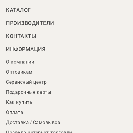
КАТАЛОГ
ПРОИЗВОДИТЕЛИ
КОНТАКТЫ
ИНФОРМАЦИЯ
О компании
Оптовикам
Сервисный центр
Подарочные карты
Как купить
Оплата
Доставка / Самовывоз
Правила интернет-торговли