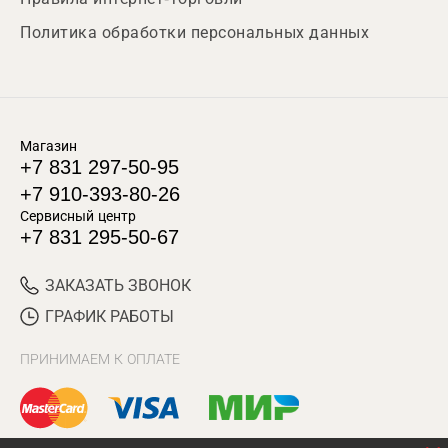
Политика обработки персональных данных
Магазин
+7 831 297-50-95
+7 910-393-80-26
Сервисный центр
+7 831 295-50-67
ЗАКАЗАТЬ ЗВОНОК
ГРАФИК РАБОТЫ
ПРИНИМАЕМ К ОПЛАТЕ