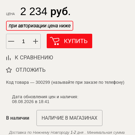
2 234 руб.
ЦЕНА
при авторизации цена ниже
КУПИТЬ
К СРАВНЕНИЮ
ОТЛОЖИТЬ
Код товара — 300299 (называйте при заказе по телефону)
Дата обновления цен и наличия:
08.08.2026 в 18:41
В наличии
НАЛИЧИЕ В МАГАЗИНАХ
Доставка по Нижнему Новгороду 1-2 дня . Минимальная сумма