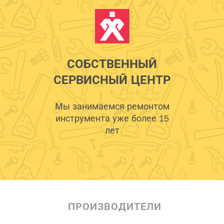
СОБСТВЕННЫЙ
СЕРВИСНЫЙ ЦЕНТР
Мы занимаемся ремонтом
инструмента уже более 15
лет
ПРОИЗВОДИТЕЛИ