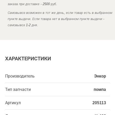
заказа при доставке - 2500 руб.
Самовывоз возможен в тот же день, если товар есть в выбранном
пункте выдачи. Если товара нет в выбранном пункте выдачи -
самовывоз 1-2 дня.
ХАРАКТЕРИСТИКИ
Производитель
Энкор
Тип запчасти
помпа
Артикул
205113