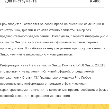
Для инструмента
K-468
Производитель оставляет за собой право на внесение изменений в
конструкцию, дизайн и комплектацию запчасти Энкор без
предварительного уведомления. Пожалуйста, сверяйте информацию о
запчасти Энкор с информацией на официальном сайте фирмы-
производителя. Во избежание недоразумений при покупке запчасти
Энкор уточняйте информацию у консультантов.
Информация на сайте о запчасти Энкор Помпа к K-468 Энкор 205113
справочная и не является публичной офертой, определяемой
положениями Статьи 437 Гражданского кодекса РФ. Любое
несоответствие информации о продукте с фактическими
характеристиками - опечатки, о которых мы просим сообщать в форме
обратной связи для скорейшего исправления.