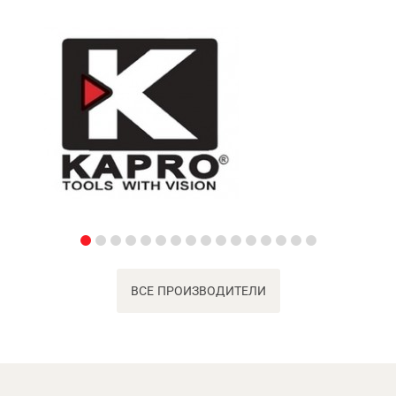
ВСЕ ПРОИЗВОДИТЕЛИ