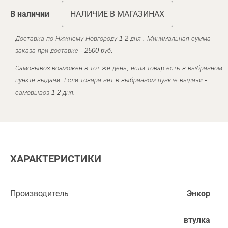
В наличии
НАЛИЧИЕ В МАГАЗИНАХ
Доставка по Нижнему Новгороду 1-2 дня . Минимальная сумма
заказа при доставке - 2500 руб.
Самовывоз возможен в тот же день, если товар есть в выбранном
пункте выдачи. Если товара нет в выбранном пункте выдачи -
самовывоз 1-2 дня.
ХАРАКТЕРИСТИКИ
Производитель
Энкор
втулка