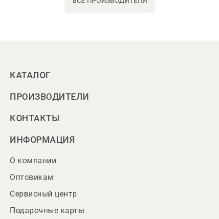
ВСЕ ПРОИЗВОДИТЕЛИ
КАТАЛОГ
ПРОИЗВОДИТЕЛИ
КОНТАКТЫ
ИНФОРМАЦИЯ
О компании
Оптовикам
Сервисный центр
Подарочные карты