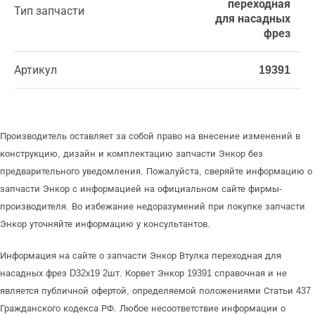
переходная
Тип запчасти
для насадных
фрез
Артикул
19391
Производитель оставляет за собой право на внесение изменений в
конструкцию, дизайн и комплектацию запчасти Энкор без
предварительного уведомления. Пожалуйста, сверяйте информацию о
запчасти Энкор с информацией на официальном сайте фирмы-
производителя. Во избежание недоразумений при покупке запчасти
Энкор уточняйте информацию у консультантов.
Информация на сайте о запчасти Энкор Втулка переходная для
насадных фрез D32х19 2шт. Корвет Энкор 19391 справочная и не
является публичной офертой, определяемой положениями Статьи 437
Гражданского кодекса РФ. Любое несоответствие информации о