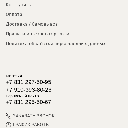
Как купить
Оплата
Доставка / Самовывоз
Правила интернет-торговли
Политика обработки персональных данных
Магазин
+7 831 297-50-95
+7 910-393-80-26
Сервисный центр
+7 831 295-50-67
ЗАКАЗАТЬ ЗВОНОК
ГРАФИК РАБОТЫ