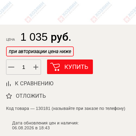
1 035 руб.
ЦЕНА
при авторизации цена ниже
КУПИТЬ
К СРАВНЕНИЮ
ОТЛОЖИТЬ
Код товара — 130181 (называйте при заказе по телефону)
Дата обновления цен и наличия:
06.08.2026 в 18:43