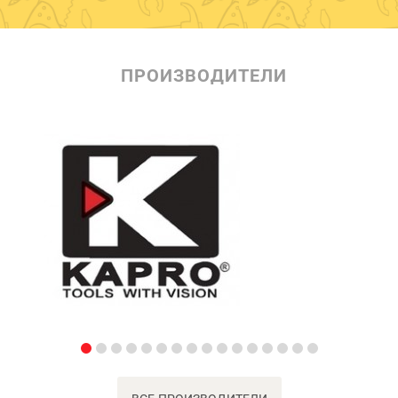
ПРОИЗВОДИТЕЛИ