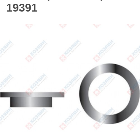
19391