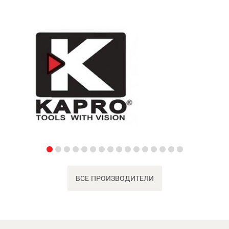
ВСЕ ПРОИЗВОДИТЕЛИ