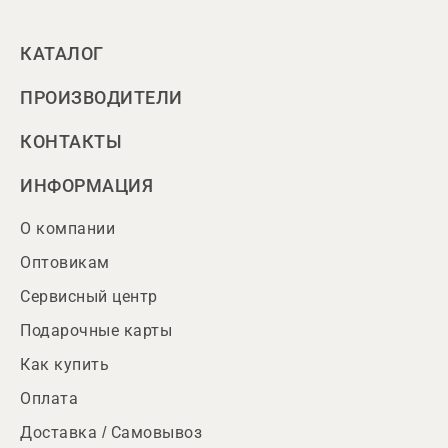
КАТАЛОГ
ПРОИЗВОДИТЕЛИ
КОНТАКТЫ
ИНФОРМАЦИЯ
О компании
Оптовикам
Сервисный центр
Подарочные карты
Как купить
Оплата
Доставка / Самовывоз