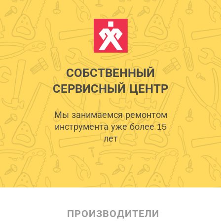
СОБСТВЕННЫЙ
СЕРВИСНЫЙ ЦЕНТР
Мы занимаемся ремонтом
инструмента уже более 15
лет
ПРОИЗВОДИТЕЛИ