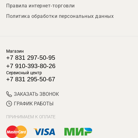
Правила интернет-торговли
Политика обработки персональных данных
Магазин
+7 831 297-50-95
+7 910-393-80-26
Сервисный центр
+7 831 295-50-67
ЗАКАЗАТЬ ЗВОНОК
ГРАФИК РАБОТЫ
ПРИНИМАЕМ К ОПЛАТЕ