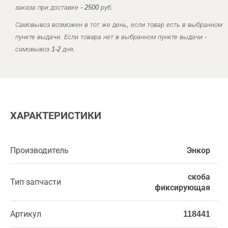
заказа при доставке - 2500 руб.
Самовывоз возможен в тот же день, если товар есть в выбранном
пункте выдачи. Если товара нет в выбранном пункте выдачи -
самовывоз 1-2 дня.
ХАРАКТЕРИСТИКИ
Производитель
Энкор
скоба
Тип запчасти
фиксирующая
Артикул
118441