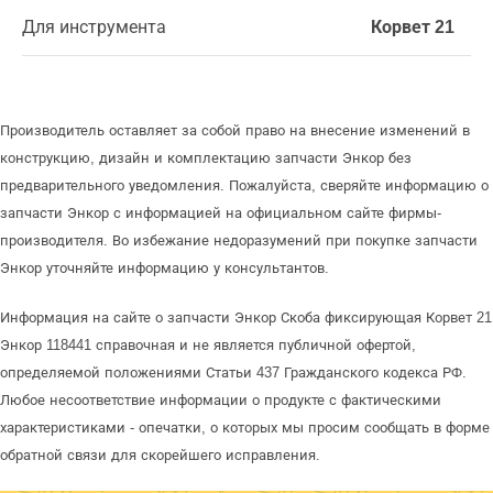
Для инструмента
Корвет 21
Производитель оставляет за собой право на внесение изменений в
конструкцию, дизайн и комплектацию запчасти Энкор без
предварительного уведомления. Пожалуйста, сверяйте информацию о
запчасти Энкор с информацией на официальном сайте фирмы-
производителя. Во избежание недоразумений при покупке запчасти
Энкор уточняйте информацию у консультантов.
Информация на сайте о запчасти Энкор Скоба фиксирующая Корвет 21
Энкор 118441 справочная и не является публичной офертой,
определяемой положениями Статьи 437 Гражданского кодекса РФ.
Любое несоответствие информации о продукте с фактическими
характеристиками - опечатки, о которых мы просим сообщать в форме
обратной связи для скорейшего исправления.