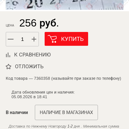
256 руб.
ЦЕНА
КУПИТЬ
К СРАВНЕНИЮ
ОТЛОЖИТЬ
Код товара — 7360358 (называйте при заказе по телефону)
Дата обновления цен и наличия:
05.08.2026 в 18:41
В наличии
НАЛИЧИЕ В МАГАЗИНАХ
Доставка по Нижнему Новгороду 1-2 дня . Минимальная сумма