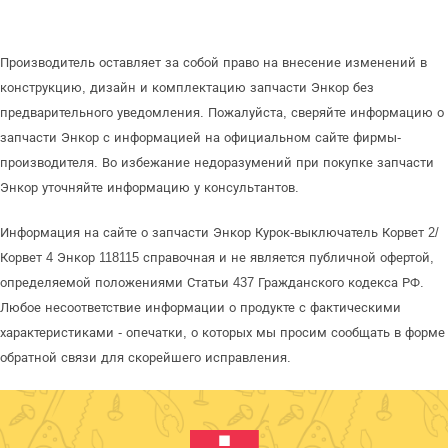
Производитель оставляет за собой право на внесение изменений в
конструкцию, дизайн и комплектацию запчасти Энкор без
предварительного уведомления. Пожалуйста, сверяйте информацию о
запчасти Энкор с информацией на официальном сайте фирмы-
производителя. Во избежание недоразумений при покупке запчасти
Энкор уточняйте информацию у консультантов.
Информация на сайте о запчасти Энкор Курок-выключатель Корвет 2/
Корвет 4 Энкор 118115 справочная и не является публичной офертой,
определяемой положениями Статьи 437 Гражданского кодекса РФ.
Любое несоответствие информации о продукте с фактическими
характеристиками - опечатки, о которых мы просим сообщать в форме
обратной связи для скорейшего исправления.