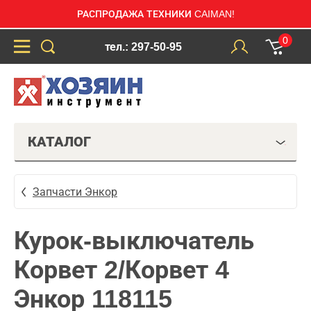
РАСПРОДАЖА ТЕХНИКИ CAIMAN!
0
тел.: 297-50-95
КАТАЛОГ
Запчасти Энкор
Курок-выключатель
Корвет 2/Корвет 4
Энкор 118115