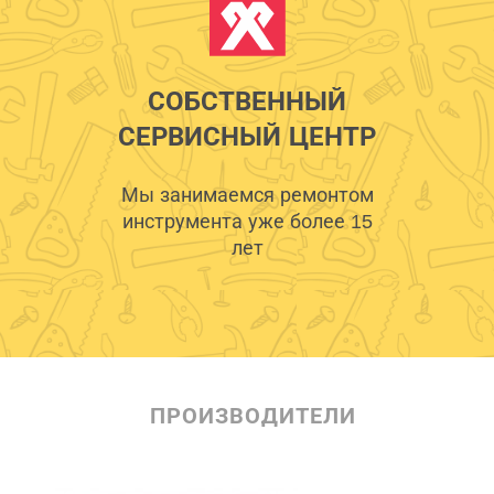
СОБСТВЕННЫЙ
СЕРВИСНЫЙ ЦЕНТР
Мы занимаемся ремонтом
инструмента уже более 15
лет
ПРОИЗВОДИТЕЛИ