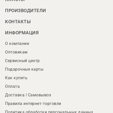
ПРОИЗВОДИТЕЛИ
КОНТАКТЫ
ИНФОРМАЦИЯ
О компании
Оптовикам
Сервисный центр
Подарочные карты
Как купить
Оплата
Доставка / Самовывоз
Правила интернет-торговли
Политика обработки персональных данных