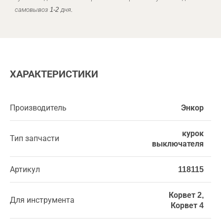
самовывоз 1-2 дня.
ХАРАКТЕРИСТИКИ
Производитель
Энкор
курок
Тип запчасти
выключателя
Артикул
118115
Корвет 2,
Для инструмента
Корвет 4