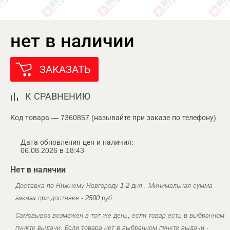
нет в наличии
ЗАКАЗАТЬ
К СРАВНЕНИЮ
Код товара — 7360857 (называйте при заказе по телефону)
Дата обновления цен и наличия:
06.08.2026 в 18:43
Нет в наличии
Доставка по Нижнему Новгороду 1-2 дня . Минимальная сумма
заказа при доставке - 2500 руб.
Самовывоз возможен в тот же день, если товар есть в выбранном
пункте выдачи. Если товара нет в выбранном пункте выдачи -