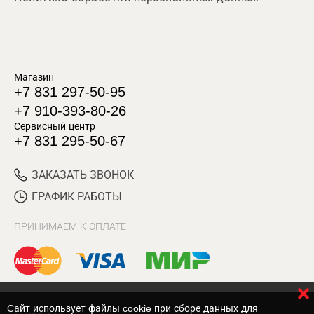
Магазин
+7 831 297-50-95
+7 910-393-80-26
Сервисный центр
+7 831 295-50-67
ЗАКАЗАТЬ ЗВОНОК
ГРАФИК РАБОТЫ
ПРИНИМАЕМ К ОПЛАТЕ
Cайт использует файлы cookie при сборе данных для