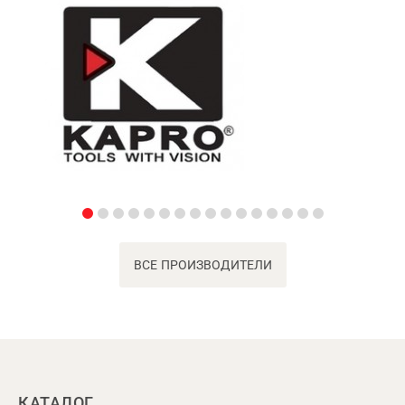
ВСЕ ПРОИЗВОДИТЕЛИ
КАТАЛОГ