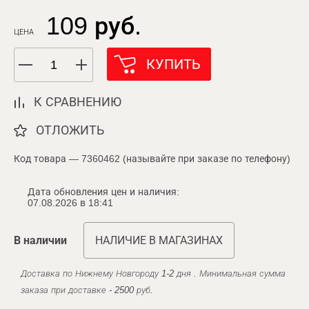
109 руб.
ЦЕНА
КУПИТЬ
К СРАВНЕНИЮ
ОТЛОЖИТЬ
Код товара — 7360462 (называйте при заказе по телефону)
Дата обновления цен и наличия:
07.08.2026 в 18:41
В наличии
НАЛИЧИЕ В МАГАЗИНАХ
Доставка по Нижнему Новгороду 1-2 дня . Минимальная сумма
заказа при доставке - 2500 руб.