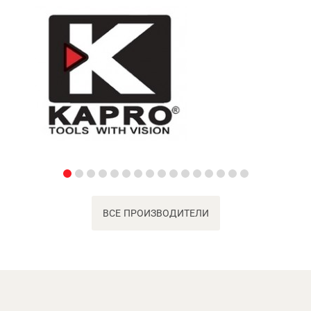
ВСЕ ПРОИЗВОДИТЕЛИ