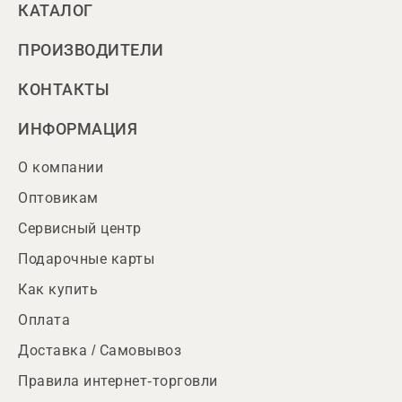
КАТАЛОГ
ПРОИЗВОДИТЕЛИ
КОНТАКТЫ
ИНФОРМАЦИЯ
О компании
Оптовикам
Сервисный центр
Подарочные карты
Как купить
Оплата
Доставка / Самовывоз
Правила интернет-торговли