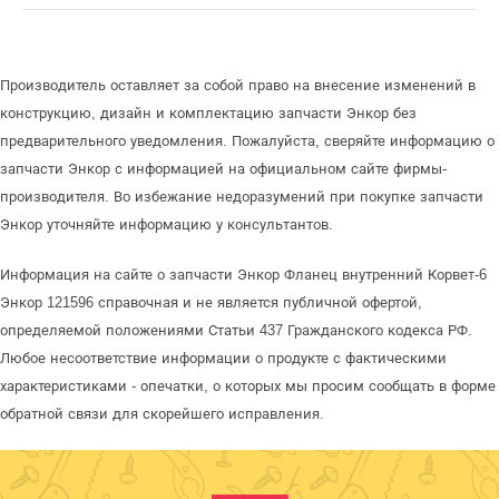
Производитель оставляет за собой право на внесение изменений в
конструкцию, дизайн и комплектацию запчасти Энкор без
предварительного уведомления. Пожалуйста, сверяйте информацию о
запчасти Энкор с информацией на официальном сайте фирмы-
производителя. Во избежание недоразумений при покупке запчасти
Энкор уточняйте информацию у консультантов.
Информация на сайте о запчасти Энкор Фланец внутренний Корвет-6
Энкор 121596 справочная и не является публичной офертой,
определяемой положениями Статьи 437 Гражданского кодекса РФ.
Любое несоответствие информации о продукте с фактическими
характеристиками - опечатки, о которых мы просим сообщать в форме
обратной связи для скорейшего исправления.