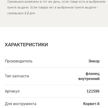
Самовывоз возможен в тот же день, если товар есть в выбранном
пункте выдачи. Если товара нет в выбранном пункте выдачи -
самовывоз 1-2 дня.
ХАРАКТЕРИСТИКИ
Производитель
Энкор
фланец
Тип запчасти
внутренний
Артикул
121596
Для инструмента
Корвет-6