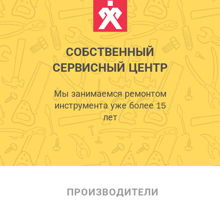
СОБСТВЕННЫЙ
СЕРВИСНЫЙ ЦЕНТР
Мы занимаемся ремонтом
инструмента уже более 15
лет
ПРОИЗВОДИТЕЛИ