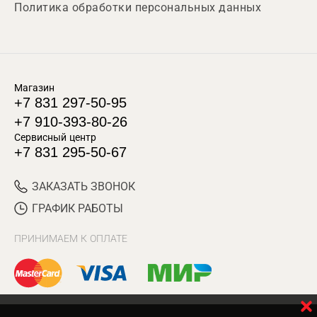
Политика обработки персональных данных
Магазин
+7 831 297-50-95
+7 910-393-80-26
Сервисный центр
+7 831 295-50-67
ЗАКАЗАТЬ ЗВОНОК
ГРАФИК РАБОТЫ
ПРИНИМАЕМ К ОПЛАТЕ