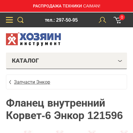
РАСПРОДАЖА ТЕХНИКИ CAIMAN!
0
тел.: 297-50-95
КАТАЛОГ
Запчасти Энкор
Фланец внутренний
Корвет-6 Энкор 121596