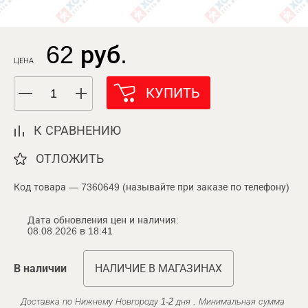
62 руб.
ЦЕНА
КУПИТЬ
К СРАВНЕНИЮ
ОТЛОЖИТЬ
Код товара — 7360649 (называйте при заказе по телефону)
Дата обновления цен и наличия:
08.08.2026 в 18:41
В наличии
НАЛИЧИЕ В МАГАЗИНАХ
Доставка по Нижнему Новгороду 1-2 дня . Минимальная сумма