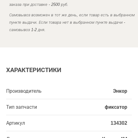
заказа при доставке - 2500 руб.
Самовывоз возможен в тот же день, если товар есть в выбранном
пункте выдачи. Если товара нет в выбранном пункте выдачи -
самовывоз 1-2 дня.
ХАРАКТЕРИСТИКИ
Производитель
Энкор
Тип запчасти
фиксатор
Артикул
134302