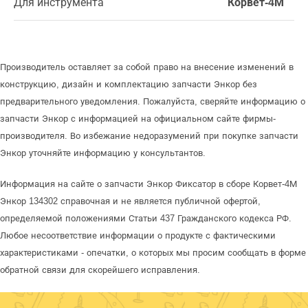
Для инструмента
Корвет-4М
Производитель оставляет за собой право на внесение изменений в
конструкцию, дизайн и комплектацию запчасти Энкор без
предварительного уведомления. Пожалуйста, сверяйте информацию о
запчасти Энкор с информацией на официальном сайте фирмы-
производителя. Во избежание недоразумений при покупке запчасти
Энкор уточняйте информацию у консультантов.
Информация на сайте о запчасти Энкор Фиксатор в сборе Корвет-4М
Энкор 134302 справочная и не является публичной офертой,
определяемой положениями Статьи 437 Гражданского кодекса РФ.
Любое несоответствие информации о продукте с фактическими
характеристиками - опечатки, о которых мы просим сообщать в форме
обратной связи для скорейшего исправления.