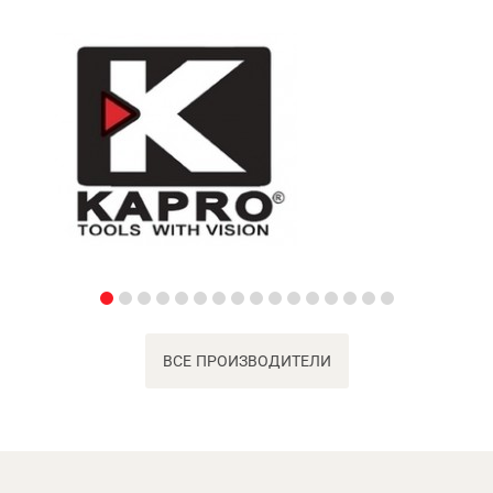
ВСЕ ПРОИЗВОДИТЕЛИ