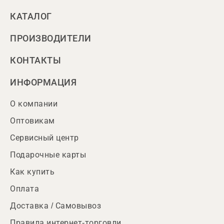
КАТАЛОГ
ПРОИЗВОДИТЕЛИ
КОНТАКТЫ
ИНФОРМАЦИЯ
О компании
Оптовикам
Сервисный центр
Подарочные карты
Как купить
Оплата
Доставка / Самовывоз
Правила интернет-торговли