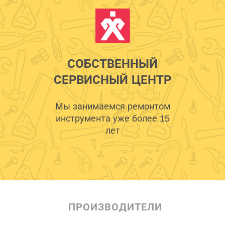
СОБСТВЕННЫЙ
СЕРВИСНЫЙ ЦЕНТР
Мы занимаемся ремонтом
инструмента уже более 15
лет
ПРОИЗВОДИТЕЛИ