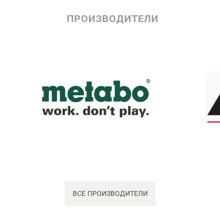
ПРОИЗВОДИТЕЛИ
ВСЕ ПРОИЗВОДИТЕЛИ