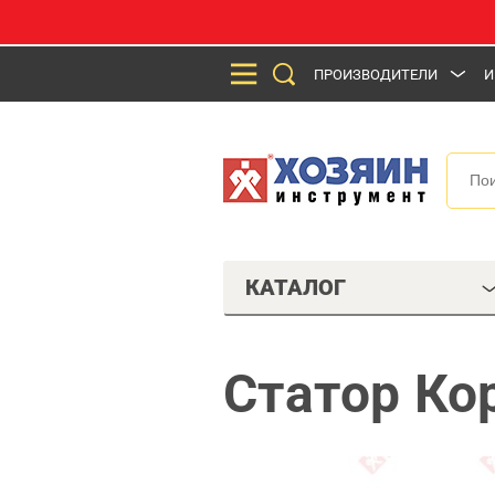
ПРОИЗВОДИТЕЛИ
И
КАТАЛОГ
Статор Ко