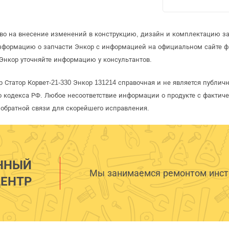
аво на внесение изменений в конструкцию, дизайн и комплектацию за
информацию о запчасти Энкор с информацией на официальном сайте 
Энкор уточняйте информацию у консультантов.
 Статор Корвет-21-330 Энкор 131214 справочная и не является публич
 кодекса РФ. Любое несоответствие информации о продукте с фактиче
обратной связи для скорейшего исправления.
ННЫЙ
Мы занимаемся ремонтом инстр
ЕНТР