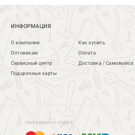
ИНФОРМАЦИЯ
О компании
Как купить
Оптовикам
Оплата
Сервисный центр
Доставка / Самовывоз
Подарочные карты
ПРИНИМАЕМ К ОПЛАТЕ