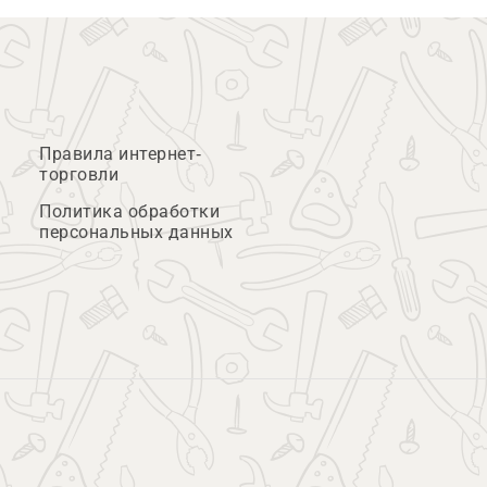
Правила интернет-
торговли
Политика обработки
персональных данных