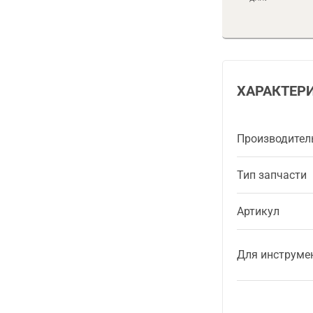
ХАРАКТЕР
Производител
Тип запчасти
Артикул
Для инструме