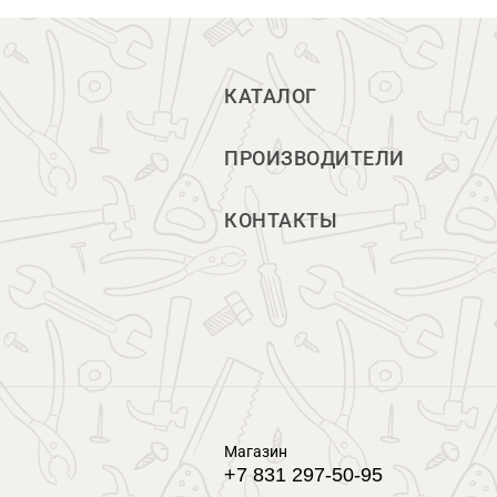
КАТАЛОГ
ПРОИЗВОДИТЕЛИ
КОНТАКТЫ
Магазин
+7 831 297-50-95