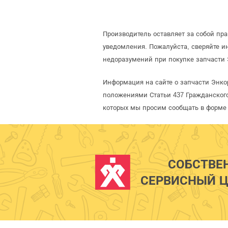
Производитель оставляет за собой пр
уведомления. Пожалуйста, сверяйте 
недоразумений при покупке запчасти 
Информация на сайте о запчасти Энкор
положениями Статьи 437 Гражданского
которых мы просим сообщать в форме 
СОБСТВЕ
СЕРВИСНЫЙ Ц