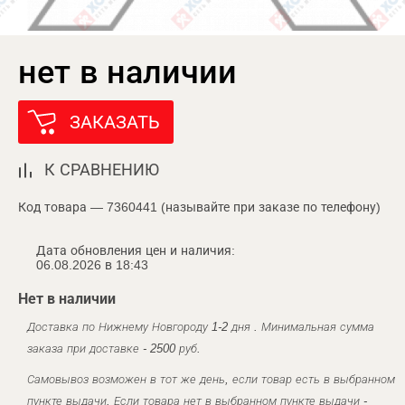
нет в наличии
ЗАКАЗАТЬ
К СРАВНЕНИЮ
Код товара — 7360441 (называйте при заказе по телефону)
Дата обновления цен и наличия:
06.08.2026 в 18:43
Нет в наличии
Доставка по Нижнему Новгороду 1-2 дня . Минимальная сумма
заказа при доставке - 2500 руб.
Самовывоз возможен в тот же день, если товар есть в выбранном
пункте выдачи. Если товара нет в выбранном пункте выдачи -