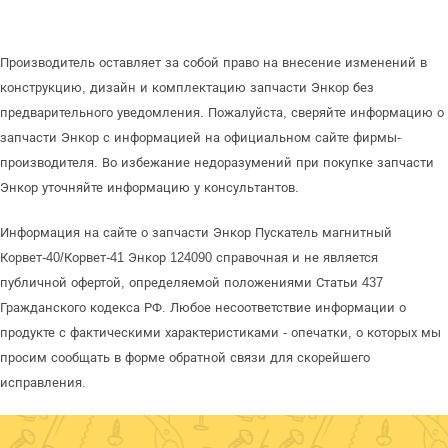
Производитель оставляет за собой право на внесение изменений в
конструкцию, дизайн и комплектацию запчасти Энкор без
предварительного уведомления. Пожалуйста, сверяйте информацию о
запчасти Энкор с информацией на официальном сайте фирмы-
производителя. Во избежание недоразумений при покупке запчасти
Энкор уточняйте информацию у консультантов.
Информация на сайте о запчасти Энкор Пускатель магнитный
Корвет-40/Корвет-41 Энкор 124090 справочная и не является
публичной офертой, определяемой положениями Статьи 437
Гражданского кодекса РФ. Любое несоответствие информации о
продукте с фактическими характеристиками - опечатки, о которых мы
просим сообщать в форме обратной связи для скорейшего
исправления.