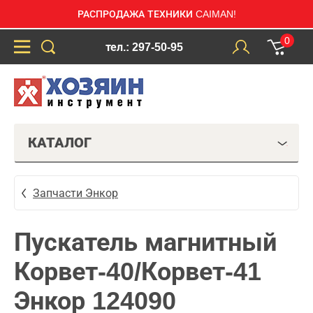
РАСПРОДАЖА ТЕХНИКИ CAIMAN!
0
тел.: 297-50-95
КАТАЛОГ
Запчасти Энкор
Пускатель магнитный
Корвет-40/Корвет-41
Энкор 124090