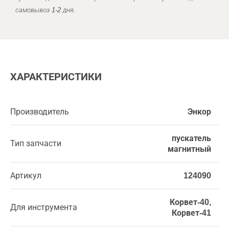
самовывоз 1-2 дня.
ХАРАКТЕРИСТИКИ
Производитель
Энкор
пускатель
Тип запчасти
магнитный
Артикул
124090
Корвет-40,
Для инструмента
Корвет-41