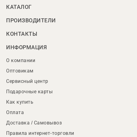
КАТАЛОГ
ПРОИЗВОДИТЕЛИ
КОНТАКТЫ
ИНФОРМАЦИЯ
О компании
Оптовикам
Сервисный центр
Подарочные карты
Как купить
Оплата
Доставка / Самовывоз
Правила интернет-торговли