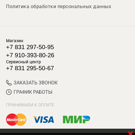
Политика обработки персональных данных
Магазин
+7 831 297-50-95
+7 910-393-80-26
Сервисный центр
+7 831 295-50-67
ЗАКАЗАТЬ ЗВОНОК
ГРАФИК РАБОТЫ
ПРИНИМАЕМ К ОПЛАТЕ