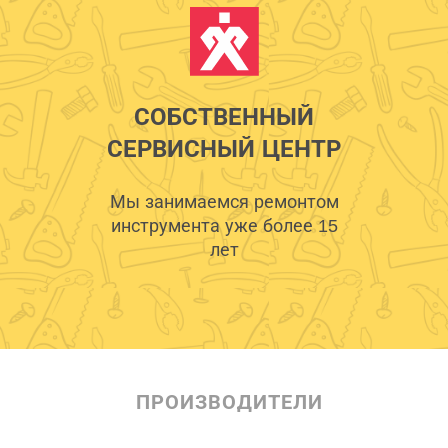
СОБСТВЕННЫЙ
СЕРВИСНЫЙ ЦЕНТР
Мы занимаемся ремонтом
инструмента уже более 15
лет
ПРОИЗВОДИТЕЛИ