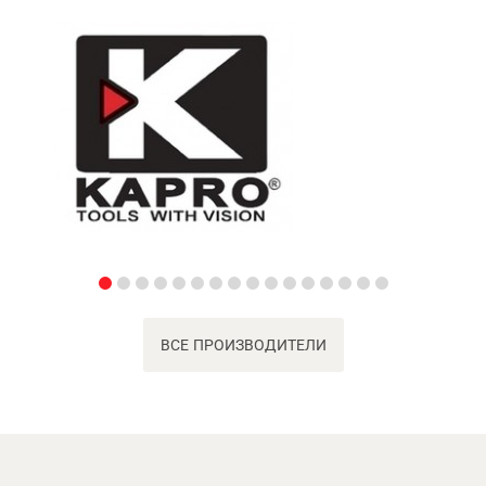
ВСЕ ПРОИЗВОДИТЕЛИ