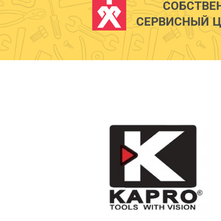
СОБСТВЕ
СЕРВИСНЫЙ Ц