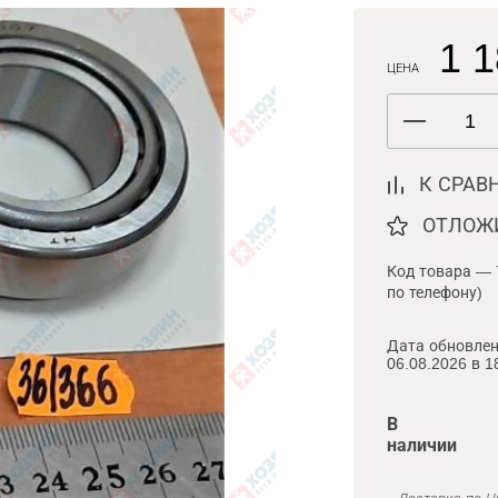
1 1
ЦЕНА
К СРАВ
ОТЛОЖ
Код товара — 
по телефону)
Дата обновлен
06.08.2026 в 1
В
наличии