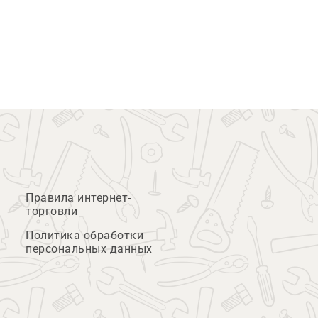
Правила интернет-
торговли
Политика обработки
персональных данных