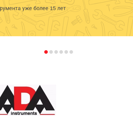
умента уже более 15 лет