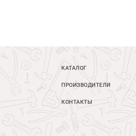
КАТАЛОГ
ПРОИЗВОДИТЕЛИ
КОНТАКТЫ