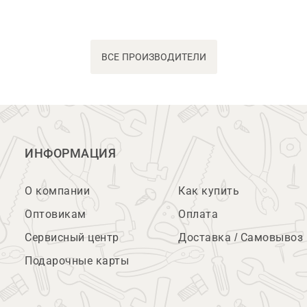
ВСЕ ПРОИЗВОДИТЕЛИ
ИНФОРМАЦИЯ
О компании
Как купить
Оптовикам
Оплата
Сервисный центр
Доставка / Самовывоз
Подарочные карты