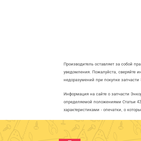
Производитель оставляет за собой пр
уведомления. Пожалуйста, сверяйте 
недоразумений при покупке запчасти 
Информация на сайте о запчасти Энко
определяемой положениями Статьи 437
характеристиками - опечатки, о кото