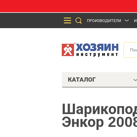
ПРОИЗВОДИТЕЛИ
И
КАТАЛОГ
Шарикопод
Энкор 200