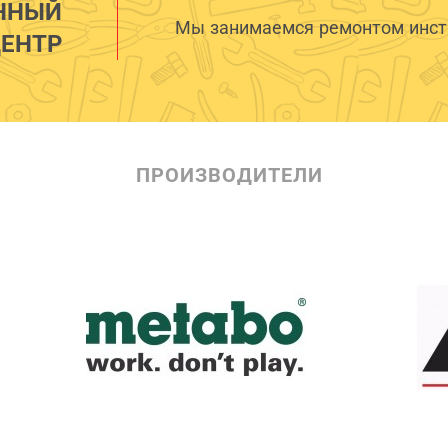
ННЫЙ
Мы занимаемся ремонтом инстр
ЕНТР
ПРОИЗВОДИТЕЛИ