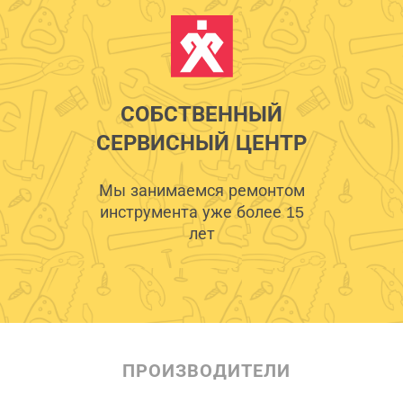
СОБСТВЕННЫЙ
СЕРВИСНЫЙ ЦЕНТР
Мы занимаемся ремонтом
инструмента уже более 15
лет
ПРОИЗВОДИТЕЛИ