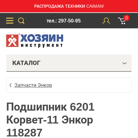
РАСПРОДАЖА ТЕХНИКИ CAIMAN!
0
тел.: 297-50-95
КАТАЛОГ
Запчасти Энкор
Подшипник 6201
Корвет-11 Энкор
118287