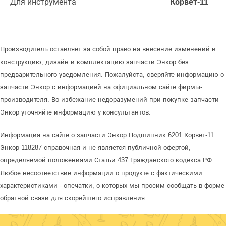
Для инструмента
Корвет-11
Производитель оставляет за собой право на внесение изменений в
конструкцию, дизайн и комплектацию запчасти Энкор без
предварительного уведомления. Пожалуйста, сверяйте информацию о
запчасти Энкор с информацией на официальном сайте фирмы-
производителя. Во избежание недоразумений при покупке запчасти
Энкор уточняйте информацию у консультантов.
Информация на сайте о запчасти Энкор Подшипник 6201 Корвет-11
Энкор 118287 справочная и не является публичной офертой,
определяемой положениями Статьи 437 Гражданского кодекса РФ.
Любое несоответствие информации о продукте с фактическими
характеристиками - опечатки, о которых мы просим сообщать в форме
обратной связи для скорейшего исправления.