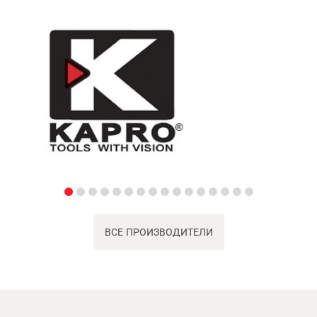
ВСЕ ПРОИЗВОДИТЕЛИ