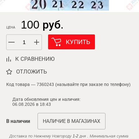
100 руб.
ЦЕНА
КУПИТЬ
К СРАВНЕНИЮ
ОТЛОЖИТЬ
Код товара — 7360243 (называйте при заказе по телефону)
Дата обновления цен и наличия:
06.08.2026 в 18:43
В наличии
НАЛИЧИЕ В МАГАЗИНАХ
Доставка по Нижнему Новгороду 1-2 дня . Минимальная сумма