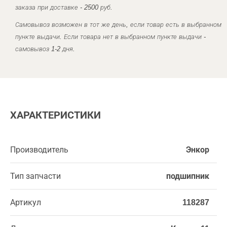
заказа при доставке - 2500 руб.
Самовывоз возможен в тот же день, если товар есть в выбранном
пункте выдачи. Если товара нет в выбранном пункте выдачи -
самовывоз 1-2 дня.
ХАРАКТЕРИСТИКИ
Производитель
Энкор
Тип запчасти
подшипник
Артикул
118287