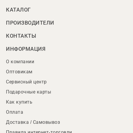
КАТАЛОГ
ПРОИЗВОДИТЕЛИ
КОНТАКТЫ
ИНФОРМАЦИЯ
О компании
Оптовикам
Сервисный центр
Подарочные карты
Как купить
Оплата
Доставка / Самовывоз
Правила интернет-торговли