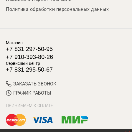
Политика обработки персональных данных
Магазин
+7 831 297-50-95
+7 910-393-80-26
Сервисный центр
+7 831 295-50-67
ЗАКАЗАТЬ ЗВОНОК
ГРАФИК РАБОТЫ
ПРИНИМАЕМ К ОПЛАТЕ