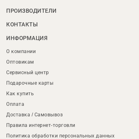
ПРОИЗВОДИТЕЛИ
КОНТАКТЫ
ИНФОРМАЦИЯ
О компании
Оптовикам
Сервисный центр
Подарочные карты
Как купить
Оплата
Доставка / Самовывоз
Правила интернет-торговли
Политика обработки персональных данных