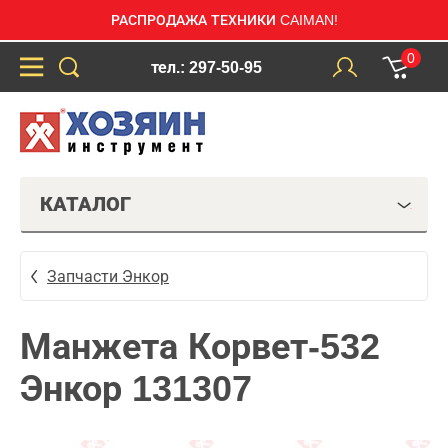
РАСПРОДАЖА ТЕХНИКИ CAIMAN!
0
тел.: 297-50-95
КАТАЛОГ
Запчасти Энкор
Манжета Корвет-532
Энкор 131307