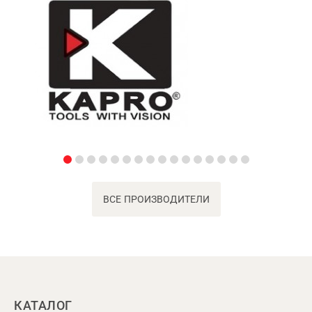
ВСЕ ПРОИЗВОДИТЕЛИ
КАТАЛОГ