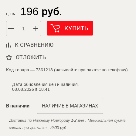
196 руб.
ЦЕНА
КУПИТЬ
К СРАВНЕНИЮ
ОТЛОЖИТЬ
Код товара — 7361218 (называйте при заказе по телефону)
Дата обновления цен и наличия:
08.08.2026 в 18:41
В наличии
НАЛИЧИЕ В МАГАЗИНАХ
Доставка по Нижнему Новгороду 1-2 дня . Минимальная сумма
заказа при доставке - 2500 руб.