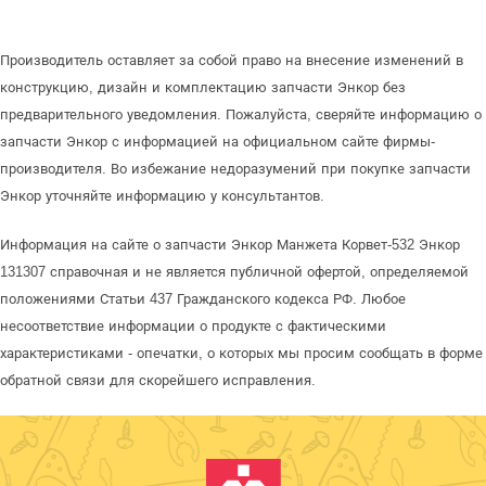
Производитель оставляет за собой право на внесение изменений в
конструкцию, дизайн и комплектацию запчасти Энкор без
предварительного уведомления. Пожалуйста, сверяйте информацию о
запчасти Энкор с информацией на официальном сайте фирмы-
производителя. Во избежание недоразумений при покупке запчасти
Энкор уточняйте информацию у консультантов.
Информация на сайте о запчасти Энкор Манжета Корвет-532 Энкор
131307 справочная и не является публичной офертой, определяемой
положениями Статьи 437 Гражданского кодекса РФ. Любое
несоответствие информации о продукте с фактическими
характеристиками - опечатки, о которых мы просим сообщать в форме
обратной связи для скорейшего исправления.