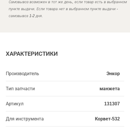
Самовывоз возможен в тот же день, если товар есть в выбранном
пункте выдачи. Если товара нет в выбранном пункте выдачи -
самовывоз 1-2 дня.
ХАРАКТЕРИСТИКИ
Производитель
Энкор
Тип запчасти
манжета
Артикул
131307
Для инструмента
Корвет-532