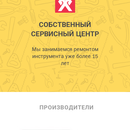
СОБСТВЕННЫЙ
СЕРВИСНЫЙ ЦЕНТР
Мы занимаемся ремонтом
инструмента уже более 15
лет
ПРОИЗВОДИТЕЛИ