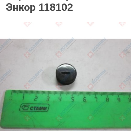
Энкор 118102