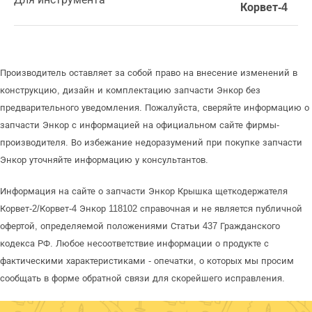
Корвет-4
Производитель оставляет за собой право на внесение изменений в
конструкцию, дизайн и комплектацию запчасти Энкор без
предварительного уведомления. Пожалуйста, сверяйте информацию о
запчасти Энкор с информацией на официальном сайте фирмы-
производителя. Во избежание недоразумений при покупке запчасти
Энкор уточняйте информацию у консультантов.
Информация на сайте о запчасти Энкор Крышка щеткодержателя
Корвет-2/Корвет-4 Энкор 118102 справочная и не является публичной
офертой, определяемой положениями Статьи 437 Гражданского
кодекса РФ. Любое несоответствие информации о продукте с
фактическими характеристиками - опечатки, о которых мы просим
сообщать в форме обратной связи для скорейшего исправления.