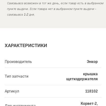
Самовывоз возможен в тот же день, если товар есть в выбранном
пункте выдачи. Если товара нет в выбранном пункте выдачи -
самовывоз 1-2 дня.
ХАРАКТЕРИСТИКИ
Производитель
Энкор
крышка
Тип запчасти
щеткодержателя
Артикул
118102
Корвет-2,
Для инструмента