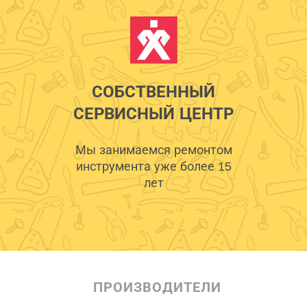
СОБСТВЕННЫЙ
СЕРВИСНЫЙ ЦЕНТР
Мы занимаемся ремонтом
инструмента уже более 15
лет
ПРОИЗВОДИТЕЛИ