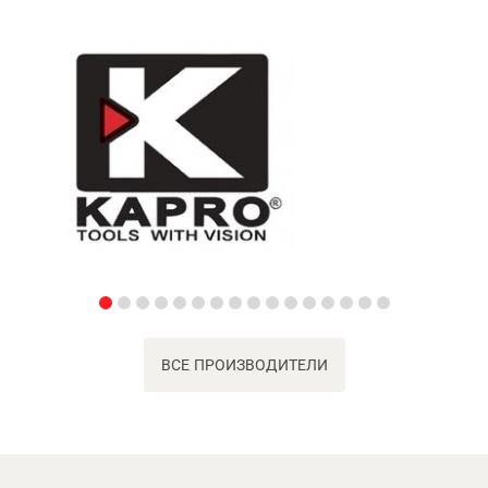
ВСЕ ПРОИЗВОДИТЕЛИ