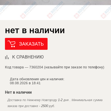
нет в наличии
ЗАКАЗАТЬ
К СРАВНЕНИЮ
Код товара — 7360204 (называйте при заказе по телефону)
Дата обновления цен и наличия:
08.08.2026 в 18:41
Нет в наличии
Доставка по Нижнему Новгороду 1-2 дня . Минимальная сумма
заказа при доставке - 2500 руб.