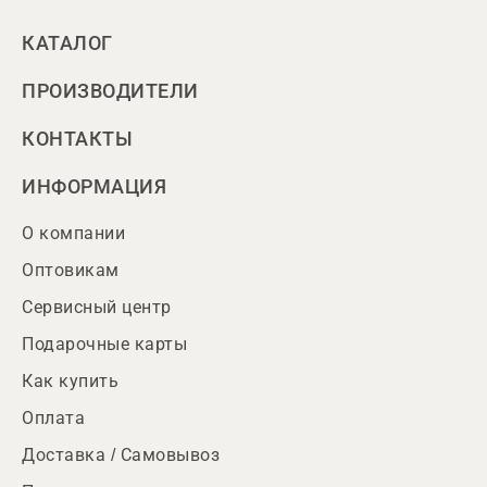
КАТАЛОГ
ПРОИЗВОДИТЕЛИ
КОНТАКТЫ
ИНФОРМАЦИЯ
О компании
Оптовикам
Сервисный центр
Подарочные карты
Как купить
Оплата
Доставка / Самовывоз