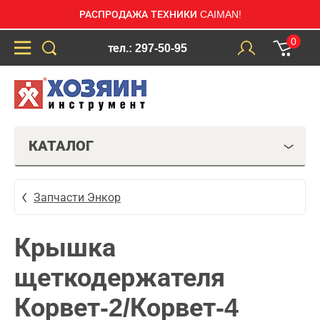
РАСПРОДАЖА ТЕХНИКИ CAIMAN!
0
тел.: 297-50-95
КАТАЛОГ
Запчасти Энкор
Крышка
щеткодержателя
Корвет-2/Корвет-4