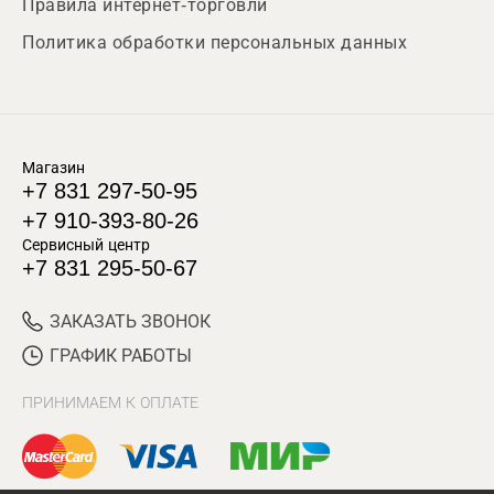
Правила интернет-торговли
Политика обработки персональных данных
Магазин
+7 831 297-50-95
+7 910-393-80-26
Сервисный центр
+7 831 295-50-67
ЗАКАЗАТЬ ЗВОНОК
ГРАФИК РАБОТЫ
ПРИНИМАЕМ К ОПЛАТЕ