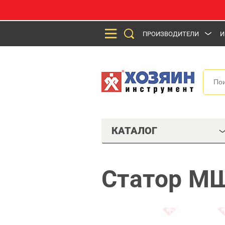
ПРОИЗВОДИТЕЛИ
И
КАТАЛОГ
Статор МШ