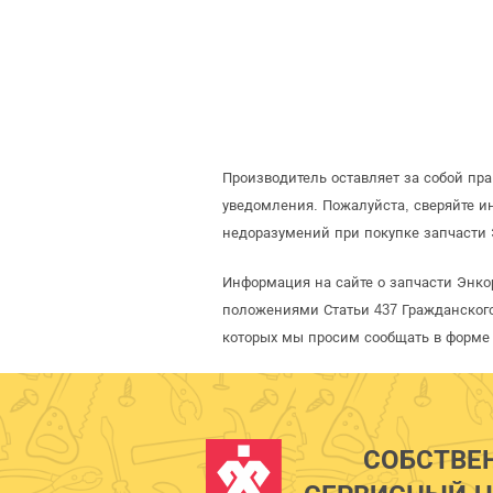
Производитель оставляет за собой пр
уведомления. Пожалуйста, сверяйте 
недоразумений при покупке запчасти 
Информация на сайте о запчасти Энко
положениями Статьи 437 Гражданского
которых мы просим сообщать в форме 
СОБСТВЕ