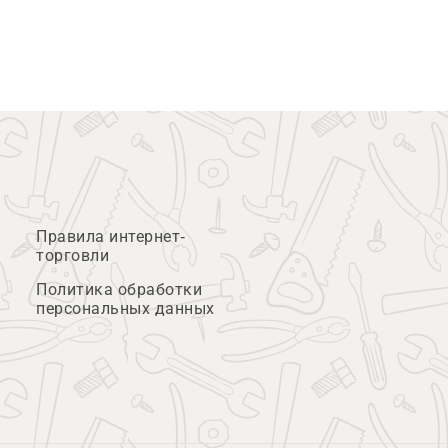
Правила интернет-
торговли
Политика обработки
персональных данных