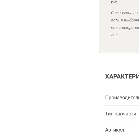
руб.
Самовывоз воз
есть в выбран
нет в выбранн
дня.
ХАРАКТЕР
Производител
Тип запчасти
Артикул