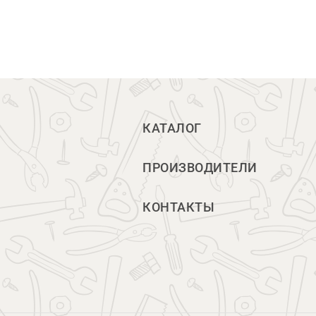
КАТАЛОГ
ПРОИЗВОДИТЕЛИ
КОНТАКТЫ