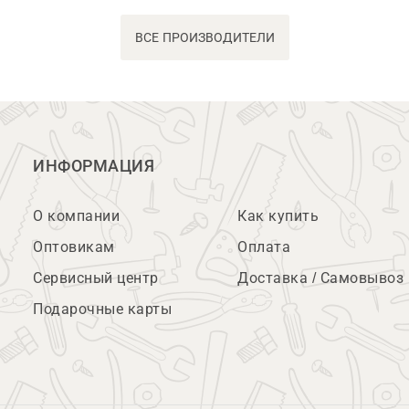
ВСЕ ПРОИЗВОДИТЕЛИ
ИНФОРМАЦИЯ
О компании
Как купить
Оптовикам
Оплата
Сервисный центр
Доставка / Самовывоз
Подарочные карты