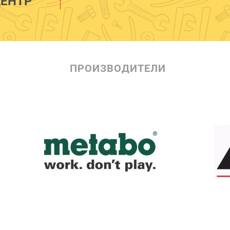
ЕНТР
ПРОИЗВОДИТЕЛИ