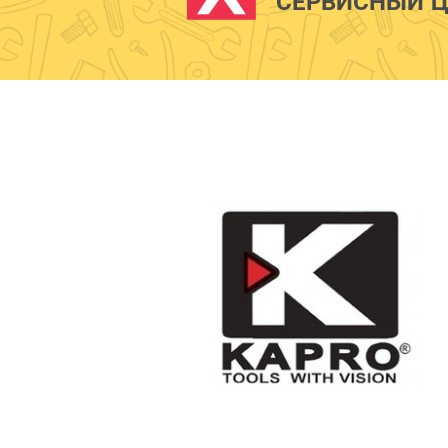
СЕРВИСНЫЙ Ц