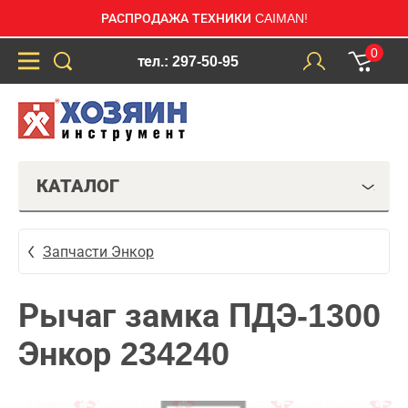
РАСПРОДАЖА ТЕХНИКИ CAIMAN!
0
тел.: 297-50-95
КАТАЛОГ
Запчасти Энкор
Рычаг замка ПДЭ-1300
Энкор 234240