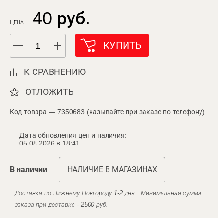
40 руб.
ЦЕНА
КУПИТЬ
К СРАВНЕНИЮ
ОТЛОЖИТЬ
Код товара — 7350683 (называйте при заказе по телефону)
Дата обновления цен и наличия:
05.08.2026 в 18:41
В наличии
НАЛИЧИЕ В МАГАЗИНАХ
Доставка по Нижнему Новгороду 1-2 дня . Минимальная сумма
заказа при доставке - 2500 руб.