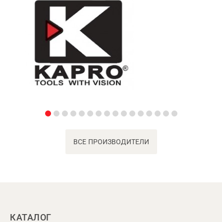
ВСЕ ПРОИЗВОДИТЕЛИ
КАТАЛОГ