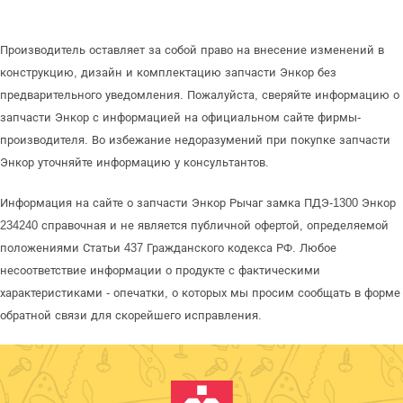
Производитель оставляет за собой право на внесение изменений в
конструкцию, дизайн и комплектацию запчасти Энкор без
предварительного уведомления. Пожалуйста, сверяйте информацию о
запчасти Энкор с информацией на официальном сайте фирмы-
производителя. Во избежание недоразумений при покупке запчасти
Энкор уточняйте информацию у консультантов.
Информация на сайте о запчасти Энкор Рычаг замка ПДЭ-1300 Энкор
234240 справочная и не является публичной офертой, определяемой
положениями Статьи 437 Гражданского кодекса РФ. Любое
несоответствие информации о продукте с фактическими
характеристиками - опечатки, о которых мы просим сообщать в форме
обратной связи для скорейшего исправления.