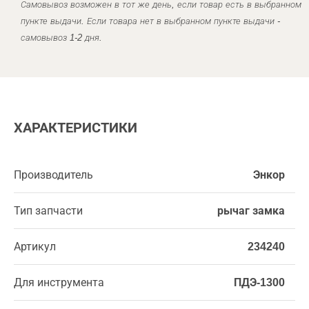
Самовывоз возможен в тот же день, если товар есть в выбранном
пункте выдачи. Если товара нет в выбранном пункте выдачи -
самовывоз 1-2 дня.
ХАРАКТЕРИСТИКИ
Производитель
Энкор
Тип запчасти
рычаг замка
Артикул
234240
Для инструмента
ПДЭ-1300