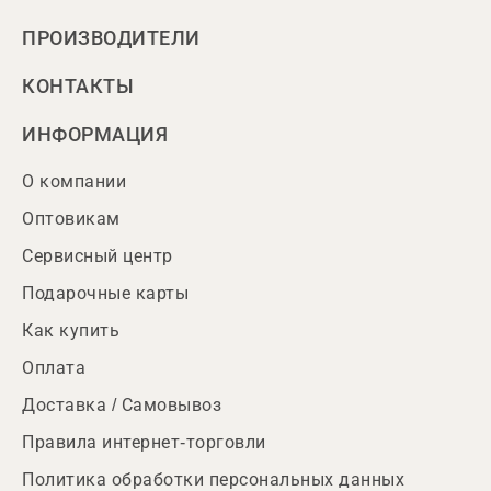
ПРОИЗВОДИТЕЛИ
КОНТАКТЫ
ИНФОРМАЦИЯ
О компании
Оптовикам
Сервисный центр
Подарочные карты
Как купить
Оплата
Доставка / Самовывоз
Правила интернет-торговли
Политика обработки персональных данных