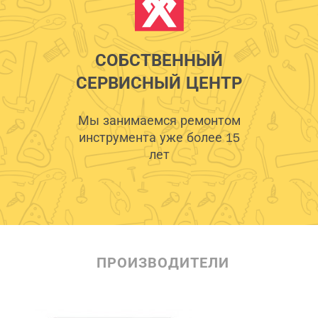
СОБСТВЕННЫЙ
СЕРВИСНЫЙ ЦЕНТР
Мы занимаемся ремонтом
инструмента уже более 15
лет
ПРОИЗВОДИТЕЛИ