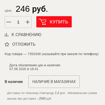
246 руб.
ЦЕНА
КУПИТЬ
К СРАВНЕНИЮ
ОТЛОЖИТЬ
Код товара — 7350348 (называйте при заказе по телефону)
Дата обновления цен и наличия:
07.08.2026 в 18:41
В наличии
НАЛИЧИЕ В МАГАЗИНАХ
Доставка по Нижнему Новгороду 1-2 дня . Минимальная сумма
заказа при доставке - 2500 руб.