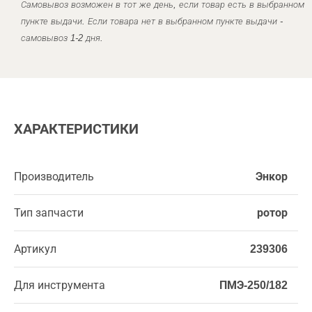
Самовывоз возможен в тот же день, если товар есть в выбранном
пункте выдачи. Если товара нет в выбранном пункте выдачи -
самовывоз 1-2 дня.
ХАРАКТЕРИСТИКИ
Производитель
Энкор
Тип запчасти
ротор
Артикул
239306
Для инструмента
ПМЭ-250/182