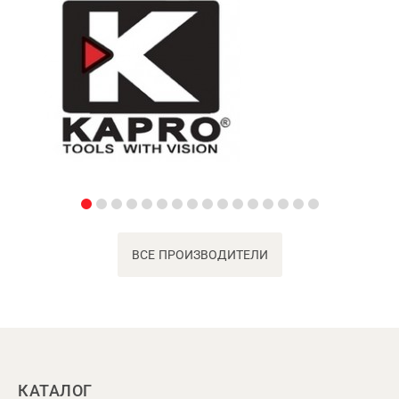
ВСЕ ПРОИЗВОДИТЕЛИ
КАТАЛОГ