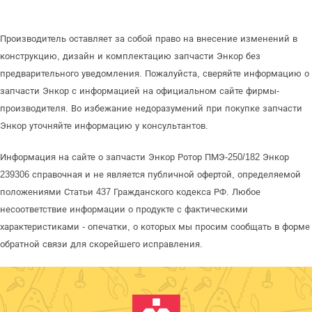
Производитель оставляет за собой право на внесение изменений в
конструкцию, дизайн и комплектацию запчасти Энкор без
предварительного уведомления. Пожалуйста, сверяйте информацию о
запчасти Энкор с информацией на официальном сайте фирмы-
производителя. Во избежание недоразумений при покупке запчасти
Энкор уточняйте информацию у консультантов.
Информация на сайте о запчасти Энкор Ротор ПМЭ-250/182 Энкор
239306 справочная и не является публичной офертой, определяемой
положениями Статьи 437 Гражданского кодекса РФ. Любое
несоответствие информации о продукте с фактическими
характеристиками - опечатки, о которых мы просим сообщать в форме
обратной связи для скорейшего исправления.