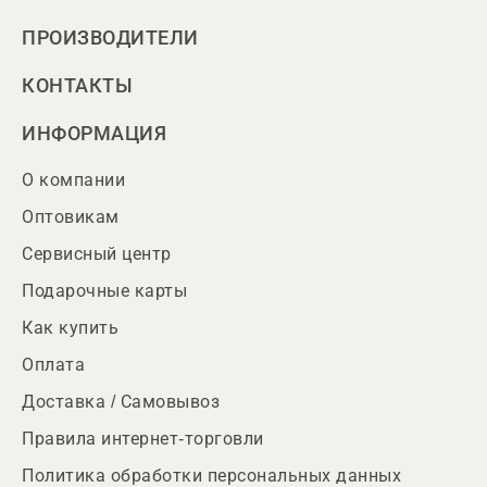
ПРОИЗВОДИТЕЛИ
КОНТАКТЫ
ИНФОРМАЦИЯ
О компании
Оптовикам
Сервисный центр
Подарочные карты
Как купить
Оплата
Доставка / Самовывоз
Правила интернет-торговли
Политика обработки персональных данных