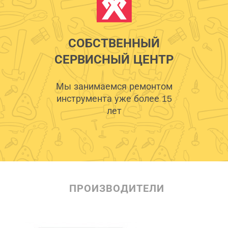
СОБСТВЕННЫЙ
СЕРВИСНЫЙ ЦЕНТР
Мы занимаемся ремонтом
инструмента уже более 15
лет
ПРОИЗВОДИТЕЛИ